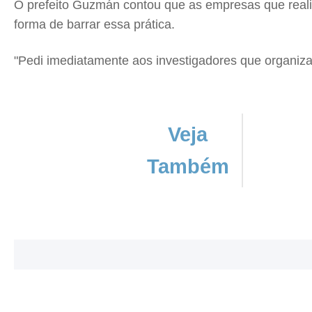
O prefeito Guzmán contou que as empresas que reali
forma de barrar essa prática.
"Pedi imediatamente aos investigadores que organizas
Veja
Também