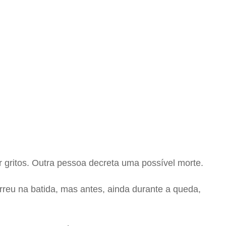
gritos. Outra pessoa decreta uma possível morte.
eu na batida, mas antes, ainda durante a queda,