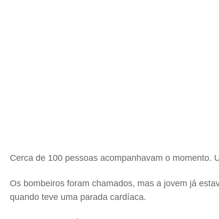
Cerca de 100 pessoas acompanhavam o momento. Um ví
Os bombeiros foram chamados, mas a jovem já estava
quando teve uma parada cardíaca.