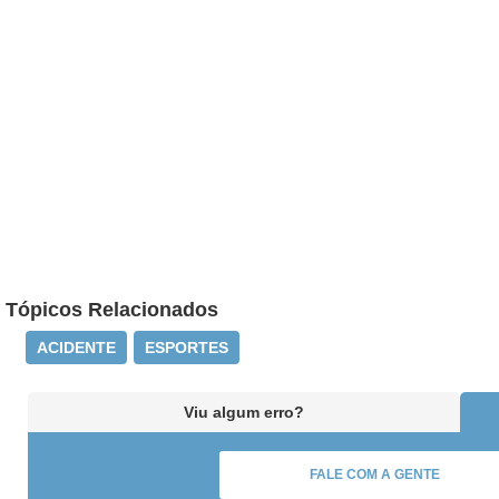
Tópicos Relacionados
ACIDENTE
ESPORTES
Viu algum erro?
FALE COM A GENTE