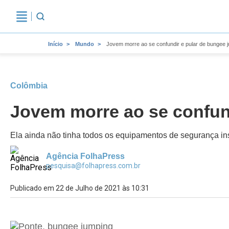
Início
Mundo
Jovem morre ao se confundir e pular de bungee 
Colômbia
Jovem morre ao se confun
Ela ainda não tinha todos os equipamentos de segurança ins
Agência FolhaPress
pesquisa@folhapress.com.br
Publicado em 22 de Julho de 2021 às 10:31