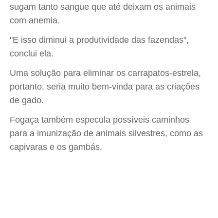
sugam tanto sangue que até deixam os animais
com anemia.
"E isso diminui a produtividade das fazendas",
conclui ela.
Uma solução para eliminar os carrapatos-estrela,
portanto, seria muito bem-vinda para as criações
de gado.
Fogaça também especula possíveis caminhos
para a imunização de animais silvestres, como as
capivaras e os gambás.