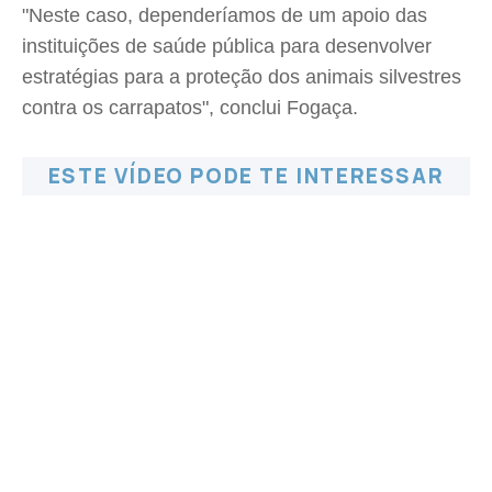
"Neste caso, dependeríamos de um apoio das
instituições de saúde pública para desenvolver
estratégias para a proteção dos animais silvestres
contra os carrapatos", conclui Fogaça.
ESTE VÍDEO PODE TE INTERESSAR