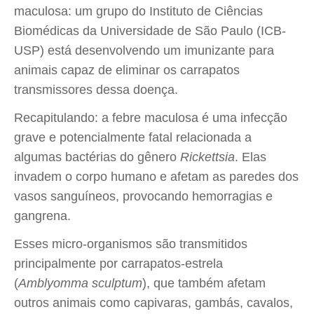
maculosa: um grupo do Instituto de Ciências
Biomédicas da Universidade de São Paulo (ICB-
USP) está desenvolvendo um imunizante para
animais capaz de eliminar os carrapatos
transmissores dessa doença.
Recapitulando: a febre maculosa é uma infecção
grave e potencialmente fatal relacionada a
algumas bactérias do gênero
Rickettsia
. Elas
invadem o corpo humano e afetam as paredes dos
vasos sanguíneos, provocando hemorragias e
gangrena.
Esses micro-organismos são transmitidos
principalmente por carrapatos-estrela
(
Amblyomma sculptum
), que também afetam
outros animais como capivaras, gambás, cavalos,