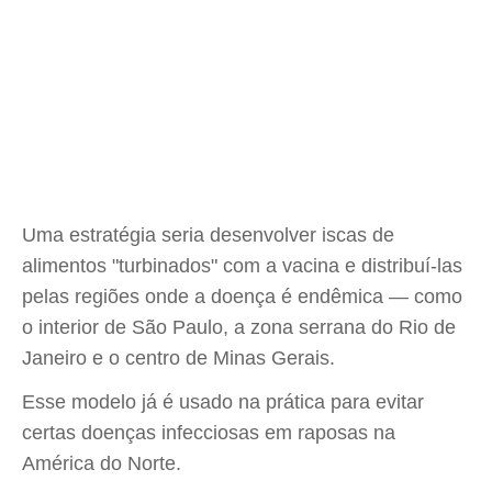
Uma estratégia seria desenvolver iscas de
alimentos "turbinados" com a vacina e distribuí-las
pelas regiões onde a doença é endêmica — como
o interior de São Paulo, a zona serrana do Rio de
Janeiro e o centro de Minas Gerais.
Esse modelo já é usado na prática para evitar
certas doenças infecciosas em raposas na
América do Norte.