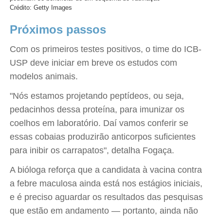
Crédito: Getty Images
Próximos passos
Com os primeiros testes positivos, o time do ICB-
USP deve iniciar em breve os estudos com
modelos animais.
"Nós estamos projetando peptídeos, ou seja,
pedacinhos dessa proteína, para imunizar os
coelhos em laboratório. Daí vamos conferir se
essas cobaias produzirão anticorpos suficientes
para inibir os carrapatos", detalha Fogaça.
A bióloga reforça que a candidata à vacina contra
a febre maculosa ainda está nos estágios iniciais,
e é preciso aguardar os resultados das pesquisas
que estão em andamento — portanto, ainda não