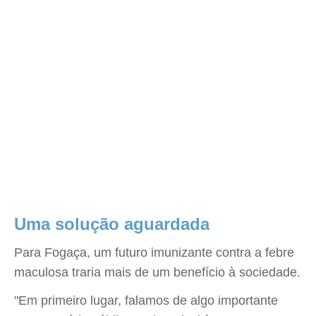
Uma solução aguardada
Para Fogaça, um futuro imunizante contra a febre
maculosa traria mais de um benefício à sociedade.
"Em primeiro lugar, falamos de algo importante