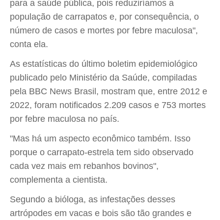
para a saúde pública, pois reduziríamos a
população de carrapatos e, por consequência, o
número de casos e mortes por febre maculosa",
conta ela.
As estatísticas do último boletim epidemiológico
publicado pelo Ministério da Saúde, compiladas
pela BBC News Brasil, mostram que, entre 2012 e
2022, foram notificados 2.209 casos e 753 mortes
por febre maculosa no país.
"Mas há um aspecto econômico também. Isso
porque o carrapato-estrela tem sido observado
cada vez mais em rebanhos bovinos",
complementa a cientista.
Segundo a bióloga, as infestações desses
artrópodes em vacas e bois são tão grandes e