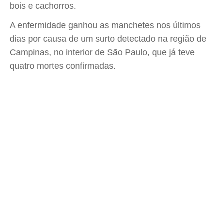
bois e cachorros.
A enfermidade ganhou as manchetes nos últimos
dias por causa de um surto detectado na região de
Campinas, no interior de São Paulo, que já teve
quatro mortes confirmadas.