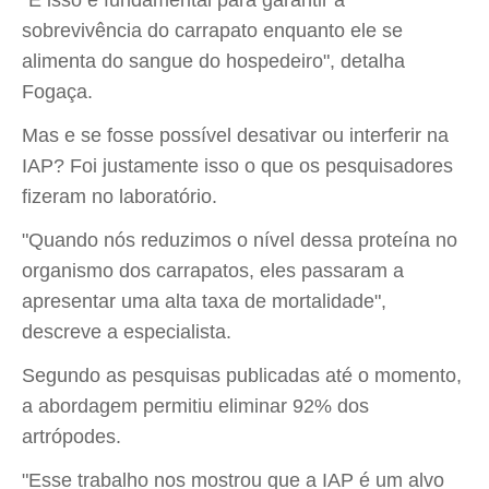
"E isso é fundamental para garantir a
sobrevivência do carrapato enquanto ele se
alimenta do sangue do hospedeiro", detalha
Fogaça.
Mas e se fosse possível desativar ou interferir na
IAP? Foi justamente isso o que os pesquisadores
fizeram no laboratório.
"Quando nós reduzimos o nível dessa proteína no
organismo dos carrapatos, eles passaram a
apresentar uma alta taxa de mortalidade",
descreve a especialista.
Segundo as pesquisas publicadas até o momento,
a abordagem permitiu eliminar 92% dos
artrópodes.
"Esse trabalho nos mostrou que a IAP é um alvo