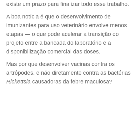
existe um prazo para finalizar todo esse trabalho.
A boa notícia é que o desenvolvimento de
imunizantes para uso veterinário envolve menos
etapas — o que pode acelerar a transição do
projeto entre a bancada do laboratório e a
disponibilização comercial das doses.
Mas por que desenvolver vacinas contra os
artrópodes, e não diretamente contra as bactérias
Rickettsia
causadoras da febre maculosa?