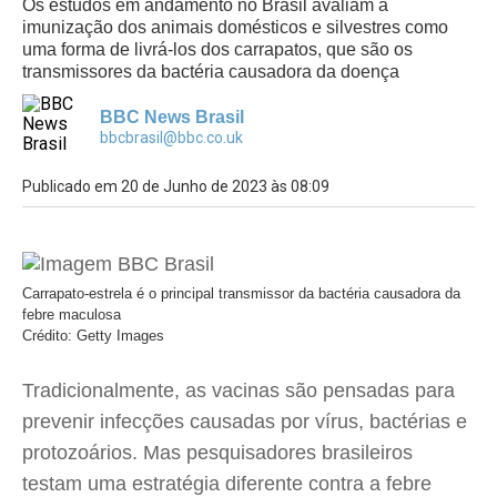
Os estudos em andamento no Brasil avaliam a
imunização dos animais domésticos e silvestres como
uma forma de livrá-los dos carrapatos, que são os
transmissores da bactéria causadora da doença
BBC News Brasil
bbcbrasil@bbc.co.uk
Publicado em 20 de Junho de 2023 às 08:09
Carrapato-estrela é o principal transmissor da bactéria causadora da
febre maculosa
Crédito: Getty Images
Tradicionalmente, as vacinas são pensadas para
prevenir infecções causadas por vírus, bactérias e
protozoários. Mas pesquisadores brasileiros
testam uma estratégia diferente contra a febre