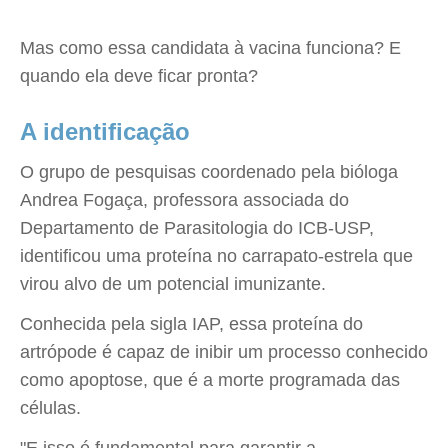
Mas como essa candidata à vacina funciona? E
quando ela deve ficar pronta?
A identificação
O grupo de pesquisas coordenado pela bióloga
Andrea Fogaça, professora associada do
Departamento de Parasitologia do ICB-USP,
identificou uma proteína no carrapato-estrela que
virou alvo de um potencial imunizante.
Conhecida pela sigla IAP, essa proteína do
artrópode é capaz de inibir um processo conhecido
como apoptose, que é a morte programada das
células.