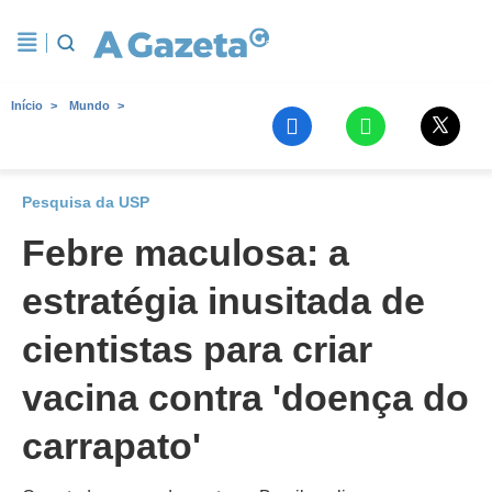
Início
Mundo
Pesquisa da USP
Febre maculosa: a
estratégia inusitada de
cientistas para criar
vacina contra 'doença do
carrapato'