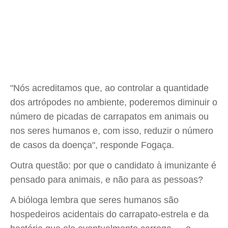
"Nós acreditamos que, ao controlar a quantidade
dos artrópodes no ambiente, poderemos diminuir o
número de picadas de carrapatos em animais ou
nos seres humanos e, com isso, reduzir o número
de casos da doença", responde Fogaça.
Outra questão: por que o candidato à imunizante é
pensado para animais, e não para as pessoas?
A bióloga lembra que seres humanos são
hospedeiros acidentais do carrapato-estrela e da