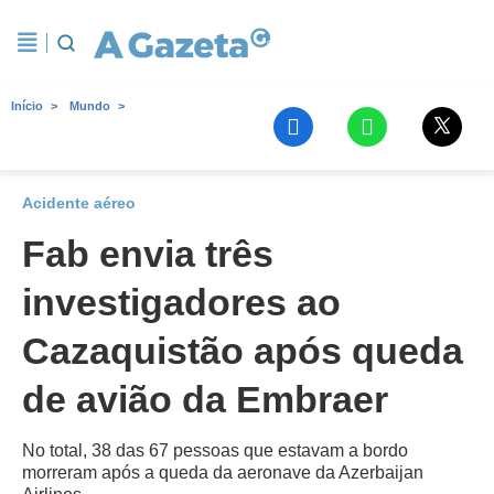
Início
Mundo
Acidente aéreo
Fab envia três
investigadores ao
Cazaquistão após queda
de avião da Embraer
No total, 38 das 67 pessoas que estavam a bordo
morreram após a queda da aeronave da Azerbaijan