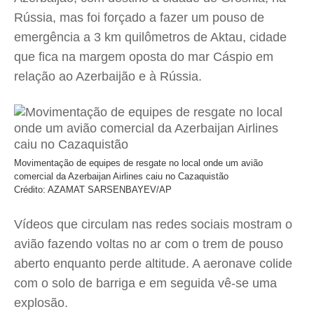
Rússia, mas foi forçado a fazer um pouso de
emergência a 3 km quilômetros de Aktau, cidade
que fica na margem oposta do mar Cáspio em
relação ao Azerbaijão e à Rússia.
Movimentação de equipes de resgate no local onde um avião
comercial da Azerbaijan Airlines caiu no Cazaquistão
Crédito: AZAMAT SARSENBAYEV/AP
Vídeos que circulam nas redes sociais mostram o
avião fazendo voltas no ar com o trem de pouso
aberto enquanto perde altitude. A aeronave colide
com o solo de barriga e em seguida vê-se uma
explosão.