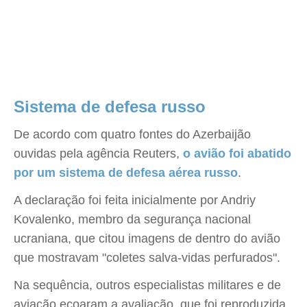
Sistema de defesa russo
De acordo com quatro fontes do Azerbaijão
ouvidas pela agência Reuters,
o avião foi abatido
por um sistema de defesa aérea russo
.
A declaração foi feita inicialmente por Andriy
Kovalenko, membro da segurança nacional
ucraniana, que citou imagens de dentro do avião
que mostravam "coletes salva-vidas perfurados".
Na sequência, outros especialistas militares e de
aviação ecoaram a avaliação, que foi reproduzida