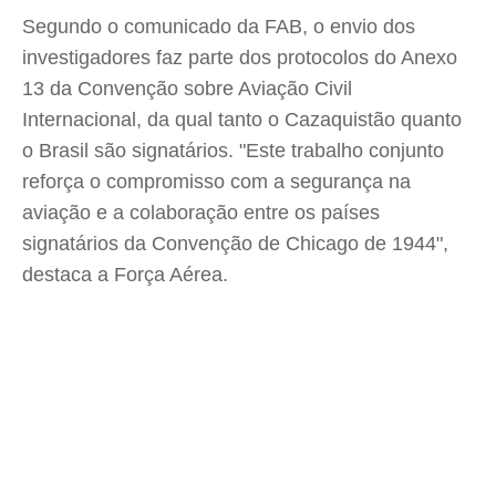
Segundo o comunicado da FAB, o envio dos
investigadores faz parte dos protocolos do Anexo
13 da Convenção sobre Aviação Civil
Internacional, da qual tanto o Cazaquistão quanto
o Brasil são signatários. "Este trabalho conjunto
reforça o compromisso com a segurança na
aviação e a colaboração entre os países
signatários da Convenção de Chicago de 1944",
destaca a Força Aérea.