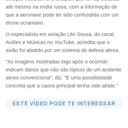
até mesmo na mídia russa, com a informação de
que a aeronave pode ter sido confundida com um
drone ucraniano.
O especialista em aviação Lito Sousa, do canal
Aviões e Músicas no YouTube, acredita que o
avião foi abatido por um sistema de defesa aérea.
"As imagens mostradas logo após o ocorrido
indicam danos que não são típicos de um acidente
aéreo convencional", diz. "É uma possibilidade
concreta que a causa principal tenha sido abate."
ESTE VÍDEO PODE TE INTERESSAR