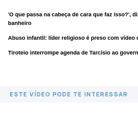
'O que passa na cabeça de cara que faz isso?', di
banheiro
Abuso infantil: líder religioso é preso com vídeo
Tiroteio interrompe agenda de Tarcísio ao gover
ESTE VÍDEO PODE TE INTERESSAR