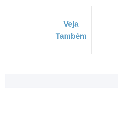
Veja
Também