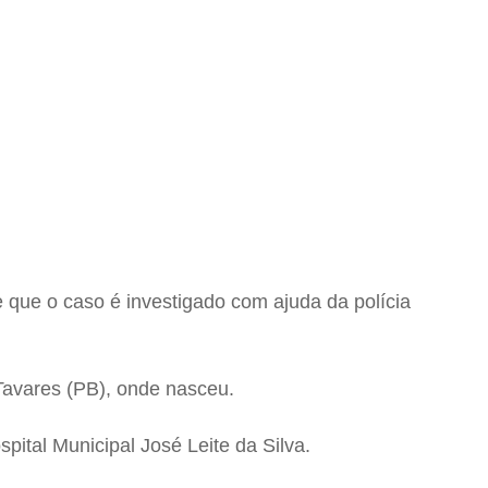
que o caso é investigado com ajuda da polícia
Tavares (PB), onde nasceu.
spital Municipal José Leite da Silva.