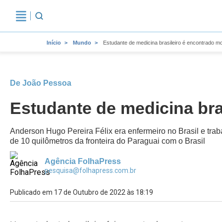
Início
Mundo
Estudante de medicina brasileiro é encontrado m
De João Pessoa
Estudante de medicina bra
Anderson Hugo Pereira Félix era enfermeiro no Brasil e trab
de 10 quilômetros da fronteira do Paraguai com o Brasil
Agência FolhaPress
pesquisa@folhapress.com.br
Publicado em 17 de Outubro de 2022 às 18:19