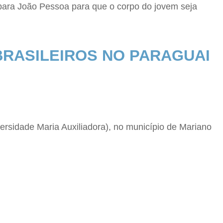
ara João Pessoa para que o corpo do jovem seja
BRASILEIROS NO PARAGUAI
ersidade Maria Auxiliadora), no município de Mariano