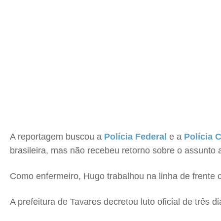
A reportagem buscou a
Polícia Federal
e a
Polícia C
brasileira, mas não recebeu retorno sobre o assunto
Como enfermeiro, Hugo trabalhou na linha de frente 
A prefeitura de Tavares decretou luto oficial de três 