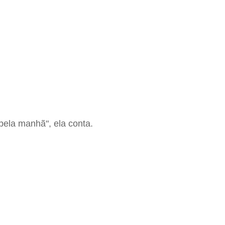
ela manhã", ela conta.