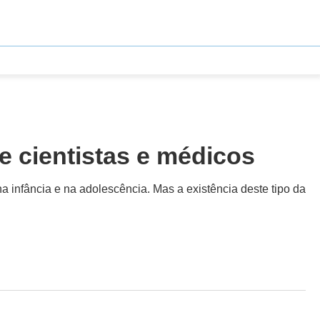
de cientistas e médicos
a infância e na adolescência. Mas a existência deste tipo da