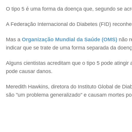
O tipo 5 é uma forma da doença que, segundo se acre
A Federação Internacional do Diabetes (FID) reconhe
Mas a
Organização Mundial da Saúde (OMS)
não r
indicar que se trate de uma forma separada da doenç
Alguns cientistas acreditam que o tipo 5 pode atingi
pode causar danos.
Meredith Hawkins, diretora do Instituto Global de Dia
são "um problema generalizado" e causam mortes por