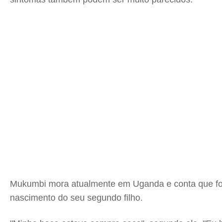
Mukumbi mora atualmente em Uganda e conta que foi 
nascimento do seu segundo filho.