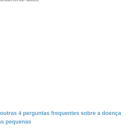
 outras 4 perguntas frequentes sobre a doença
ças pequenas