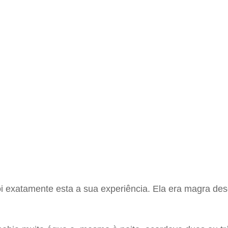
exatamente esta a sua experiência. Ela era magra des