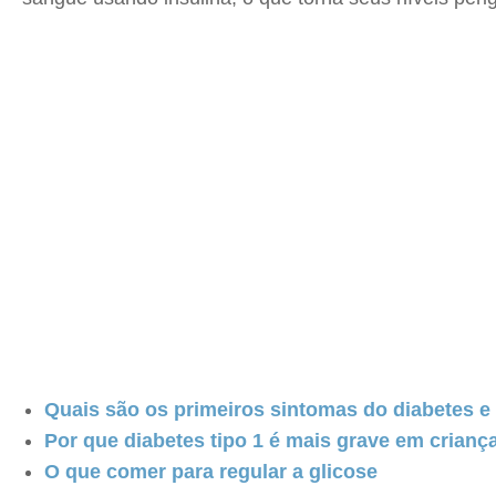
Quais são os primeiros sintomas do diabetes e
Por que diabetes tipo 1 é mais grave em crian
O que comer para regular a glicose