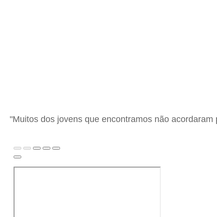
"Muitos dos jovens que encontramos não acordaram p