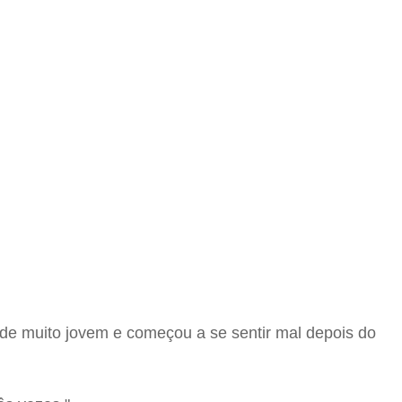
de muito jovem e começou a se sentir mal depois do