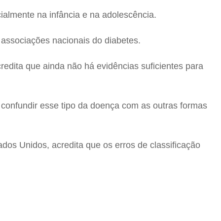
ialmente na infância e na adolescência.
 associações nacionais do diabetes.
dita que ainda não há evidências suficientes para
e confundir esse tipo da doença com as outras formas
ados Unidos, acredita que os erros de classificação