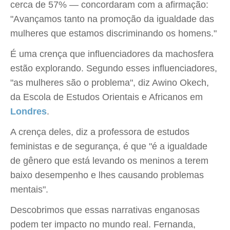
cerca de 57% — concordaram com a afirmação:
"Avançamos tanto na promoção da igualdade das
mulheres que estamos discriminando os homens."
É uma crença que influenciadores da machosfera
estão explorando. Segundo esses influenciadores,
"as mulheres são o problema", diz Awino Okech,
da Escola de Estudos Orientais e Africanos em
Londres
.
A crença deles, diz a professora de estudos
feministas e de segurança, é que "é a igualdade
de gênero que está levando os meninos a terem
baixo desempenho e lhes causando problemas
mentais".
Descobrimos que essas narrativas enganosas
podem ter impacto no mundo real. Fernanda,