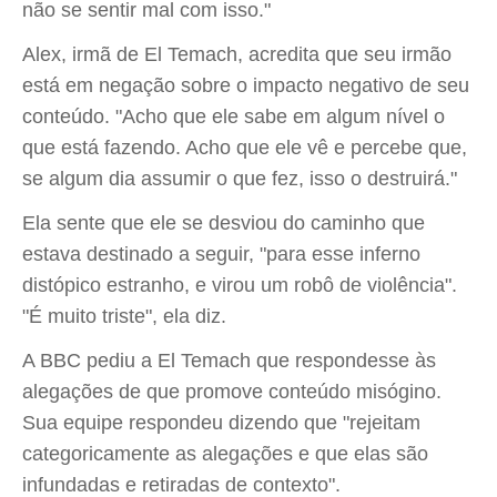
não se sentir mal com isso."
Alex, irmã de El Temach, acredita que seu irmão
está em negação sobre o impacto negativo de seu
conteúdo. "Acho que ele sabe em algum nível o
que está fazendo. Acho que ele vê e percebe que,
se algum dia assumir o que fez, isso o destruirá."
Ela sente que ele se desviou do caminho que
estava destinado a seguir, "para esse inferno
distópico estranho, e virou um robô de violência".
"É muito triste", ela diz.
A BBC pediu a El Temach que respondesse às
alegações de que promove conteúdo misógino.
Sua equipe respondeu dizendo que "rejeitam
categoricamente as alegações e que elas são
infundadas e retiradas de contexto".