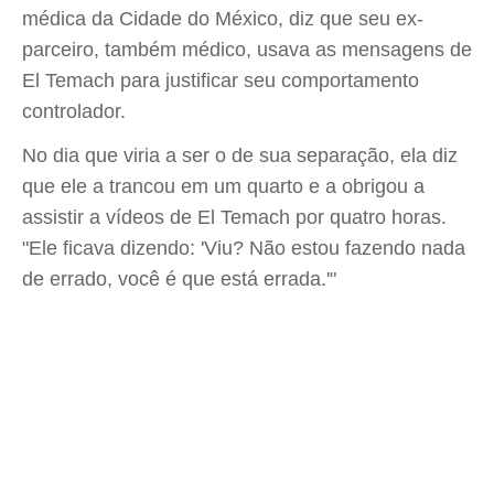
médica da Cidade do México, diz que seu ex-
parceiro, também médico, usava as mensagens de
El Temach para justificar seu comportamento
controlador.
No dia que viria a ser o de sua separação, ela diz
que ele a trancou em um quarto e a obrigou a
assistir a vídeos de El Temach por quatro horas.
"Ele ficava dizendo: 'Viu? Não estou fazendo nada
de errado, você é que está errada.'"