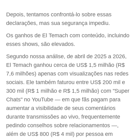
Depois, tentamos confrontá-lo sobre essas
declarações, mas sua segurança impediu.
Os ganhos de El Temach com conteúdo, incluindo
esses shows, são elevados.
Segundo nossa análise, de abril de 2025 a 2026,
El Temach ganhou cerca de US$ 1,5 milhão (R$
7,6 milhões) apenas com visualizações nas redes
sociais. Ele também faturou entre US$ 200 mil e
300 mil (R$ 1 milhão e R$ 1,5 milhão) com "Super
Chats" no YouTube — em que fãs pagam para
aumentar a visibilidade de seus comentários
durante transmissões ao vivo, frequentemente
pedindo conselhos sobre relacionamentos —,
além de US$ 800 (R$ 4 mil) por pessoa em