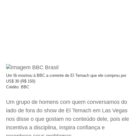
Um fã mostrou à BBC a corrente de El Temach que ele comprou por
US$ 30 (R$ 150)
Crédito: BBC
Um grupo de homens com quem conversamos do
lado de fora do show de El Temach em Las Vegas
nos disse o que gostam no conteúdo dele, pois ele
incentiva a disciplina, inspira confiança e