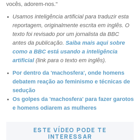
vocês, adorem-nos."
Usamos inteligência artificial para traduzir esta
reportagem, originalmente escrita em inglês. O
texto foi revisado por um jornalista da BBC
antes da publicação.
Saiba mais aqui sobre
como a BBC está usando a inteligência
artificial
(link para o texto em inglês).
Por dentro da 'machosfera', onde homens
debatem reação ao feminismo e técnicas de
sedução
Os golpes da 'machosfera' para fazer garotos
e homens odiarem as mulheres
ESTE VÍDEO PODE TE
INTERESSAR