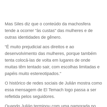
Mas Siles diz que o conteúdo da machosfera
tende a ocorrer "às custas" das mulheres e de
outras identidades de gênero.
"É muito prejudicial aos direitos e ao
desenvolvimento das mulheres, porque também
tenta colocá-las de volta em lugares de onde
muitas têm tentado sair, com escolhas limitadas e
papéis muito estereotipados."
O histórico de redes sociais de Julián mostra como
essa mensagem de El Temach logo passa a ser
refletida pelos seguidores.
Quando Julián terminou com uma namorada no