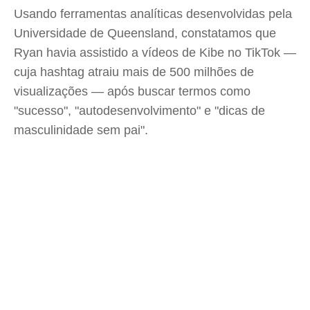
Usando ferramentas analíticas desenvolvidas pela
Universidade de Queensland, constatamos que
Ryan havia assistido a vídeos de Kibe no TikTok —
cuja hashtag atraiu mais de 500 milhões de
visualizações — após buscar termos como
"sucesso", "autodesenvolvimento" e "dicas de
masculinidade sem pai".