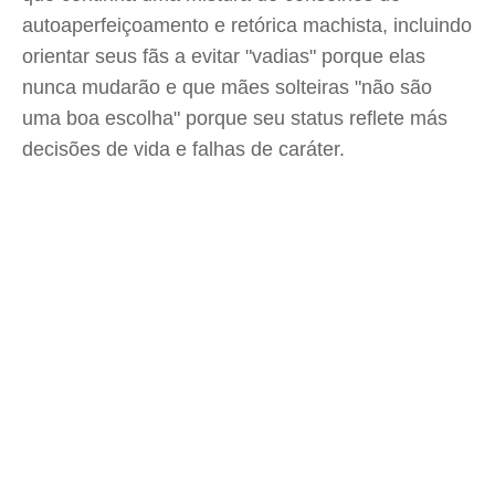
autoaperfeiçoamento e retórica machista, incluindo
orientar seus fãs a evitar "vadias" porque elas
nunca mudarão e que mães solteiras "não são
uma boa escolha" porque seu status reflete más
decisões de vida e falhas de caráter.