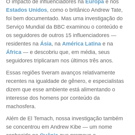
O impacto de influenciadores na
Europa
e nos
Estados Unidos
, como o britânico Andrew Tate,
foi bem documentado. Mas uma investigação do
Serviço Mundial da BBC examinou o conteúdo e
os seguidores de outros 15 influenciadores —
residentes na
Ásia
, na
América Latina
e na
África
— e descobriu que, em média, seus
seguidores triplicaram nos últimos três anos.
Essas regiões tiveram avanços relativamente
recentes na igualdade de gênero, e especialistas
dizem que esse ambiente está alimentando o
interesse dos homens por conteúdo da
machosfera.
Além de El Temach, nossa investigação também
se concentrou em Andrew Kibe — um nome