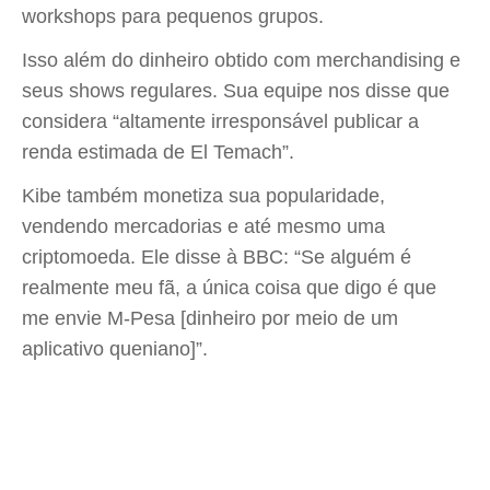
workshops para pequenos grupos.
Isso além do dinheiro obtido com merchandising e
seus shows regulares. Sua equipe nos disse que
considera “altamente irresponsável publicar a
renda estimada de El Temach”.
Kibe também monetiza sua popularidade,
vendendo mercadorias e até mesmo uma
criptomoeda. Ele disse à BBC: “Se alguém é
realmente meu fã, a única coisa que digo é que
me envie M-Pesa [dinheiro por meio de um
aplicativo queniano]”.