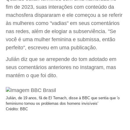
fim de 2023, suas interações com conteúdo da
machosfera dispararam e ele começou a se referir
às mulheres como "vadias" em seus comentários
nas redes, além de elogiar a subserviência. "Se
você é uma mulher feminina e submissa, então
perfeito", escreveu em uma publicação.
Julián diz que se arrepende do tom adotado em
seus comentários anteriores no Instagram, mas
mantém o que foi dito.
Julián, de 19 anos, fã de El Temach, disse à BBC que sentia que 'o
feminismo tornou os problemas dos homens invisíveis'
Crédito: BBC