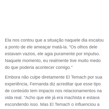
Ela nos contou que a situação naquele dia escalou
a ponto de ele ameaçar matá-la. "Os olhos dele
estavam vazios, ele agia puramente por impulso.
Naquele momento, eu realmente tive muito medo
do que poderia acontecer comigo."
Embora não culpe diretamente El Temach por sua
experiência, Fernanda diz acreditar que esse tipo
de conteúdo tem impacto nos relacionamentos na
vida real. "Acho que ele já era machista e estava
escondendo isso. Mas El Temach o influenciou a