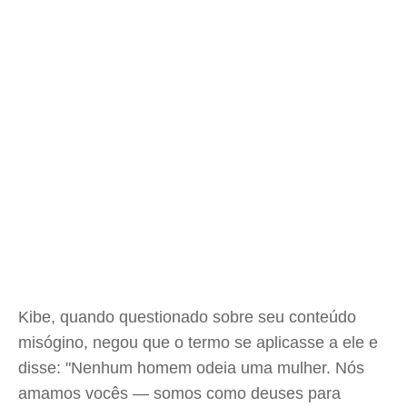
Kibe, quando questionado sobre seu conteúdo
misógino, negou que o termo se aplicasse a ele e
disse: "Nenhum homem odeia uma mulher. Nós
amamos vocês — somos como deuses para