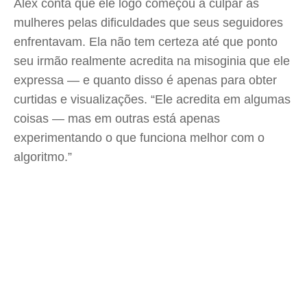
Alex conta que ele logo começou a culpar as
mulheres pelas dificuldades que seus seguidores
enfrentavam. Ela não tem certeza até que ponto
seu irmão realmente acredita na misoginia que ele
expressa — e quanto disso é apenas para obter
curtidas e visualizações. “Ele acredita em algumas
coisas — mas em outras está apenas
experimentando o que funciona melhor com o
algoritmo.”