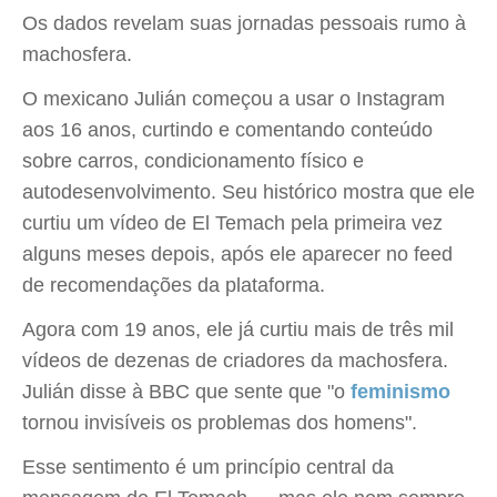
Os dados revelam suas jornadas pessoais rumo à
machosfera.
O mexicano Julián começou a usar o Instagram
aos 16 anos, curtindo e comentando conteúdo
sobre carros, condicionamento físico e
autodesenvolvimento. Seu histórico mostra que ele
curtiu um vídeo de El Temach pela primeira vez
alguns meses depois, após ele aparecer no feed
de recomendações da plataforma.
Agora com 19 anos, ele já curtiu mais de três mil
vídeos de dezenas de criadores da machosfera.
Julián disse à BBC que sente que "o
feminismo
tornou invisíveis os problemas dos homens".
Esse sentimento é um princípio central da