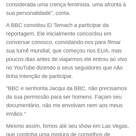
considerada uma crença feminista, uma afronta à
sua personalidade”, conta.
A BBC convidou El Temach a participar da
reportagem. Ele inicialmente concordou em
conversar conosco, convidando-nos para filmar
sua turnê mundial, que começou nos EUA, mas
poucos dias antes de viajarmos ele entrou ao vivo
no YouTube dizendo a seus seguidores que não
tinha intenção de participar.
"BBC e senhorita Jacqui da BBC, não precisamos
da sua permissão para ser homens. Façam seu
documentário, não me envolvam nem aos meus
irmãos."
Mesmo assim, fomos até seu show em Las Vegas,
que continha uma mistura de conselhos de