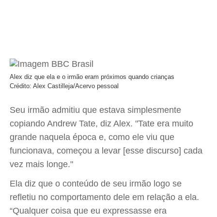
Alex diz que ela e o irmão eram próximos quando crianças
Crédito: Alex Castilleja/Acervo pessoal
Seu irmão admitiu que estava simplesmente
copiando Andrew Tate, diz Alex. "Tate era muito
grande naquela época e, como ele viu que
funcionava, começou a levar [esse discurso] cada
vez mais longe."
Ela diz que o conteúdo de seu irmão logo se
refletiu no comportamento dele em relação a ela.
“Qualquer coisa que eu expressasse era