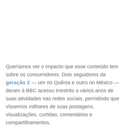
Queríamos ver o impacto que esse conteúdo tem
sobre os consumidores. Dois seguidores da
geração Z
— um no Quênia e outro no México —
deram à BBC acesso irrestrito a vários anos de
suas atividades nas redes sociais, permitindo que
víssemos milhares de suas postagens,
visualizações, curtidas, comentários e
compartilhamentos.