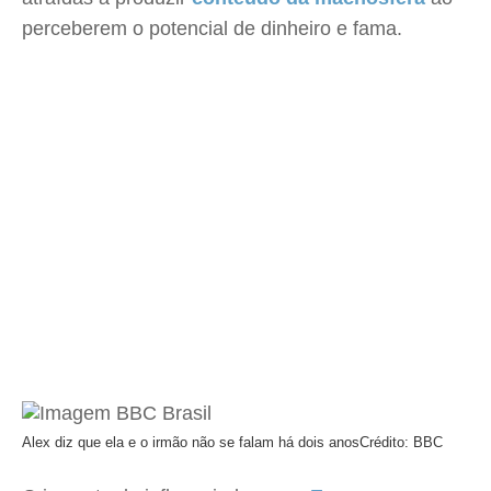
perceberem o potencial de dinheiro e fama.
Alex diz que ela e o irmão não se falam há dois anos
Crédito: BBC