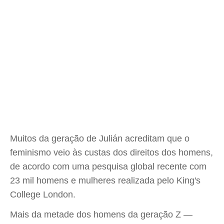
Muitos da geração de Julián acreditam que o
feminismo veio às custas dos direitos dos homens,
de acordo com uma pesquisa global recente com
23 mil homens e mulheres realizada pelo King's
College London.
Mais da metade dos homens da geração Z —