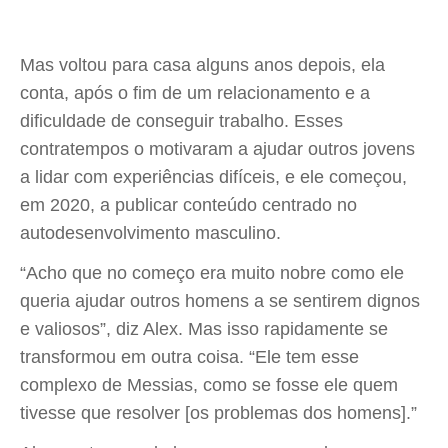
Mas voltou para casa alguns anos depois, ela
conta, após o fim de um relacionamento e a
dificuldade de conseguir trabalho. Esses
contratempos o motivaram a ajudar outros jovens
a lidar com experiências difíceis, e ele começou,
em 2020, a publicar conteúdo centrado no
autodesenvolvimento masculino.
“Acho que no começo era muito nobre como ele
queria ajudar outros homens a se sentirem dignos
e valiosos”, diz Alex. Mas isso rapidamente se
transformou em outra coisa. “Ele tem esse
complexo de Messias, como se fosse ele quem
tivesse que resolver [os problemas dos homens].”