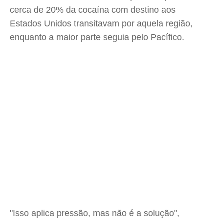
cerca de 20% da cocaína com destino aos
Estados Unidos transitavam por aquela região,
enquanto a maior parte seguia pelo Pacífico.
"Isso aplica pressão, mas não é a solução",