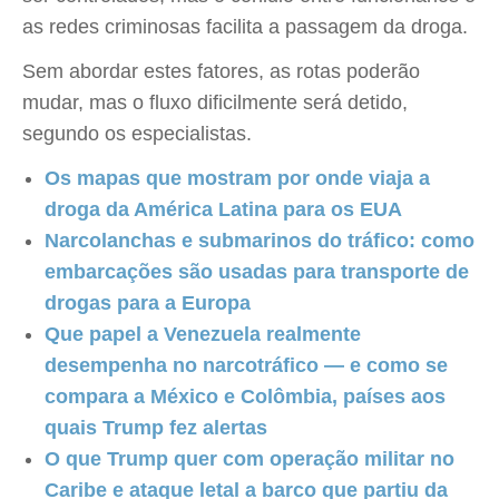
as redes criminosas facilita a passagem da droga.
Sem abordar estes fatores, as rotas poderão
mudar, mas o fluxo dificilmente será detido,
segundo os especialistas.
Os mapas que mostram por onde viaja a
droga da América Latina para os EUA
Narcolanchas e submarinos do tráfico: como
embarcações são usadas para transporte de
drogas para a Europa
Que papel a Venezuela realmente
desempenha no narcotráfico — e como se
compara a México e Colômbia, países aos
quais Trump fez alertas
O que Trump quer com operação militar no
Caribe e ataque letal a barco que partiu da