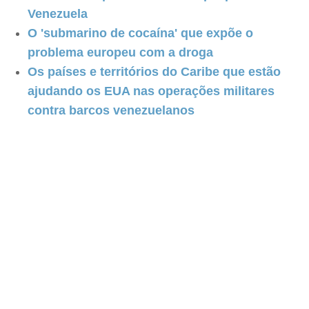
Venezuela
O 'submarino de cocaína' que expõe o
problema europeu com a droga
Os países e territórios do Caribe que estão
ajudando os EUA nas operações militares
contra barcos venezuelanos