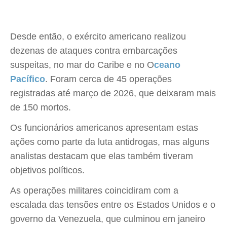
Desde então, o exército americano realizou
dezenas de ataques contra embarcações
suspeitas, no mar do Caribe e no O
ceano
Pacífico
. Foram cerca de 45 operações
registradas até março de 2026, que deixaram mais
de 150 mortos.
Os funcionários americanos apresentam estas
ações como parte da luta antidrogas, mas alguns
analistas destacam que elas também tiveram
objetivos políticos.
As operações militares coincidiram com a
escalada das tensões entre os Estados Unidos e o
governo da Venezuela, que culminou em janeiro