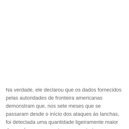
Na verdade, ele declarou que os dados fornecidos
pelas autoridades de fronteira americanas
demonstram que, nos sete meses que se
passaram desde o início dos ataques às lanchas,
foi detectada uma quantidade ligeiramente maior