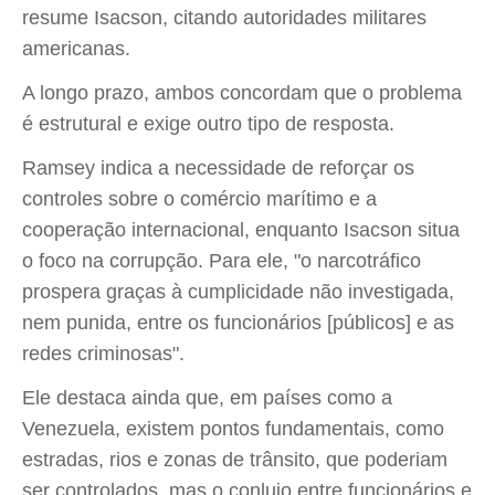
resume Isacson, citando autoridades militares
americanas.
A longo prazo, ambos concordam que o problema
é estrutural e exige outro tipo de resposta.
Ramsey indica a necessidade de reforçar os
controles sobre o comércio marítimo e a
cooperação internacional, enquanto Isacson situa
o foco na corrupção. Para ele, "o narcotráfico
prospera graças à cumplicidade não investigada,
nem punida, entre os funcionários [públicos] e as
redes criminosas".
Ele destaca ainda que, em países como a
Venezuela, existem pontos fundamentais, como
estradas, rios e zonas de trânsito, que poderiam
ser controlados, mas o conluio entre funcionários e