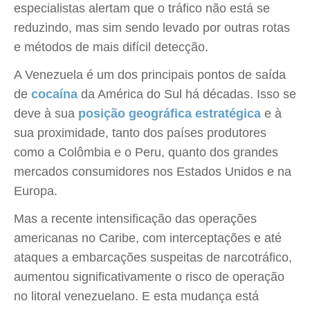
especialistas alertam que o tráfico não está se
reduzindo, mas sim sendo levado por outras rotas
e métodos de mais difícil detecção.
A Venezuela é um dos principais pontos de saída
de
cocaína
da América do Sul há décadas. Isso se
deve à sua
posição geográfica estratégica
e à
sua proximidade, tanto dos países produtores
como a Colômbia e o Peru, quanto dos grandes
mercados consumidores nos Estados Unidos e na
Europa.
Mas a recente intensificação das operações
americanas no Caribe, com interceptações e até
ataques a embarcações suspeitas de narcotráfico,
aumentou significativamente o risco de operação
no litoral venezuelano. E esta mudança está