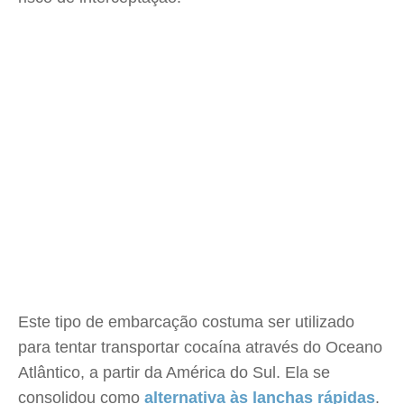
Este tipo de embarcação costuma ser utilizado
para tentar transportar cocaína através do Oceano
Atlântico, a partir da América do Sul. Ela se
consolidou como
alternativa às lanchas rápidas
.