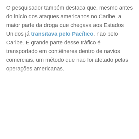
O pesquisador também destaca que, mesmo antes
do início dos ataques americanos no Caribe, a
maior parte da droga que chegava aos Estados
Unidos já
transitava pelo Pacífico
, não pelo
Caribe. E grande parte desse tráfico é
transportado em contêineres dentro de navios
comerciais, um método que não foi afetado pelas
operações americanas.