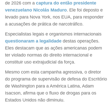
de 2026 com a
captura do então presidente
venezuelano Nicolás Maduro
. Ele foi deposto e
levado para Nova York, nos EUA, para responder
a acusações de prática de narcotráfico.
Especialistas legais e organismos internacionais
questionaram a legalidade
destas operações.
Eles destacam que as ações americanas podem
ter violado normas do direito internacional e
constituir uso extrajudicial da força.
Mesmo com esta campanha agressiva, o diretor
do programa de supervisão de defesa do Escritório
de Washington para a América Latina, Adam
Isacson, afirma que o fluxo de drogas para os
Estados Unidos não diminuiu.