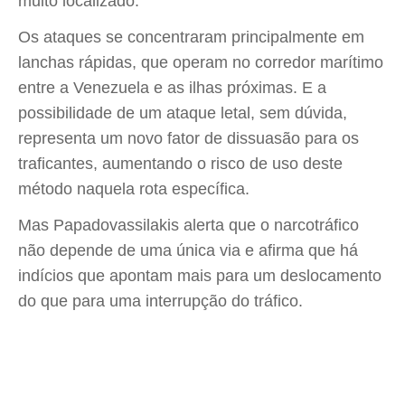
muito localizado.
Os ataques se concentraram principalmente em
lanchas rápidas, que operam no corredor marítimo
entre a Venezuela e as ilhas próximas. E a
possibilidade de um ataque letal, sem dúvida,
representa um novo fator de dissuasão para os
traficantes, aumentando o risco de uso deste
método naquela rota específica.
Mas Papadovassilakis alerta que o narcotráfico
não depende de uma única via e afirma que há
indícios que apontam mais para um deslocamento
do que para uma interrupção do tráfico.