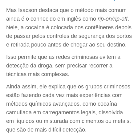
Mas Isacson destaca que o método mais comum
ainda é o conhecido em inglês como
rip-on/rip-off
.
Nele, a cocaína é colocada nos contêineres depois
de passar pelos controles de segurança dos portos
e retirada pouco antes de chegar ao seu destino.
Isso permite que as redes criminosas evitem a
detecção da droga, sem precisar recorrer a
técnicas mais complexas.
Ainda assim, ele explica que os grupos criminosos
estão fazendo cada vez mais experiências com
métodos químicos avançados, como cocaína
camuflada em carregamentos legais, dissolvida
em líquidos ou misturada com cimentos ou metais,
que são de mais difícil detecção.