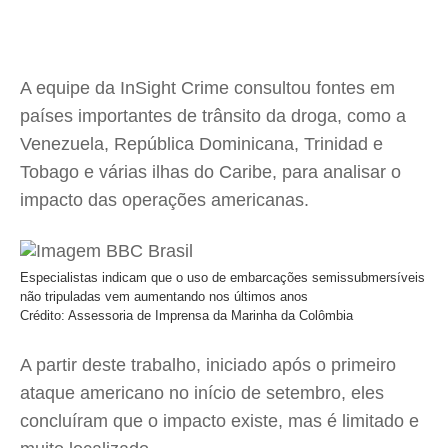
A equipe da InSight Crime consultou fontes em
países importantes de trânsito da droga, como a
Venezuela, República Dominicana, Trinidad e
Tobago e várias ilhas do Caribe, para analisar o
impacto das operações americanas.
Especialistas indicam que o uso de embarcações semissubmersíveis
não tripuladas vem aumentando nos últimos anos
Crédito: Assessoria de Imprensa da Marinha da Colômbia
A partir deste trabalho, iniciado após o primeiro
ataque americano no início de setembro, eles
concluíram que o impacto existe, mas é limitado e