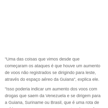
"Uma das coisas que vimos desde que
começaram os ataques é que houve um aumento
de voos não registrados se dirigindo para leste,
através do espaço aéreo da Guiana", explica ele.
"Isso poderia indicar um aumento dos voos com
drogas que saem da Venezuela e se dirigem para
a Guiana, Suriname ou Brasil, que é uma rota de