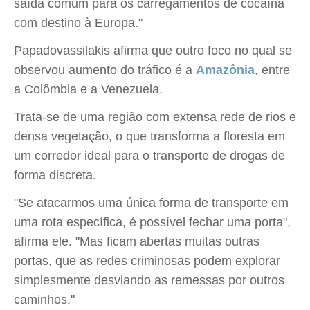
saída comum para os carregamentos de cocaína
com destino à Europa."
Papadovassilakis afirma que outro foco no qual se
observou aumento do tráfico é a
Amazônia
, entre
a Colômbia e a Venezuela.
Trata-se de uma região com extensa rede de rios e
densa vegetação, o que transforma a floresta em
um corredor ideal para o transporte de drogas de
forma discreta.
"Se atacarmos uma única forma de transporte em
uma rota específica, é possível fechar uma porta",
afirma ele. "Mas ficam abertas muitas outras
portas, que as redes criminosas podem explorar
simplesmente desviando as remessas por outros
caminhos."