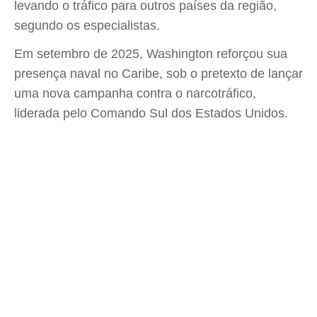
levando o tráfico para outros países da região,
segundo os especialistas.
Em setembro de 2025, Washington reforçou sua
presença naval no Caribe, sob o pretexto de lançar
uma nova campanha contra o narcotráfico,
liderada pelo Comando Sul dos Estados Unidos.