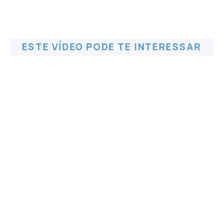
ESTE VÍDEO PODE TE INTERESSAR