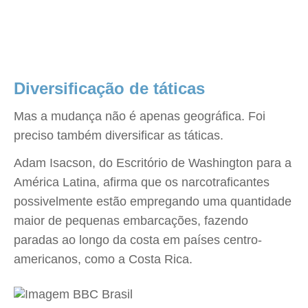
Diversificação de táticas
Mas a mudança não é apenas geográfica. Foi
preciso também diversificar as táticas.
Adam Isacson, do Escritório de Washington para a
América Latina, afirma que os narcotraficantes
possivelmente estão empregando uma quantidade
maior de pequenas embarcações, fazendo
paradas ao longo da costa em países centro-
americanos, como a Costa Rica.