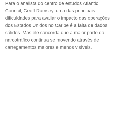
Para o analista do centro de estudos Atlantic
Council, Geoff Ramsey, uma das principais
dificuldades para avaliar o impacto das operações
dos Estados Unidos no Caribe é a falta de dados
sólidos. Mas ele concorda que a maior parte do
narcotráfico continua se movendo através de
carregamentos maiores e menos visíveis.