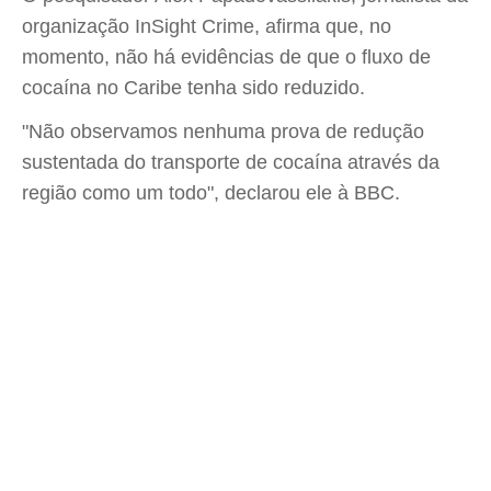
organização InSight Crime, afirma que, no
momento, não há evidências de que o fluxo de
cocaína no Caribe tenha sido reduzido.
"Não observamos nenhuma prova de redução
sustentada do transporte de cocaína através da
região como um todo", declarou ele à BBC.