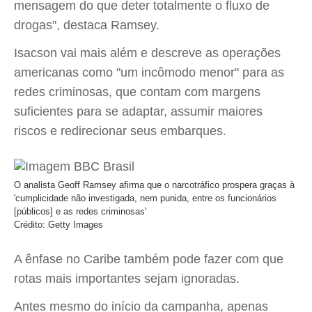
mensagem do que deter totalmente o fluxo de
drogas", destaca Ramsey.
Isacson vai mais além e descreve as operações
americanas como "um incômodo menor" para as
redes criminosas, que contam com margens
suficientes para se adaptar, assumir maiores
riscos e redirecionar seus embarques.
O analista Geoff Ramsey afirma que o narcotráfico prospera graças à
'cumplicidade não investigada, nem punida, entre os funcionários
[públicos] e as redes criminosas'
Crédito: Getty Images
A ênfase no Caribe também pode fazer com que
rotas mais importantes sejam ignoradas.
Antes mesmo do início da campanha, apenas