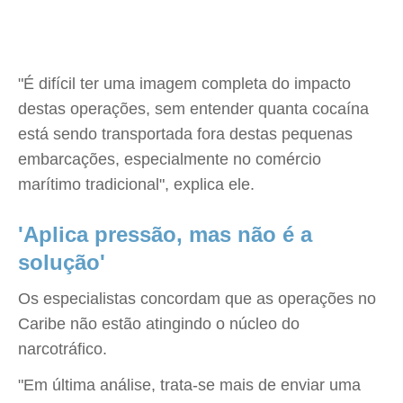
"É difícil ter uma imagem completa do impacto
destas operações, sem entender quanta cocaína
está sendo transportada fora destas pequenas
embarcações, especialmente no comércio
marítimo tradicional", explica ele.
'Aplica pressão, mas não é a
solução'
Os especialistas concordam que as operações no
Caribe não estão atingindo o núcleo do
narcotráfico.
"Em última análise, trata-se mais de enviar uma