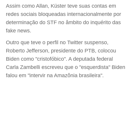
Assim como Allan, Küster teve suas contas em
redes sociais bloqueadas internacionalmente por
determinação do STF no âmbito do inquérito das
fake news.
Outro que teve o perfil no Twitter suspenso,
Roberto Jefferson, presidente do PTB, colocou
Biden como "cristofóbico". A deputada federal
Carla Zambelli escreveu que o "esquerdista" Biden
falou em "intervir na Amazônia brasileira".