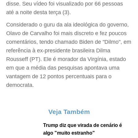
disse. Seu vídeo foi visualizado por 66 pessoas
até a noite desta terça (3).
Considerado o guru da ala ideológica do governo,
Olavo de Carvalho foi mais discreto e fez poucos
comentários, tendo chamado Biden de "Dilmo", em
referência à ex-presidente brasileira Dilma
Rousseff (PT). Ele é morador da Virgínia, estado
em que a média das pesquisas apontava uma
vantagem de 12 pontos percentuais para o
democrata.
Veja Também
Trump diz que virada de cenário é
algo "muito estranho"