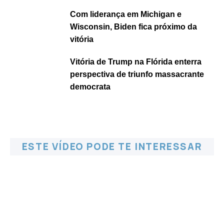
Com liderança em Michigan e
Wisconsin, Biden fica próximo da
vitória
Vitória de Trump na Flórida enterra
perspectiva de triunfo massacrante
democrata
ESTE VÍDEO PODE TE INTERESSAR