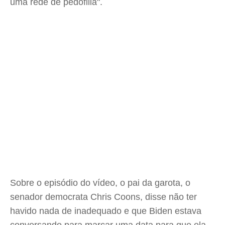
uma rede de pedofilia".
Sobre o episódio do vídeo, o pai da garota, o
senador democrata Chris Coons, disse não ter
havido nada de inadequado e que Biden estava