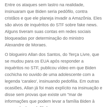
Entre os ataques sem lastro na realidade,
insinuaram que Biden seria pedófilo, contra
cristãos e que ele planeja invadir a Amazônia. Eles
são alvos de inquéritos do STF sobre fake news.
Alguns tiveram suas contas em redes sociais
bloqueadas por determinação do ministro
Alexandre de Moraes.
O blogueiro Allan dos Santos, do Terça Livre, que
se mudou para os EUA após responder a
inquéritos no STF, publicou vídeo em que Biden
cochicha no ouvido de uma adolescente com a
legenda 'caraleo', insinuando pedofilia. Em outras
ocasiões, Allan já foi mais explícito na insinuação e
disse sem provas que existe um "mar de
informações que podem levar a família Biden à