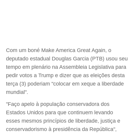
Com um boné Make America Great Again, o
deputado estadual Douglas Garcia (PTB) usou seu
tempo em plenário na Assembleia Legislativa para
pedir votos a Trump e dizer que as eleições desta
terça (3) poderiam "colocar em xeque a liberdade
mundial".
"Faço apelo à população conservadora dos
Estados Unidos para que continuem levando
esses mesmos princípios de liberdade, justiça e
conservadorismo à presidência da República",