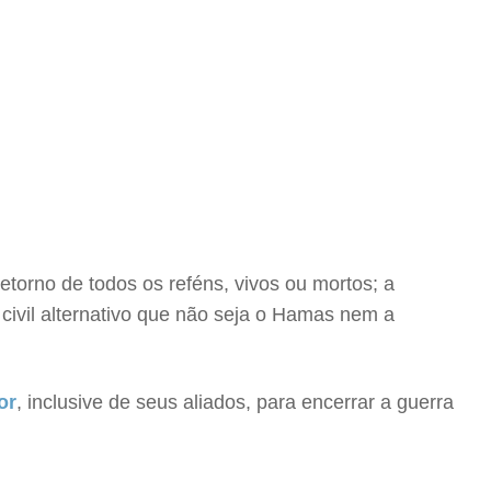
torno de todos os reféns, vivos ou mortos; a
civil alternativo que não seja o Hamas nem a
or
, inclusive de seus aliados, para encerrar a guerra