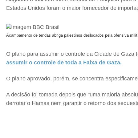
Estados Unidos foram o maior fornecedor de importaç
Acampamento de tendas abriga palestinos deslocados pela ofensiva milit
O plano para assumir o controle da Cidade de Gaza f
assumir o controle de toda a Faixa de Gaza.
O plano aprovado, porém, se concentra especificame
A decisão foi tomada depois que "uma maioria absolut
derrotar o Hamas nem garantir o retorno dos sequest