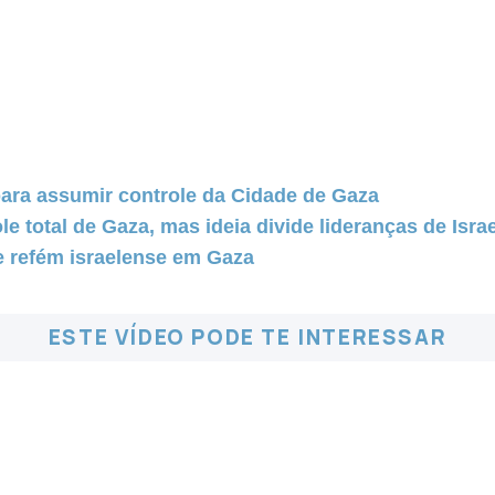
para assumir controle da Cidade de Gaza
 total de Gaza, mas ideia divide lideranças de Israe
e refém israelense em Gaza
ESTE VÍDEO PODE TE INTERESSAR