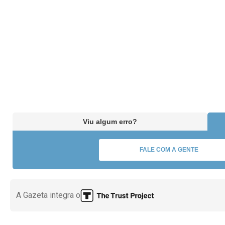
Viu algum erro?
FALE COM A GENTE
A Gazeta integra o