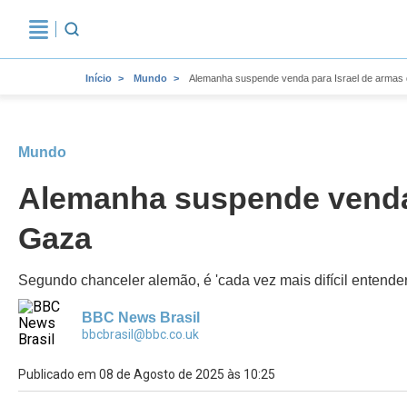
Início
Mundo
Alemanha suspende venda para Israel de armas
Mundo
Alemanha suspende venda 
Gaza
Segundo chanceler alemão, é 'cada vez mais difícil entender' 
BBC News Brasil
bbcbrasil@bbc.co.uk
Publicado em 08 de Agosto de 2025 às 10:25