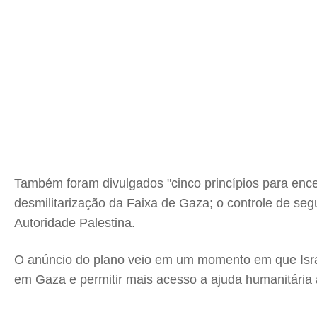
Também foram divulgados "cinco princípios para ence
desmilitarização da Faixa de Gaza; o controle de se
Autoridade Palestina.
O anúncio do plano veio em um momento em que Isr
em Gaza e permitir mais acesso a ajuda humanitária ao