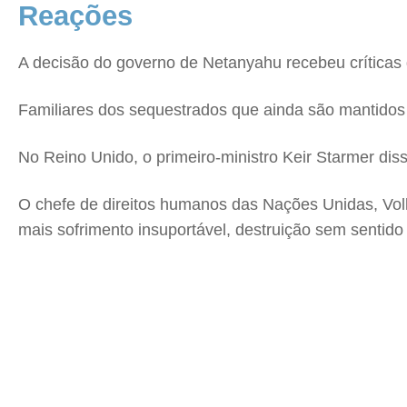
Reações
A decisão do governo de Netanyahu recebeu críticas 
Familiares dos sequestrados que ainda são mantidos
No Reino Unido, o primeiro-ministro Keir Starmer diss
O chefe de direitos humanos das Nações Unidas, Vol
mais sofrimento insuportável, destruição sem sentido 