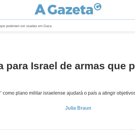
 que poderiam ser usadas em Gaza
para Israel de armas que 
como plano militar israelense ajudará o país a atingir objetivos
Julia Braun