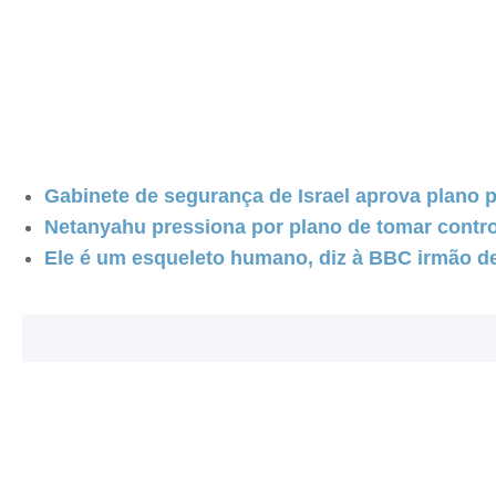
Gabinete de segurança de Israel aprova plano 
Netanyahu pressiona por plano de tomar controle
Ele é um esqueleto humano, diz à BBC irmão d