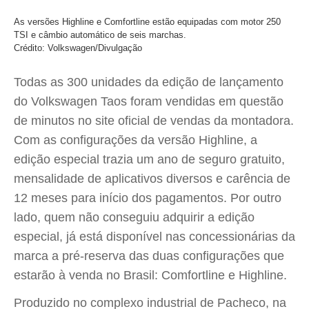
As versões Highline e Comfortline estão equipadas com motor 250
TSI e câmbio automático de seis marchas.
Crédito: Volkswagen/Divulgação
Todas as 300 unidades da edição de lançamento
do Volkswagen Taos foram vendidas em questão
de minutos no site oficial de vendas da montadora.
Com as configurações da versão Highline, a
edição especial trazia um ano de seguro gratuito,
mensalidade de aplicativos diversos e carência de
12 meses para início dos pagamentos. Por outro
lado, quem não conseguiu adquirir a edição
especial, já está disponível nas concessionárias da
marca a pré-reserva das duas configurações que
estarão à venda no Brasil: Comfortline e Highline.
Produzido no complexo industrial de Pacheco, na