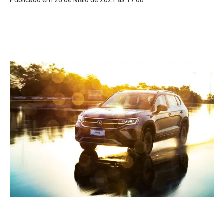
Publicado em 28 de Maio de 2021 às 17:08