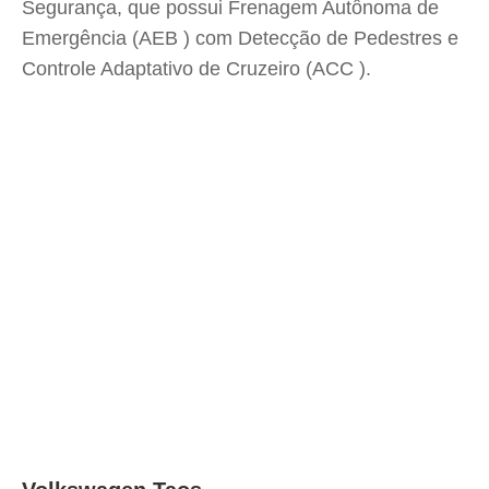
Segurança, que possui Frenagem Autônoma de
Emergência (AEB ) com Detecção de Pedestres e
Controle Adaptativo de Cruzeiro (ACC ).