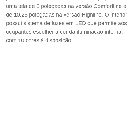
uma tela de 8 polegadas na versão Comfortline e
de 10,25 polegadas na versão Highline. O interior
possui sistema de luzes em LED que permite aos
ocupantes escolher a cor da iluminação interna,
com 10 cores à disposição.