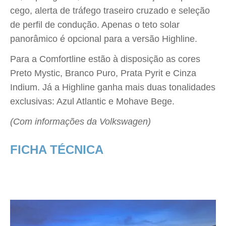
cego, alerta de tráfego traseiro cruzado e seleção
de perfil de condução. Apenas o teto solar
panorâmico é opcional para a versão Highline.
Para a Comfortline estão à disposição as cores
Preto Mystic, Branco Puro, Prata Pyrit e Cinza
Indium. Já a Highline ganha mais duas tonalidades
exclusivas: Azul Atlantic e Mohave Bege.
(Com informações da Volkswagen)
FICHA TÉCNICA