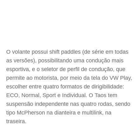
O volante possui shift paddles (de série em todas
as versões), possibilitando uma condução mais
esportiva, e o seletor de perfil de condução, que
permite ao motorista, por meio da tela do VW Play,
escolher entre quatro formatos de dirigibilidade:
ECO, Normal, Sport e Individual. O Taos tem
suspensão independente nas quatro rodas, sendo
tipo McPherson na dianteira e multilink, na
traseira.