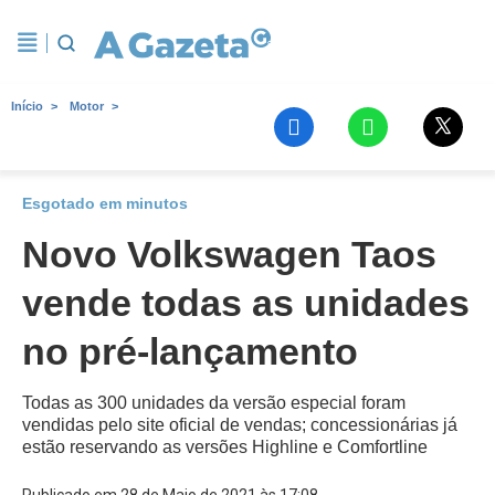
Início
Motor
Esgotado em minutos
Novo Volkswagen Taos
vende todas as unidades
no pré-lançamento
Todas as 300 unidades da versão especial foram
vendidas pelo site oficial de vendas; concessionárias já
estão reservando as versões Highline e Comfortline