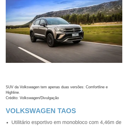
SUV da Volkswagen tem apenas duas versões: Comfortline e
Highline.
Crédito: Volkswagen/Divulgação
VOLKSWAGEN TAOS
Utilitário esportivo em monobloco com 4,46m de