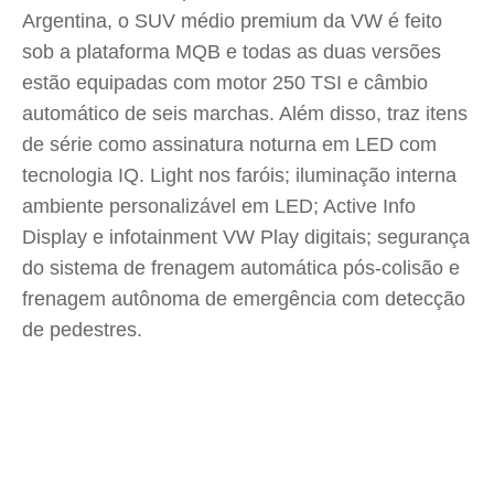
Argentina, o SUV médio premium da VW é feito
sob a plataforma MQB e todas as duas versões
estão equipadas com motor 250 TSI e câmbio
automático de seis marchas. Além disso, traz itens
de série como assinatura noturna em LED com
tecnologia IQ. Light nos faróis; iluminação interna
ambiente personalizável em LED; Active Info
Display e infotainment VW Play digitais; segurança
do sistema de frenagem automática pós-colisão e
frenagem autônoma de emergência com detecção
de pedestres.