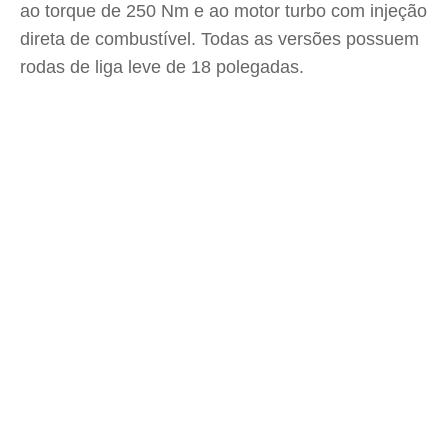
ao torque de 250 Nm e ao motor turbo com injeção
direta de combustível. Todas as versões possuem
rodas de liga leve de 18 polegadas.