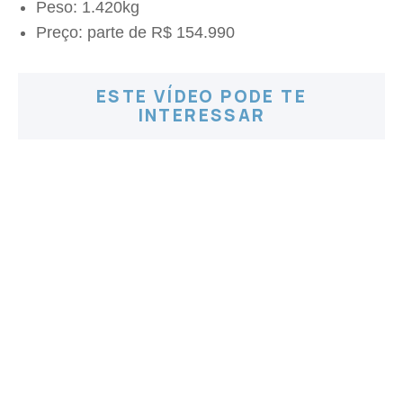
Peso: 1.420kg
Preço: parte de R$ 154.990
ESTE VÍDEO PODE TE
INTERESSAR