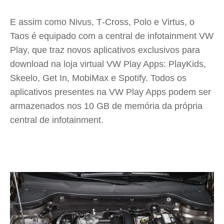
E assim como Nivus, T‑Cross, Polo e Virtus, o
Taos é equipado com a central de infotainment VW
Play, que traz novos aplicativos exclusivos para
download na loja virtual VW Play Apps: PlayKids,
Skeelo, Get In, MobiMax e Spotify. Todos os
aplicativos presentes na VW Play Apps podem ser
armazenados nos 10 GB de memória da própria
central de infotainment.