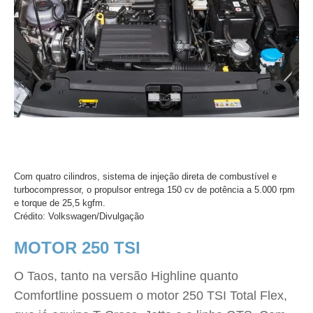
Com quatro cilindros, sistema de injeção direta de combustível e
turbocompressor, o propulsor entrega 150 cv de potência a 5.000 rpm
e torque de 25,5 kgfm.
Crédito: Volkswagen/Divulgação
MOTOR 250 TSI
O Taos, tanto na versão Highline quanto
Comfortline possuem o motor 250 TSI Total Flex,