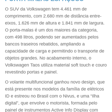
O SUV da Volkswagen tem 4.461 mm de
comprimento, com 2.680 mm de distância entre-
eixos, 1.626 mm de altura e 1.841 mm de largura.
O porta-malas é um dos maiores da categoria,
com 498 litros, podendo ser aumentados pelos
bancos traseiros rebatidos, ampliando a
capacidade de carga e permitindo o transporte de
objetos grandes. No acabamento interno, o
Volkswagen Taos utiliza material soft touch e couro
revestindo portas e painel.
O volante multifuncional ganhou novo design, que
está presente nos modelos da família de elétricos
ID e estreou no Brasil com o Nivus, e uma “Ilha
digital”, que envolve o motorista, formada pelo
painel de instrumentos Active Info Display com