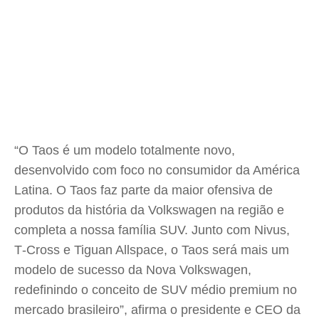
“O Taos é um modelo totalmente novo,
desenvolvido com foco no consumidor da América
Latina. O Taos faz parte da maior ofensiva de
produtos da história da Volkswagen na região e
completa a nossa família SUV. Junto com Nivus,
T‑Cross e Tiguan Allspace, o Taos será mais um
modelo de sucesso da Nova Volkswagen,
redefinindo o conceito de SUV médio premium no
mercado brasileiro”, afirma o presidente e CEO da