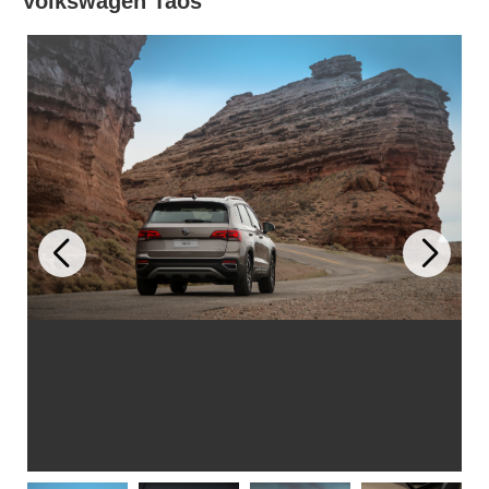
Volkswagen Taos