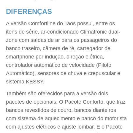
DIFERENÇAS
A versão Comfortline do Taos possui, entre os
itens de série, ar-condicionado Climatronic dual-
zone com saídas de ar para os passageiros do
banco traseiro, câmera de ré, carregador de
smartphone por indução, direção elétrica,
controlador automático de velocidade (Piloto
Automático), sensores de chuva e crepuscular e
sistema KESSY.
Também são oferecidos para a versão dois
pacotes de opcionais. O Pacote Conforto, que traz
bancos revestidos de couro, bancos dianteiros
com sistema de aquecimento e banco do motorista
com ajustes elétricos e ajuste lombar. E o Pacote