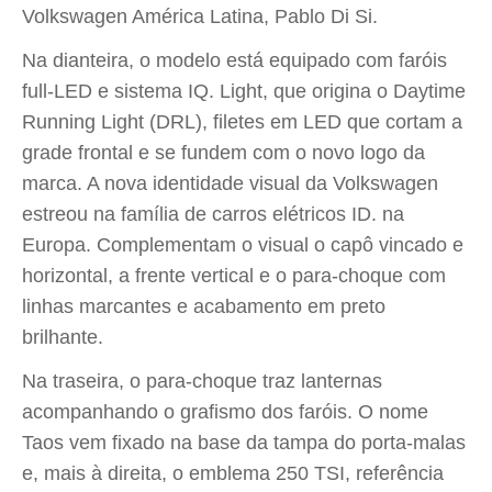
Volkswagen América Latina, Pablo Di Si.
Na dianteira, o modelo está equipado com faróis
full-LED e sistema IQ. Light, que origina o Daytime
Running Light (DRL), filetes em LED que cortam a
grade frontal e se fundem com o novo logo da
marca. A nova identidade visual da Volkswagen
estreou na família de carros elétricos ID. na
Europa. Complementam o visual o capô vincado e
horizontal, a frente vertical e o para-choque com
linhas marcantes e acabamento em preto
brilhante.
Na traseira, o para-choque traz lanternas
acompanhando o grafismo dos faróis. O nome
Taos vem fixado na base da tampa do porta-malas
e, mais à direita, o emblema 250 TSI, referência