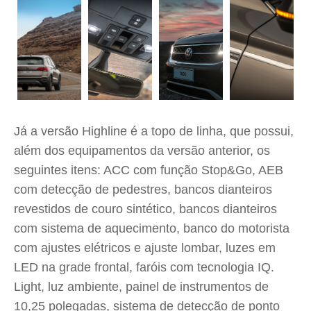
Já a versão Highline é a topo de linha, que possui,
além dos equipamentos da versão anterior, os
seguintes itens: ACC com função Stop&Go, AEB
com detecção de pedestres, bancos dianteiros
revestidos de couro sintético, bancos dianteiros
com sistema de aquecimento, banco do motorista
com ajustes elétricos e ajuste lombar, luzes em
LED na grade frontal, faróis com tecnologia IQ.
Light, luz ambiente, painel de instrumentos de
10,25 polegadas, sistema de detecção de ponto