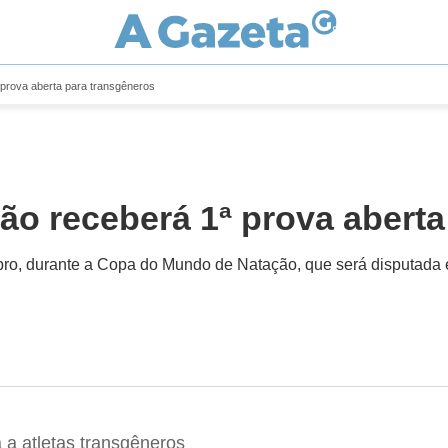
 prova aberta para transgêneros
ão receberá 1ª prova aberta
ubro, durante a Copa do Mundo de Natação, que será disputada