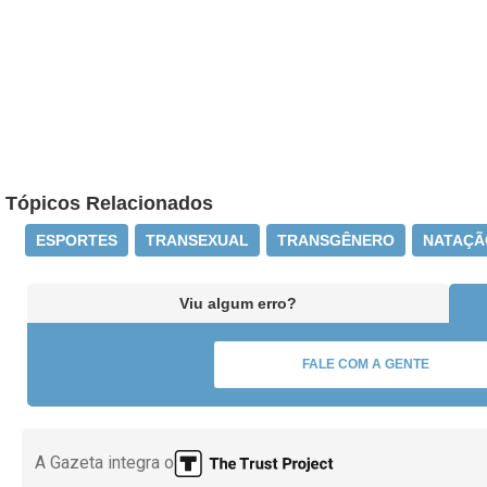
Tópicos Relacionados
ESPORTES
TRANSEXUAL
TRANSGÊNERO
NATAÇÃ
Viu algum erro?
FALE COM A GENTE
A Gazeta integra o