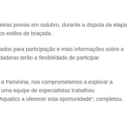
meiras provas em outubro, durante a disputa da etapa
s estilos de braçada.
hados para participação e mais informações sobre o
oras terão a flexibilidade de participar
na e Feminina, nos comprometemos a explorar a
, uma equipe de especialistas trabalhou
Aquatics a oferecer esta oportunidade", completou.