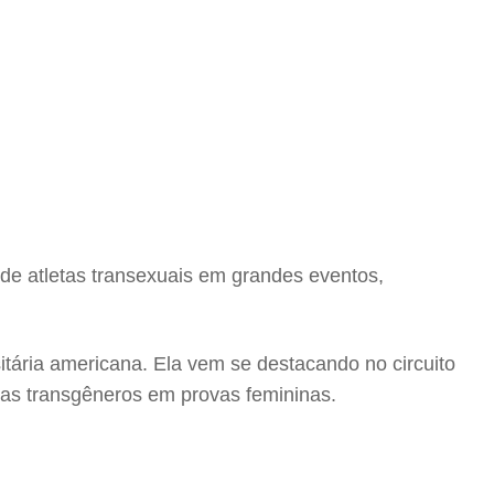
 de atletas transexuais em grandes eventos,
tária americana. Ela vem se destacando no circuito
tas transgêneros em provas femininas.