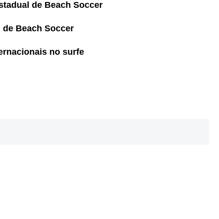
stadual de Beach Soccer
al de Beach Soccer
ernacionais no surfe