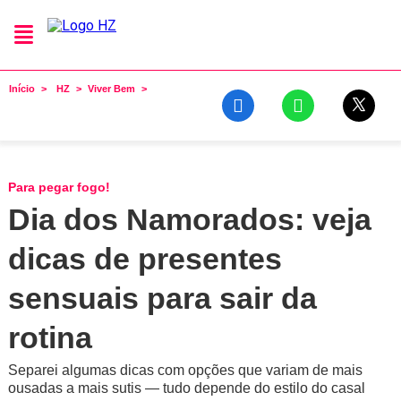
Início
HZ
Viver Bem
Para pegar fogo!
Dia dos Namorados: veja
dicas de presentes
sensuais para sair da
rotina
Separei algumas dicas com opções que variam de mais
ousadas a mais sutis — tudo depende do estilo do casal