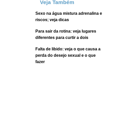
Veja Também
Sexo na água mistura adrenalina e
riscos; veja dicas
Para sair da rotina: veja lugares
diferentes para curtir a dois
Falta de libido: veja o que causa a
perda do desejo sexual e o que
fazer