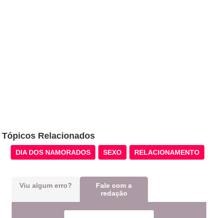
Tópicos Relacionados
DIA DOS NAMORADOS
SEXO
RELACIONAMENTO
Viu algum erro?
Fale com a
redação