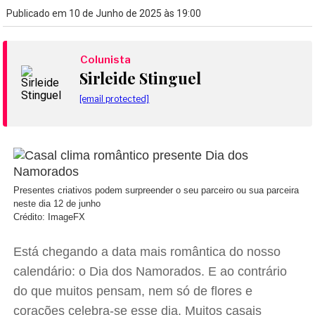
Publicado em 10 de Junho de 2025 às 19:00
Colunista
Sirleide Stinguel
[email protected]
Presentes criativos podem surpreender o seu parceiro ou sua parceira
neste dia 12 de junho
Crédito: ImageFX
Está chegando a data mais romântica do nosso
calendário: o Dia dos Namorados. E ao contrário
do que muitos pensam, nem só de flores e
corações celebra-se esse dia. Muitos casais