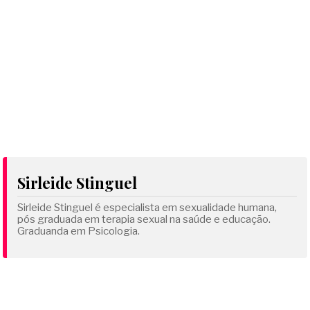
Sirleide Stinguel
Sirleide Stinguel é especialista em sexualidade humana,
pós graduada em terapia sexual na saúde e educação.
Graduanda em Psicologia.