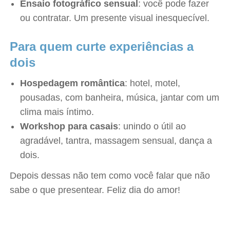
Ensaio fotográfico sensual
: você pode fazer
ou contratar. Um presente visual inesquecível.
Para quem curte experiências a
dois
Hospedagem romântica
: hotel, motel,
pousadas, com banheira, música, jantar com um
clima mais íntimo.
Workshop para casais
: unindo o útil ao
agradável, tantra, massagem sensual, dança a
dois.
Depois dessas não tem como você falar que não
sabe o que presentear. Feliz dia do amor!