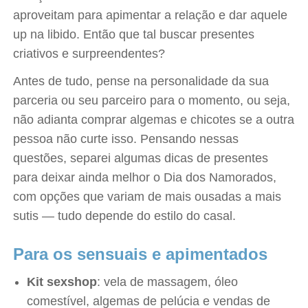
aproveitam para apimentar a relação e dar aquele
up na libido. Então que tal buscar presentes
criativos e surpreendentes?
Antes de tudo, pense na personalidade da sua
parceria ou seu parceiro para o momento, ou seja,
não adianta comprar algemas e chicotes se a outra
pessoa não curte isso. Pensando nessas
questões, separei algumas dicas de presentes
para deixar ainda melhor o Dia dos Namorados,
com opções que variam de mais ousadas a mais
sutis — tudo depende do estilo do casal.
Para os sensuais e apimentados
Kit sexshop
: vela de massagem, óleo
comestível, algemas de pelúcia e vendas de