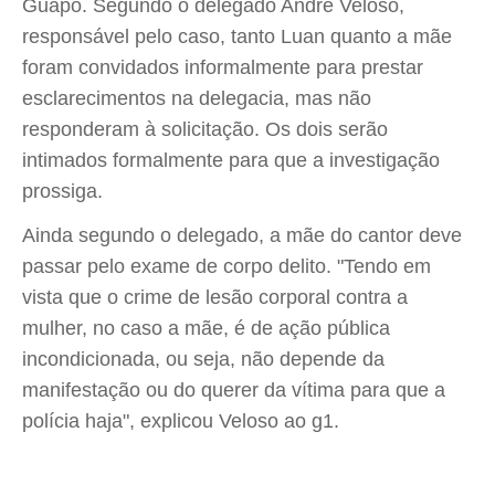
Guapó. Segundo o delegado André Veloso,
responsável pelo caso, tanto Luan quanto a mãe
foram convidados informalmente para prestar
esclarecimentos na delegacia, mas não
responderam à solicitação. Os dois serão
intimados formalmente para que a investigação
prossiga.
Ainda segundo o delegado, a mãe do cantor deve
passar pelo exame de corpo delito. "Tendo em
vista que o crime de lesão corporal contra a
mulher, no caso a mãe, é de ação pública
incondicionada, ou seja, não depende da
manifestação ou do querer da vítima para que a
polícia haja", explicou Veloso ao g1.