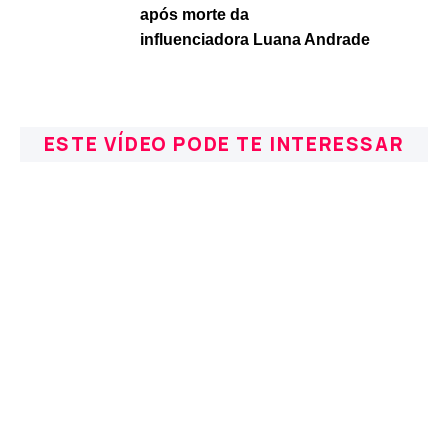
após morte da
influenciadora Luana Andrade
ESTE VÍDEO PODE TE INTERESSAR