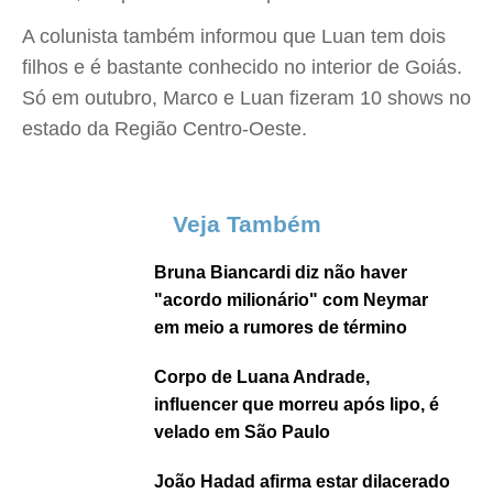
A colunista também informou que Luan tem dois
filhos e é bastante conhecido no interior de Goiás.
Só em outubro, Marco e Luan fizeram 10 shows no
estado da Região Centro-Oeste.
Veja Também
Bruna Biancardi diz não haver
"acordo milionário" com Neymar
em meio a rumores de término
Corpo de Luana Andrade,
influencer que morreu após lipo, é
velado em São Paulo
João Hadad afirma estar dilacerado