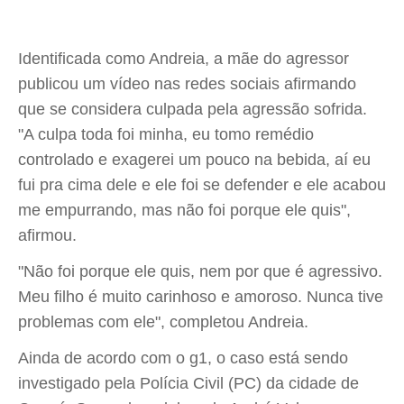
Identificada como Andreia, a mãe do agressor
publicou um vídeo nas redes sociais afirmando
que se considera culpada pela agressão sofrida.
"A culpa toda foi minha, eu tomo remédio
controlado e exagerei um pouco na bebida, aí eu
fui pra cima dele e ele foi se defender e ele acabou
me empurrando, mas não foi porque ele quis",
afirmou.
"Não foi porque ele quis, nem por que é agressivo.
Meu filho é muito carinhoso e amoroso. Nunca tive
problemas com ele", completou Andreia.
Ainda de acordo com o g1, o caso está sendo
investigado pela Polícia Civil (PC) da cidade de