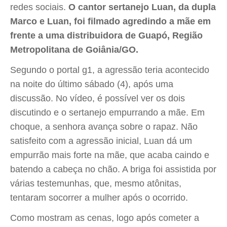
redes sociais.
O cantor sertanejo Luan, da dupla
Marco e Luan, foi filmado agredindo a mãe em
frente a uma distribuidora de Guapó, Região
Metropolitana de Goiânia/GO.
Segundo o portal g1, a agressão teria acontecido
na noite do último sábado (4), após uma
discussão. No vídeo, é possível ver os dois
discutindo e o sertanejo empurrando a mãe. Em
choque, a senhora avança sobre o rapaz. Não
satisfeito com a agressão inicial, Luan dá um
empurrão mais forte na mãe, que acaba caindo e
batendo a cabeça no chão. A briga foi assistida por
várias testemunhas, que, mesmo atônitas,
tentaram socorrer a mulher após o ocorrido.
Como mostram as cenas, logo após cometer a