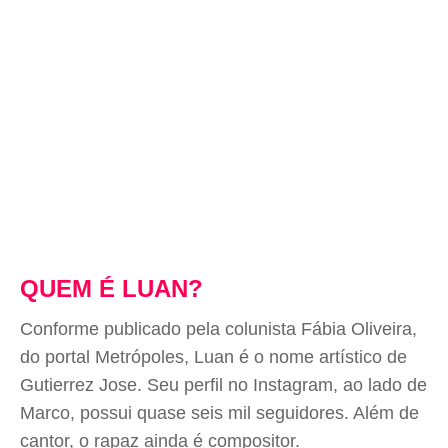
QUEM É LUAN?
Conforme publicado pela colunista Fábia Oliveira,
do portal Metrópoles, Luan é o nome artístico de
Gutierrez Jose. Seu perfil no Instagram, ao lado de
Marco, possui quase seis mil seguidores. Além de
cantor, o rapaz ainda é compositor.