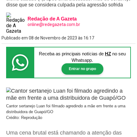
disse que se considera culpada pela agressão sofrida
Redação de A Gazeta
online@redegazeta.com.br
Publicado em 08 de Novembro de 2023 às 16:17
Receba as principais notícias
de
HZ
no seu
Whatsapp.
Entrar no grupo
Cantor sertanejo Luan foi filmado agredindo a mãe em frente a uma
distribuidora de Guapó/GO
Crédito: Reprodução
Uma cena brutal está chamando a atenção das