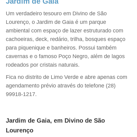
Jardim de Gaia
Um verdadeiro tesouro em Divino de São
Lourenço, o Jardim de Gaia é um parque
ambiental com espaço de lazer estruturado com
cachoeiras, deck, redário, trilha, bosques espaço
para piquenique e banheiros. Possui também
cavernas e o famoso Poço Negro, além de lagos
rodeados por cristais naturais.
Fica no distrito de Limo Verde e abre apenas com
agendamento prévio através do telefone (28)
99918-1217.
Jardim de Gaia, em Divino de São
Lourenço