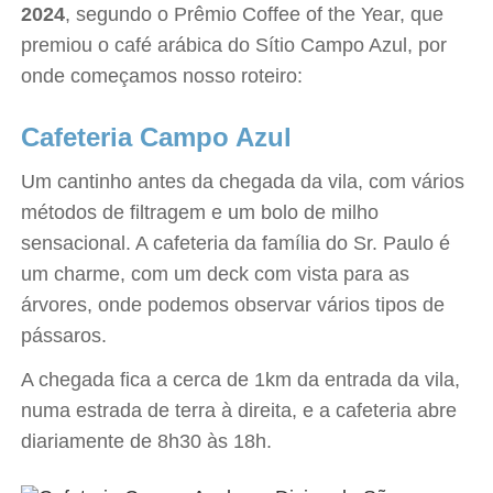
2024
, segundo o Prêmio Coffee of the Year, que
premiou o café arábica do Sítio Campo Azul, por
onde começamos nosso roteiro:
Cafeteria Campo Azul
Um cantinho antes da chegada da vila, com vários
métodos de filtragem e um bolo de milho
sensacional. A cafeteria da família do Sr. Paulo é
um charme, com um deck com vista para as
árvores, onde podemos observar vários tipos de
pássaros.
A chegada fica a cerca de 1km da entrada da vila,
numa estrada de terra à direita, e a cafeteria abre
diariamente de 8h30 às 18h.