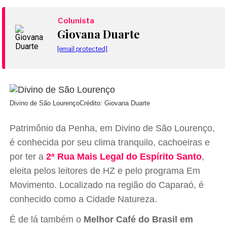
Colunista
Giovana Duarte
[email protected]
Divino de São Lourenço
Crédito: Giovana Duarte
Patrimônio da Penha, em Divino de São Lourenço,
é conhecida por seu clima tranquilo, cachoeiras e
por ter a
2ª Rua Mais Legal do Espírito Santo
,
eleita pelos leitores de HZ e pelo programa Em
Movimento. Localizado na região do Caparaó, é
conhecido como a Cidade Natureza.
É de lá também o
Melhor Café do Brasil em