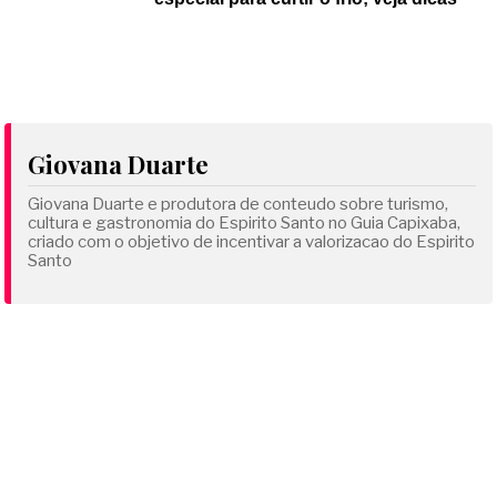
Giovana Duarte
Giovana Duarte e produtora de conteudo sobre turismo,
cultura e gastronomia do Espirito Santo no Guia Capixaba,
criado com o objetivo de incentivar a valorizacao do Espirito
Santo