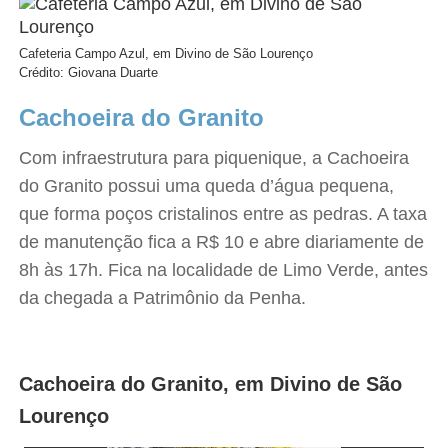
Cafeteria Campo Azul, em Divino de São Lourenço
Crédito: Giovana Duarte
Cachoeira do Granito
Com infraestrutura para piquenique, a Cachoeira
do Granito possui uma queda d’água pequena,
que forma poços cristalinos entre as pedras. A taxa
de manutenção fica a R$ 10 e abre diariamente de
8h às 17h. Fica na localidade de Limo Verde, antes
da chegada a Patrimônio da Penha.
Cachoeira do Granito, em Divino de São
Lourenço