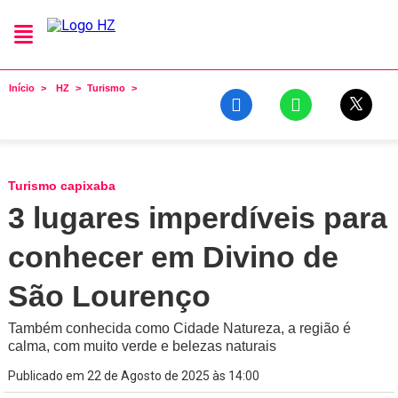
Início
HZ
Turismo
Turismo capixaba
3 lugares imperdíveis para
conhecer em Divino de
São Lourenço
Também conhecida como Cidade Natureza, a região é
calma, com muito verde e belezas naturais
Publicado em 22 de Agosto de 2025 às 14:00