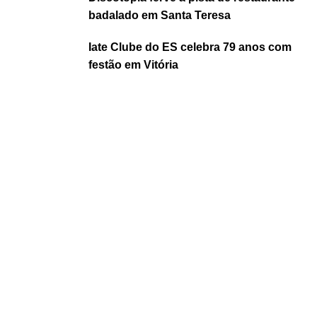
badalado em Santa Teresa
Iate Clube do ES celebra 79 anos com
festão em Vitória