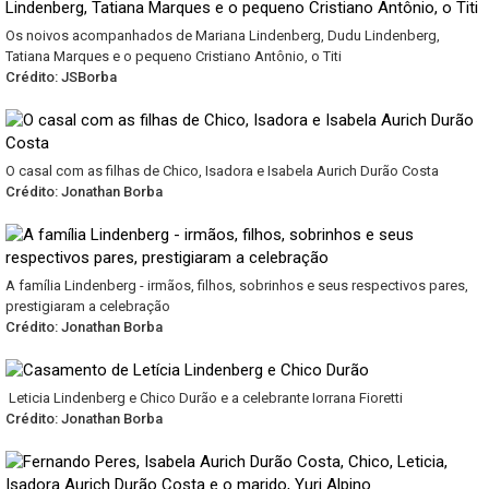
Os noivos acompanhados de Mariana Lindenberg, Dudu Lindenberg,
Tatiana Marques e o pequeno Cristiano Antônio, o Titi
Crédito: JSBorba
O casal com as filhas de Chico, Isadora e Isabela Aurich Durão Costa
Crédito: Jonathan Borba
A família Lindenberg - irmãos, filhos, sobrinhos e seus respectivos pares,
prestigiaram a celebração
Crédito: Jonathan Borba
Leticia Lindenberg e Chico Durão e a celebrante Iorrana Fioretti
Crédito: Jonathan Borba