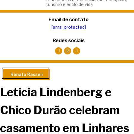
turismo e estilo de vida
Email de contato
[email protected]
Redes sociais
Renata Rasseli
Leticia Lindenberg e
Chico Durão celebram
casamento em Linhares