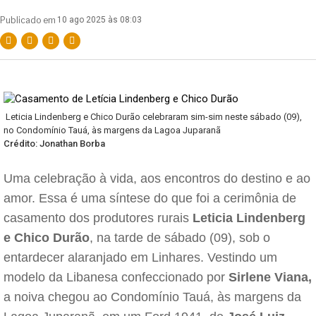
Publicado em
10 ago 2025 às 08:03
Leticia Lindenberg e Chico Durão celebraram sim-sim neste sábado (09),
no Condomínio Tauá, às margens da Lagoa Juparanã
Crédito: Jonathan Borba
Uma celebração à vida, aos encontros do destino e ao
amor. Essa é uma síntese do que foi a cerimônia de
casamento dos produtores rurais
Leticia Lindenberg
e Chico Durão
, na tarde de sábado (09), sob o
entardecer alaranjado em Linhares. Vestindo um
modelo da Libanesa confeccionado por
Sirlene Viana,
a noiva chegou ao Condomínio Tauá, às margens da