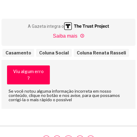
A Gazeta integra o
Saiba mais
Casamento
Coluna Social
Coluna Renata Rasseli
Viu algum erro
?
Se você notou alguma informação incorreta em nosso
conteúdo, clique no botão e nos avise, para que possamos
corrigi-la o mais rápido o possível