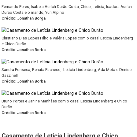
Fernando Peres, Isabela Aurich Durão Costa, Chico, Leticia, Isadora Aurich
Durão Costa e o marido, Yuri Alpino
Crédito: Jonathan Borga
Chistiano Dias Lopes Filho e Valéria Lopes com o casal Leticia Lindenberg
e Chico Durão
Crédito: Jonathan Borba
Sandra Fonseca, Renata Pacheco, Leticia Lindenberg, Ada Mota e Denise
Gazzinelli
Crédito: Jonathan Borba
Bruno Portes e Janine Manhães com o casal Leticia Lindenberg e Chico
Durão
Crédito: Jonathan Borba
Casamento de Leticia Lindenberg e Chico