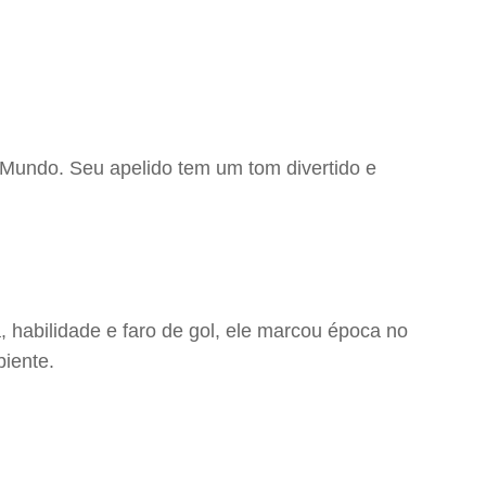
o Mundo. Seu apelido tem um tom divertido e
 habilidade e faro de gol, ele marcou época no
biente.