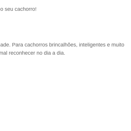
o seu cachorro!
ade. Para cachorros brincalhões, inteligentes e muito
mal reconhecer no dia a dia.