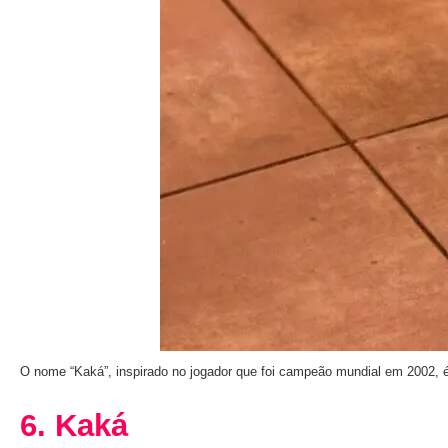
O nome “Kaká”, inspirado no jogador que foi campeão mundial em 2002, 
6. Kaká