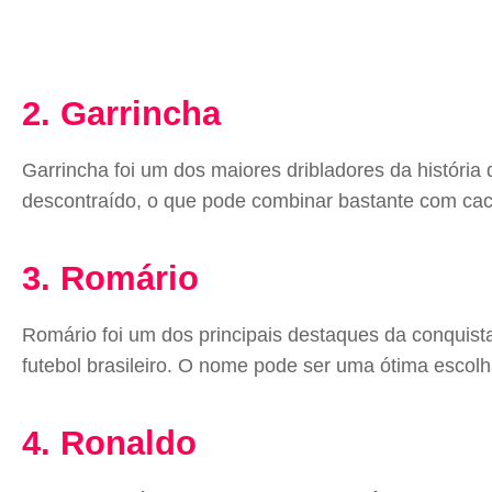
2. Garrincha
Garrincha foi um dos maiores dribladores da história
descontraído, o que pode combinar bastante com cach
3. Romário
Romário foi um dos principais destaques da conquist
futebol brasileiro. O nome pode ser uma ótima escol
4. Ronaldo