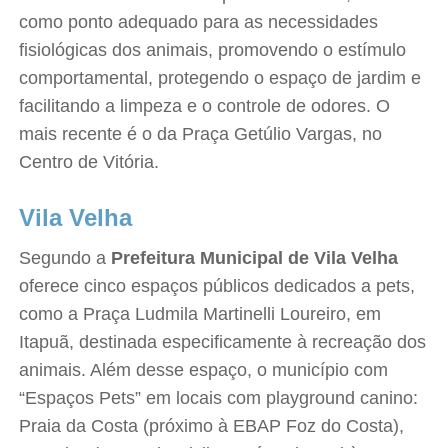
como ponto adequado para as necessidades
fisiológicas dos animais, promovendo o estímulo
comportamental, protegendo o espaço de jardim e
facilitando a limpeza e o controle de odores. O
mais recente é o da Praça Getúlio Vargas, no
Centro de Vitória.
Vila Velha
Segundo a
Prefeitura Municipal de Vila Velha
oferece cinco espaços públicos dedicados a pets,
como a Praça Ludmila Martinelli Loureiro, em
Itapuã, destinada especificamente à recreação dos
animais. Além desse espaço, o município com
“Espaços Pets” em locais com playground canino:
Praia da Costa (próximo à EBAP Foz do Costa),