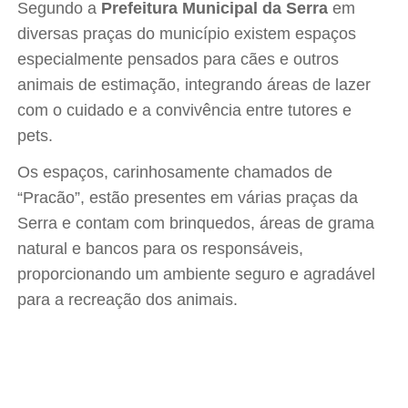
Segundo a
Prefeitura Municipal da Serra
em
diversas praças do município existem espaços
especialmente pensados para cães e outros
animais de estimação, integrando áreas de lazer
com o cuidado e a convivência entre tutores e
pets.
Os espaços, carinhosamente chamados de
“Pracão”, estão presentes em várias praças da
Serra e contam com brinquedos, áreas de grama
natural e bancos para os responsáveis,
proporcionando um ambiente seguro e agradável
para a recreação dos animais.