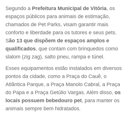
Segundo a
Prefeitura Municipal de Vitória
, os
espaços públicos para animais de estimação,
chamados de Pet Parks, visam garantir mais
conforto e liberdade para os tutores e seus pets.
S
ão 13 que dispõem de espaços amplos e
qualificados
, que contam com brinquedos como
slalom (zig zag), salto pneu, rampa e túnel.
Esses equipamentos estão instalados em diversos
pontos da cidade, como a Praça do Cauê, o
Atlântica Parque, a Praça Manolo Cabral, a Praça
do Papa e a Praça Getúlio Vargas. Além disso,
os
locais possuem bebedouro pet
, para manter os
animais sempre bem hidratados.