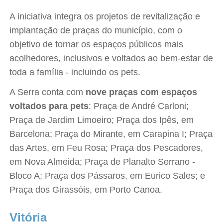
A iniciativa integra os projetos de revitalização e
implantação de praças do município, com o
objetivo de tornar os espaços públicos mais
acolhedores, inclusivos e voltados ao bem-estar de
toda a família - incluindo os pets.
A Serra conta com
nove praças com espaços
voltados para pets
: Praça de André Carloni;
Praça de Jardim Limoeiro; Praça dos Ipês, em
Barcelona; Praça do Mirante, em Carapina I; Praça
das Artes, em Feu Rosa; Praça dos Pescadores,
em Nova Almeida; Praça de Planalto Serrano -
Bloco A; Praça dos Pássaros, em Eurico Sales; e
Praça dos Girassóis, em Porto Canoa.
Vitória