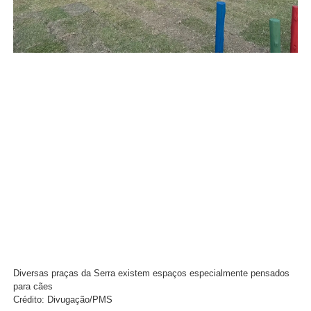
Diversas praças da Serra existem espaços especialmente pensados
para cães
Crédito: Divugação/PMS