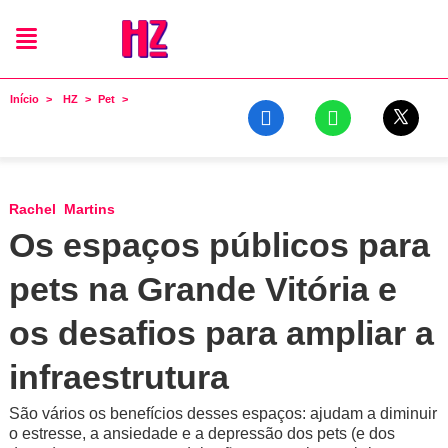
Início
HZ
Pet
Rachel Martins
Os espaços públicos para
pets na Grande Vitória e
os desafios para ampliar a
infraestrutura
São vários os benefícios desses espaços: ajudam a diminuir
o estresse, a ansiedade e a depressão dos pets (e dos