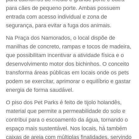
para cães de pequeno porte. Ambas possuem
entrada com acesso individual e zona de
segurança, para evitar a fuga dos animais.
Na Praça dos Namorados, o local dispõe de
manilhas de concreto, rampas e tocos de madeira,
que possibilitam incentivar a atividade física e o
desenvolvimento motor dos bichinhos. O conceito
transforma áreas públicas em locais onde os pets
podem se exercitar, aprimorar o equilíbrio e gastar
energia de forma saudável.
O piso dos Pet Parks é feito de tijolo holandês,
material que permite a permeabilidade do solo e
contribui para o escoamento da água, tornando o
espaço mais sustentável. Nos locais, há também
caixas de areia com múltiplas finalidades, servindo