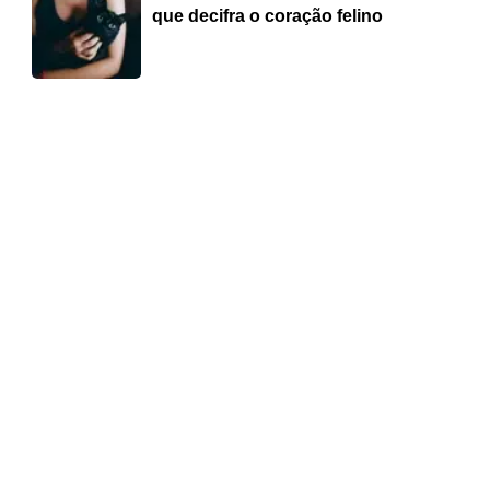
que decifra o coração felino