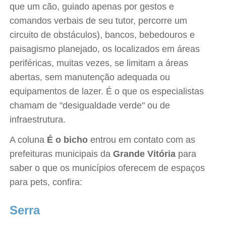
que um cão, guiado apenas por gestos e
comandos verbais de seu tutor, percorre um
circuito de obstáculos), bancos, bebedouros e
paisagismo planejado, os localizados em áreas
periféricas, muitas vezes, se limitam a áreas
abertas, sem manutenção adequada ou
equipamentos de lazer. É o que os especialistas
chamam de "desigualdade verde" ou de
infraestrutura.
A coluna
É o bicho
entrou em contato com as
prefeituras municipais da
Grande Vitória
para
saber o que os municípios oferecem de espaços
para pets, confira:
Serra