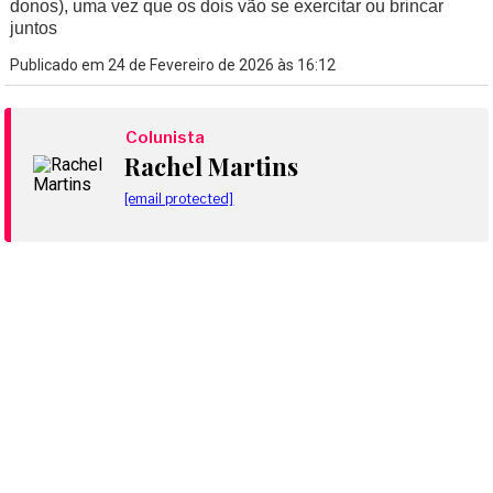
donos), uma vez que os dois vão se exercitar ou brincar
juntos
Publicado em 24 de Fevereiro de 2026 às 16:12
Colunista
Rachel Martins
[email protected]