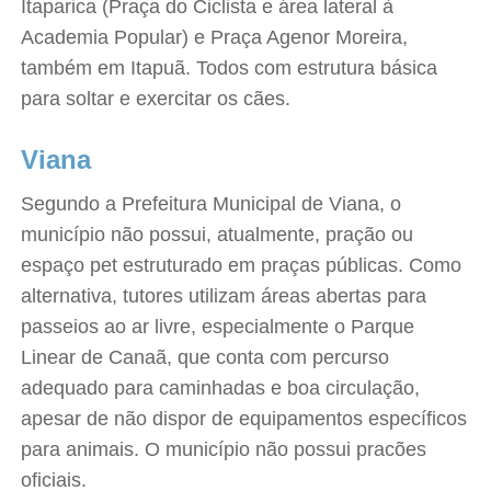
Itaparica (Praça do Ciclista e área lateral à
Academia Popular) e Praça Agenor Moreira,
também em Itapuã. Todos com estrutura básica
para soltar e exercitar os cães.
Viana
Segundo a Prefeitura Municipal de Viana, o
município não possui, atualmente, pração ou
espaço pet estruturado em praças públicas. Como
alternativa, tutores utilizam áreas abertas para
passeios ao ar livre, especialmente o Parque
Linear de Canaã, que conta com percurso
adequado para caminhadas e boa circulação,
apesar de não dispor de equipamentos específicos
para animais. O município não possui pracões
oficiais.