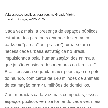
Veja espaços públicos para pets na Grande Vitória
Crédito: Divulgação/PMV/PMS
Cada vez mais, a presença de espaços públicos
estruturados para pets (conhecidos como pet
parks ou “parcão” ou “pracão”) torna-se uma
necessidade urbana estratégica no Brasil,
impulsionada pela "humanização" dos animais,
que já são considerados membros da família. O
Brasil possui a segunda maior população de pets
do mundo, com cerca de 140 milhões de animais
de estimação para 48 milhões de domicílios.
Com moradias cada vez mais compactas, esses
espaços públicos vêm se tornando cada vez mais