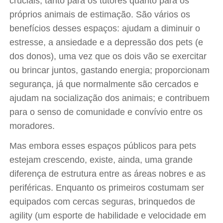
cruciais, tanto para os tutores quanto para os
próprios animais de estimação. São vários os
benefícios desses espaços: ajudam a diminuir o
estresse, a ansiedade e a depressão dos pets (e
dos donos), uma vez que os dois vão se exercitar
ou brincar juntos, gastando energia; proporcionam
segurança, já que normalmente são cercados e
ajudam na socialização dos animais; e contribuem
para o senso de comunidade e convívio entre os
moradores.
Mas embora esses espaços públicos para pets
estejam crescendo, existe, ainda, uma grande
diferença de estrutura entre as áreas nobres e as
periféricas. Enquanto os primeiros costumam ser
equipados com cercas seguras, brinquedos de
agility (um esporte de habilidade e velocidade em