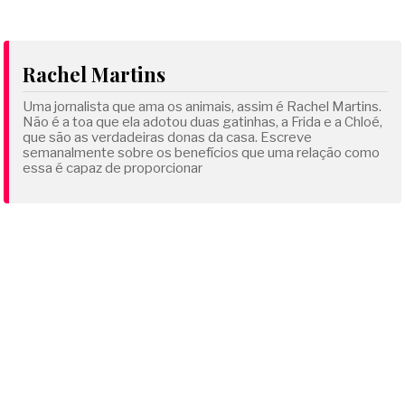
Rachel Martins
Uma jornalista que ama os animais, assim é Rachel Martins.
Não é a toa que ela adotou duas gatinhas, a Frida e a Chloé,
que são as verdadeiras donas da casa. Escreve
semanalmente sobre os benefícios que uma relação como
essa é capaz de proporcionar