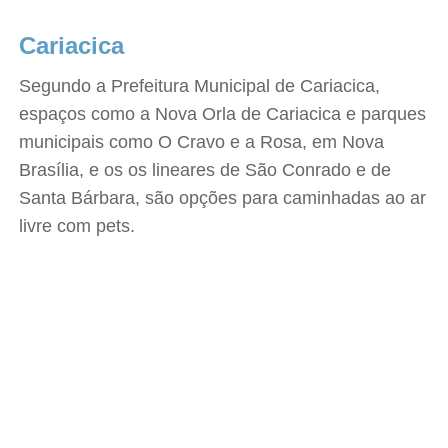
Cariacica
Segundo a Prefeitura Municipal de Cariacica,
espaços como a Nova Orla de Cariacica e parques
municipais como O Cravo e a Rosa, em Nova
Brasília, e os os lineares de São Conrado e de
Santa Bárbara, são opções para caminhadas ao ar
livre com pets.