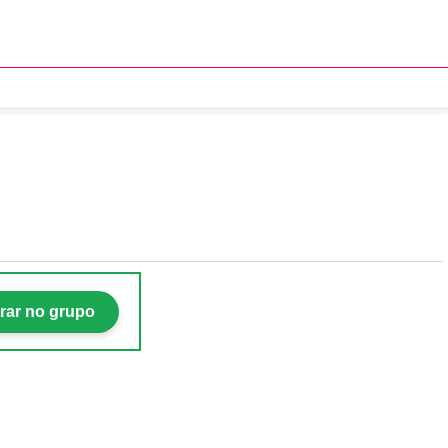
rar no grupo