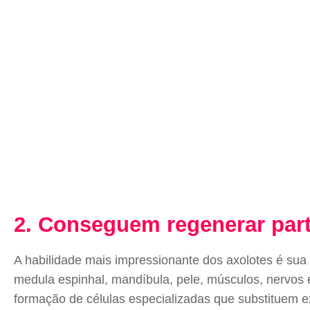
2. Conseguem regenerar par
A habilidade mais impressionante dos axolotes é sua
medula espinhal, mandíbula, pele, músculos, nervos 
formação de células especializadas que substituem e