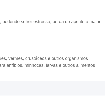
 podendo sofrer estresse, perda de apetite e maior
ixes, vermes, crustáceos e outros organismos
ra anfíbios, minhocas, larvas e outros alimentos