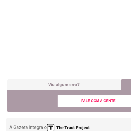
Viu algum erro?
FALE COM A GENTE
A Gazeta integra o