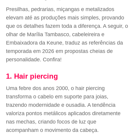
Presilhas, pedrarias, miçangas e metalizados
elevam até as produções mais simples, provando
que os detalhes fazem toda a diferença. A seguir, o
olhar de Marília Tambasco, cabeleireira e
Embaixadora da Keune, traduz as referências da
temporada em 2026 em propostas cheias de
personalidade. Confira!
1. Hair piercing
Uma febre dos anos 2000, o hair piercing
transforma o cabelo em suporte para joias,
trazendo modernidade e ousadia. A tendência
valoriza pontos metálicos aplicados diretamente
nas mechas, criando focos de luz que
acompanham o movimento da cabeça.