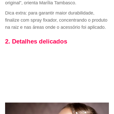
original”, orienta Marília Tambasco.
Dica extra: para garantir maior durabilidade,
finalize com spray fixador, concentrando o produto
na raiz e nas áreas onde o acessório foi aplicado.
2. Detalhes delicados