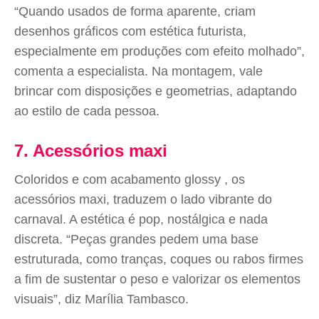
“Quando usados de forma aparente, criam
desenhos gráficos com estética futurista,
especialmente em produções com efeito molhado”,
comenta a especialista. Na montagem, vale
brincar com disposições e geometrias, adaptando
ao estilo de cada pessoa.
7. Acessórios maxi
Coloridos e com acabamento glossy , os
acessórios maxi, traduzem o lado vibrante do
carnaval. A estética é pop, nostálgica e nada
discreta. “Peças grandes pedem uma base
estruturada, como tranças, coques ou rabos firmes
a fim de sustentar o peso e valorizar os elementos
visuais”, diz Marília Tambasco.