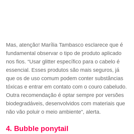
Mas, atenção! Marília Tambasco esclarece que é
fundamental observar o tipo de produto aplicado
nos fios. “Usar glitter específico para o cabelo é
essencial. Esses produtos são mais seguros, já
que os de uso comum podem conter substâncias
tóxicas e entrar em contato com o couro cabeludo.
Outra recomendação é optar sempre por versões
biodegradáveis, desenvolvidos com materiais que
não vão poluir o meio ambiente”, alerta.
4. Bubble ponytail