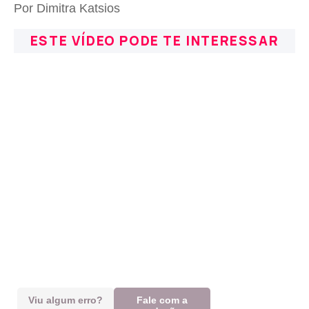
Por Dimitra Katsios
ESTE VÍDEO PODE TE INTERESSAR
Viu algum erro?
Fale com a