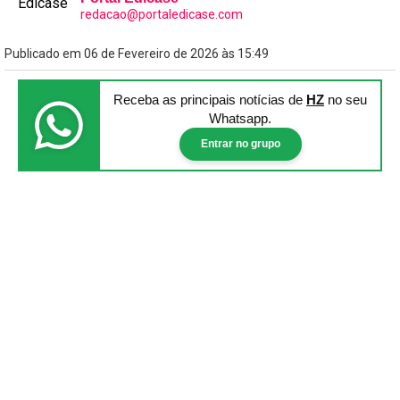
redacao@portaledicase.com
Publicado em 06 de Fevereiro de 2026 às 15:49
Receba as principais notícias
de
HZ
no seu
Whatsapp.
Entrar no grupo