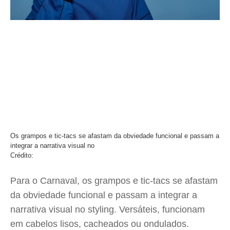
Os grampos e tic-tacs se afastam da obviedade funcional e passam a
integrar a narrativa visual no
Crédito:
Para o Carnaval, os grampos e tic-tacs se afastam
da obviedade funcional e passam a integrar a
narrativa visual no styling. Versáteis, funcionam
em cabelos lisos, cacheados ou ondulados.