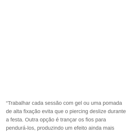
“Trabalhar cada sessão com gel ou uma pomada
de alta fixação evita que o piercing deslize durante
a festa. Outra opção é trançar os fios para
pendurá-los, produzindo um efeito ainda mais