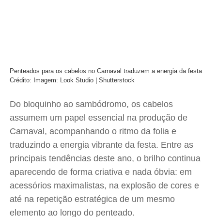
Penteados para os cabelos no Carnaval traduzem a energia da festa
Crédito: Imagem: Look Studio | Shutterstock
Do bloquinho ao sambódromo, os cabelos
assumem um papel essencial na produção de
Carnaval, acompanhando o ritmo da folia e
traduzindo a energia vibrante da festa. Entre as
principais tendências deste ano, o brilho continua
aparecendo de forma criativa e nada óbvia: em
acessórios maximalistas, na explosão de cores e
até na repetição estratégica de um mesmo
elemento ao longo do penteado.