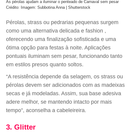
As pérolas ajudam a iluminar o penteado de Carnaval sem pesar
Crédito: Imagem: Subbotina Anna | Shutterstock
Pérolas, strass ou pedrarias pequenas surgem
como uma alternativa delicada e fashion ,
oferecendo uma finalização sofisticada e uma
ótima opção para festas à noite. Aplicações
pontuais iluminam sem pesar, funcionando tanto
em estilos presos quanto soltos.
“A resistência depende da selagem, os strass ou
pérolas devem ser adicionados com as madeixas
secas e já modeladas. Assim, sua base adesiva
adere melhor, se mantendo intacto por mais
tempo”, aconselha a cabeleireira.
3. Glitter