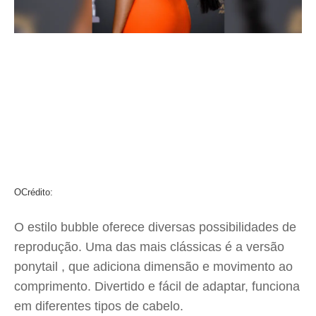
O
Crédito:
O estilo bubble oferece diversas possibilidades de
reprodução. Uma das mais clássicas é a versão
ponytail , que adiciona dimensão e movimento ao
comprimento. Divertido e fácil de adaptar, funciona
em diferentes tipos de cabelo.