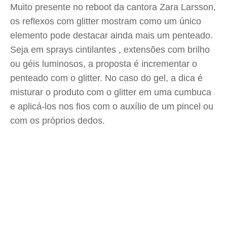
Muito presente no reboot da cantora Zara Larsson,
os reflexos com glitter mostram como um único
elemento pode destacar ainda mais um penteado.
Seja em sprays cintilantes , extensões com brilho
ou géis luminosos, a proposta é incrementar o
penteado com o glitter. No caso do gel, a dica é
misturar o produto com o glitter em uma cumbuca
e aplicá-los nos fios com o auxílio de um pincel ou
com os próprios dedos.