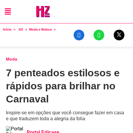
Início
HZ
Moda e Beleza
Moda
7 penteados estilosos e
rápidos para brilhar no
Carnaval
Inspire-se em opções que você consegue fazer em casa
e que traduzem toda a alegria da folia
Portal Edicase