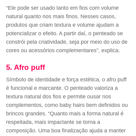
“Ele pode ser usado tanto em fios com volume
natural quanto nos mais finos. Nesses casos,
produtos que criam textura e volume ajudam a
potencializar o efeito. A partir daí, o penteado se
constrói pela criatividade, seja por meio do uso de
cores ou acessórios complementares”, explica.
5. Afro puff
Símbolo de identidade e força estética, o afro puff
é funcional e marcante. O penteado valoriza a
textura natural dos fios e permite ousar nos
complementos, como baby hairs bem definidos ou
brincos grandes. “Quanto mais a forma natural é
respeitada, mais impactante se torna a
composição. Uma boa finalização ajuda a manter