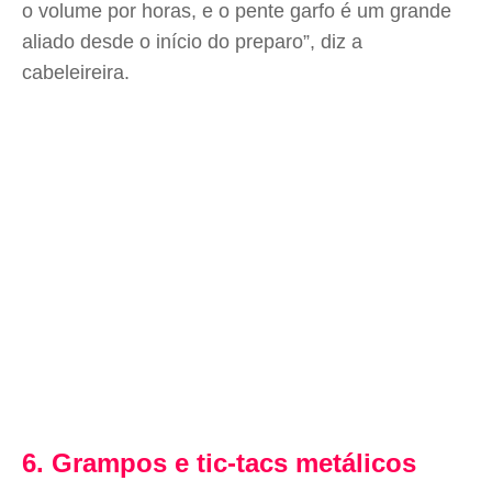
o volume por horas, e o pente garfo é um grande
aliado desde o início do preparo”, diz a
cabeleireira.
6. Grampos e tic-tacs metálicos