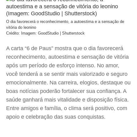
O dia favorecerá o reconhecimento, a autoestima e a sensação de
vitória do leonino
Crédito: Imagem: GoodStudio | Shutterstock
A carta “6 de Paus” mostra que o dia favorecerá
reconhecimento, autoestima e sensação de vitória
após um período de esforço intenso. No amor,
você tenderá a se sentir mais valorizado e seguro
emocionalmente. Na carreira, elogios, destaque ou
boas notícias poderão fortalecer sua confiança. A
saúde ganhará mais vitalidade e disposição física.
Entre amigos e família, o clima será positivo, com
apoio e celebração das suas conquistas.