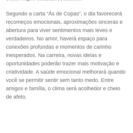
Segundo a carta “Ás de Copas”, o dia favorecerá
recomeços emocionais, aproximações sinceras e
abertura para viver sentimentos mais leves e
verdadeiros. No amor, haverá espaço para
conexões profundas e momentos de carinho
inesperados. Na carreira, novas ideias e
oportunidades poderão trazer mais motivação e
criatividade. A saúde emocional melhorará quando
você se permitir sentir sem tanto medo. Entre
amigos e família, o clima será acolhedor e cheio
de afeto.