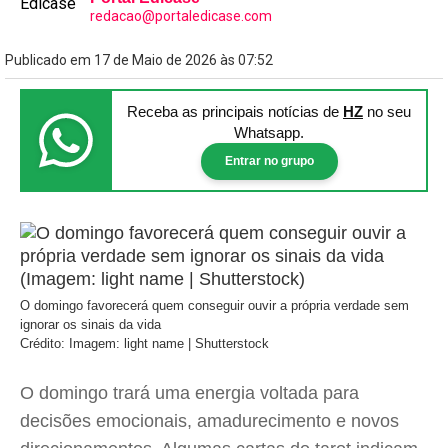
redacao@portaledicase.com
Publicado em 17 de Maio de 2026 às 07:52
Receba as principais notícias
de
HZ
no seu
Whatsapp.
Entrar no grupo
O domingo favorecerá quem conseguir ouvir a própria verdade sem
ignorar os sinais da vida
Crédito: Imagem: light name | Shutterstock
O domingo trará uma energia voltada para
decisões emocionais, amadurecimento e novos