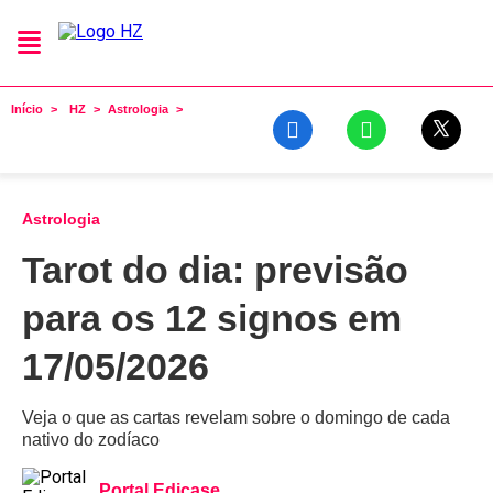
Início
HZ
Astrologia
Astrologia
Tarot do dia: previsão
para os 12 signos em
17/05/2026
Veja o que as cartas revelam sobre o domingo de cada
nativo do zodíaco
Portal Edicase