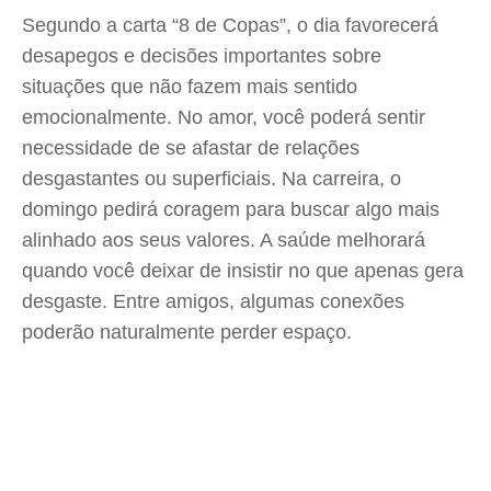
Segundo a carta “8 de Copas”, o dia favorecerá
desapegos e decisões importantes sobre
situações que não fazem mais sentido
emocionalmente. No amor, você poderá sentir
necessidade de se afastar de relações
desgastantes ou superficiais. Na carreira, o
domingo pedirá coragem para buscar algo mais
alinhado aos seus valores. A saúde melhorará
quando você deixar de insistir no que apenas gera
desgaste. Entre amigos, algumas conexões
poderão naturalmente perder espaço.