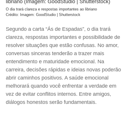
O dia trará clareza e respostas importantes ao libriano
Crédito: Imagem: GoodStudio | Shutterstock
Segundo a carta “Ás de Espadas”, o dia trará
clareza, respostas importantes e possibilidade de
resolver situações que estão confusas. No amor,
conversas sinceras tenderão a trazer mais
entendimento e maturidade emocional. Na
carreira, decisões rápidas e ideias novas poderão
abrir caminhos positivos. A saúde emocional
melhorará quando você enfrentar a verdade em
vez de evitar conflitos internos. Entre amigos,
diálogos honestos serão fundamentais.