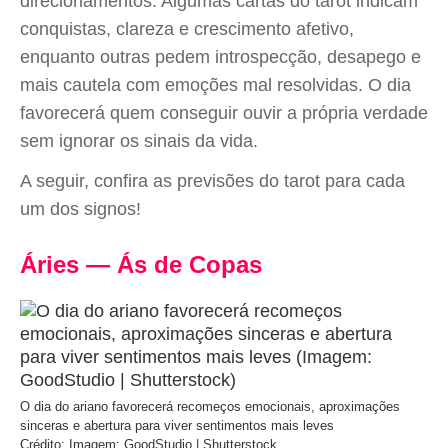
direcionamentos. Algumas cartas do tarot indicam
conquistas, clareza e crescimento afetivo,
enquanto outras pedem introspecção, desapego e
mais cautela com emoções mal resolvidas. O dia
favorecerá quem conseguir ouvir a própria verdade
sem ignorar os sinais da vida.
A seguir, confira as previsões do tarot para cada
um dos signos!
Áries — Ás de Copas
O dia do ariano favorecerá recomeços emocionais, aproximações
sinceras e abertura para viver sentimentos mais leves
Crédito: Imagem: GoodStudio | Shutterstock