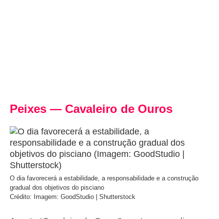
Peixes — Cavaleiro de Ouros
O dia favorecerá a estabilidade, a responsabilidade e a construção
gradual dos objetivos do pisciano
Crédito: Imagem: GoodStudio | Shutterstock