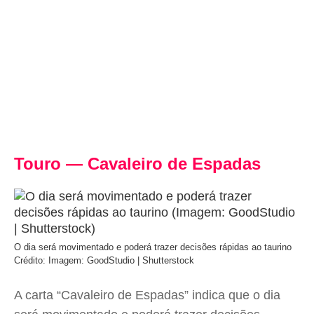
Touro — Cavaleiro de Espadas
O dia será movimentado e poderá trazer decisões rápidas ao taurino
Crédito: Imagem: GoodStudio | Shutterstock
A carta “Cavaleiro de Espadas” indica que o dia