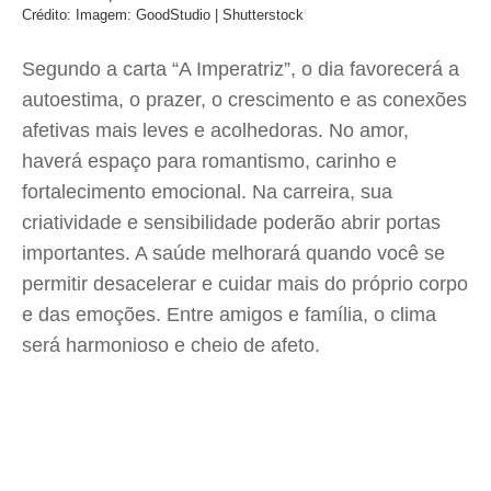
Crédito: Imagem: GoodStudio | Shutterstock
Segundo a carta “A Imperatriz”, o dia favorecerá a
autoestima, o prazer, o crescimento e as conexões
afetivas mais leves e acolhedoras. No amor,
haverá espaço para romantismo, carinho e
fortalecimento emocional. Na carreira, sua
criatividade e sensibilidade poderão abrir portas
importantes. A saúde melhorará quando você se
permitir desacelerar e cuidar mais do próprio corpo
e das emoções. Entre amigos e família, o clima
será harmonioso e cheio de afeto.