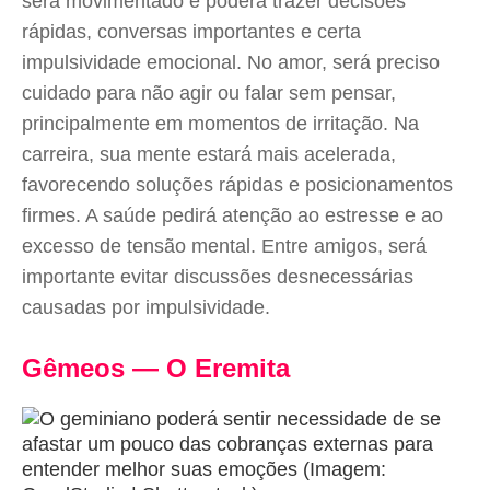
será movimentado e poderá trazer decisões
rápidas, conversas importantes e certa
impulsividade emocional. No amor, será preciso
cuidado para não agir ou falar sem pensar,
principalmente em momentos de irritação. Na
carreira, sua mente estará mais acelerada,
favorecendo soluções rápidas e posicionamentos
firmes. A saúde pedirá atenção ao estresse e ao
excesso de tensão mental. Entre amigos, será
importante evitar discussões desnecessárias
causadas por impulsividade.
Gêmeos — O Eremita