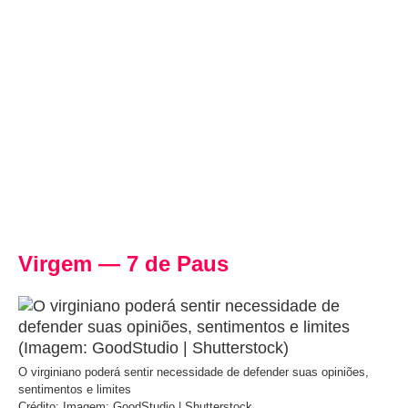
Virgem — 7 de Paus
O virginiano poderá sentir necessidade de defender suas opiniões,
sentimentos e limites
Crédito: Imagem: GoodStudio | Shutterstock