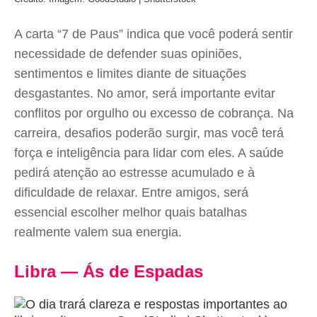
A carta “7 de Paus” indica que você poderá sentir
necessidade de defender suas opiniões,
sentimentos e limites diante de situações
desgastantes. No amor, será importante evitar
conflitos por orgulho ou excesso de cobrança. Na
carreira, desafios poderão surgir, mas você terá
força e inteligência para lidar com eles. A saúde
pedirá atenção ao estresse acumulado e à
dificuldade de relaxar. Entre amigos, será
essencial escolher melhor quais batalhas
realmente valem sua energia.
Libra — Ás de Espadas