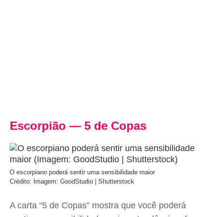
Escorpião — 5 de Copas
O escorpiano poderá sentir uma sensibilidade maior
Crédito: Imagem: GoodStudio | Shutterstock
A carta “5 de Copas” mostra que você poderá