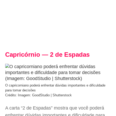
Capricórnio — 2 de Espadas
O capricorniano poderá enfrentar dúvidas importantes e dificuldade
para tomar decisões
Crédito: Imagem: GoodStudio | Shutterstock
A carta “2 de Espadas” mostra que você poderá
enfrentar dúvidas importantes e dificuldade para