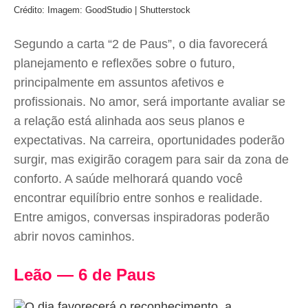
Crédito: Imagem: GoodStudio | Shutterstock
Segundo a carta “2 de Paus”, o dia favorecerá
planejamento e reflexões sobre o futuro,
principalmente em assuntos afetivos e
profissionais. No amor, será importante avaliar se
a relação está alinhada aos seus planos e
expectativas. Na carreira, oportunidades poderão
surgir, mas exigirão coragem para sair da zona de
conforto. A saúde melhorará quando você
encontrar equilíbrio entre sonhos e realidade.
Entre amigos, conversas inspiradoras poderão
abrir novos caminhos.
Leão — 6 de Paus