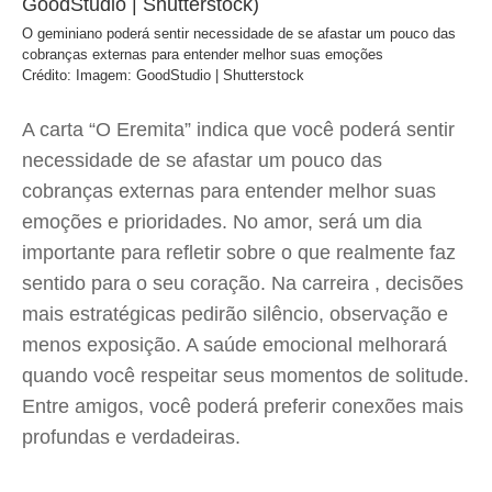
O geminiano poderá sentir necessidade de se afastar um pouco das
cobranças externas para entender melhor suas emoções
Crédito: Imagem: GoodStudio | Shutterstock
A carta “O Eremita” indica que você poderá sentir
necessidade de se afastar um pouco das
cobranças externas para entender melhor suas
emoções e prioridades. No amor, será um dia
importante para refletir sobre o que realmente faz
sentido para o seu coração. Na carreira , decisões
mais estratégicas pedirão silêncio, observação e
menos exposição. A saúde emocional melhorará
quando você respeitar seus momentos de solitude.
Entre amigos, você poderá preferir conexões mais
profundas e verdadeiras.