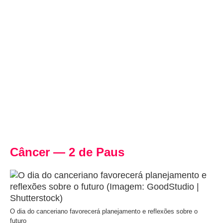
Câncer — 2 de Paus
O dia do canceriano favorecerá planejamento e reflexões sobre o
futuro