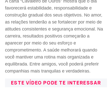
A carta “Cavaleiro de Ouros” mostra que o dia
favorecerá estabilidade, responsabilidade e
construção gradual dos seus objetivos. No amor,
as relações tenderão a se fortalecer por meio de
atitudes consistentes e segurança emocional. Na
carreira, resultados positivos começarão a
aparecer por meio do seu esforço e
comprometimento. A saúde melhorará quando
você mantiver uma rotina mais organizada e
equilibrada. Entre amigos, você poderá preferir
companhias mais tranquilas e verdadeiras.
ESTE VÍDEO PODE TE INTERESSAR