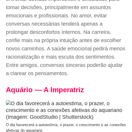
tomar decisões, principalmente em assuntos
emocionais e profissionais. No amor, evitar
conversas necessárias tenderá apenas a
prolongar desconfortos internos. Na carreira,
confie mais na própria intuição antes de escolher
novos caminhos. A saúde emocional pedirá menos
racionalização e mais escuta dos sentimentos.
Entre amigos, conversas sinceras poderão ajudar
a clarear os pensamentos.
Aquário — A Imperatriz
O dia favorecerá a autoestima, o prazer, o crescimento e as conexões
afetivas do aquariano