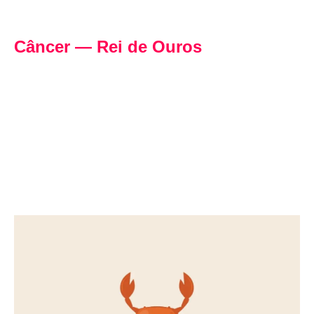
Câncer — Rei de Ouros