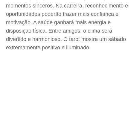
momentos sinceros. Na carreira, reconhecimento e
oportunidades poderão trazer mais confiança e
motivação. A saúde ganhará mais energia e
disposição física. Entre amigos, o clima será
divertido e harmonioso. O tarot mostra um sábado
extremamente positivo e iluminado.