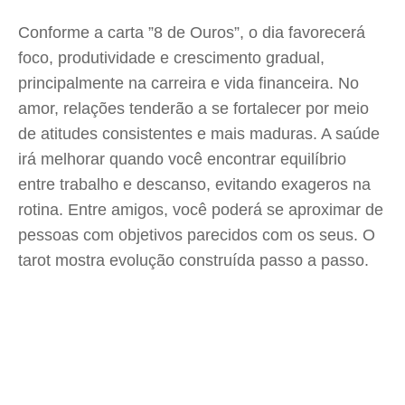
Conforme a carta ”8 de Ouros”, o dia favorecerá
foco, produtividade e crescimento gradual,
principalmente na carreira e vida financeira. No
amor, relações tenderão a se fortalecer por meio
de atitudes consistentes e mais maduras. A saúde
irá melhorar quando você encontrar equilíbrio
entre trabalho e descanso, evitando exageros na
rotina. Entre amigos, você poderá se aproximar de
pessoas com objetivos parecidos com os seus. O
tarot mostra evolução construída passo a passo.