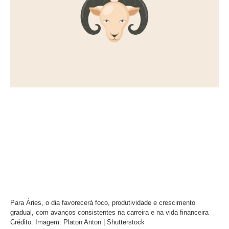
Para Áries, o dia favorecerá foco, produtividade e crescimento
gradual, com avanços consistentes na carreira e na vida financeira
Crédito: Imagem: Platon Anton | Shutterstock