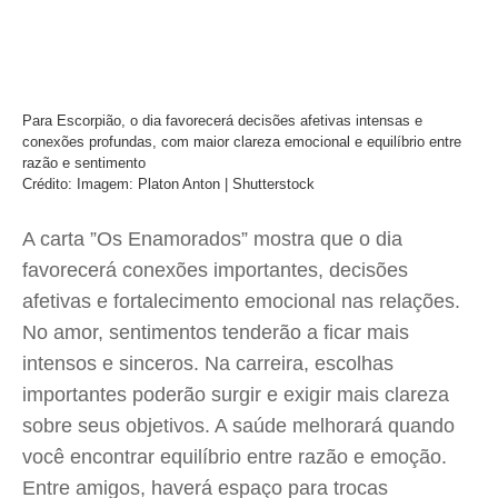
Para Escorpião, o dia favorecerá decisões afetivas intensas e
conexões profundas, com maior clareza emocional e equilíbrio entre
razão e sentimento
Crédito: Imagem: Platon Anton | Shutterstock
A carta ”Os Enamorados” mostra que o dia
favorecerá conexões importantes, decisões
afetivas e fortalecimento emocional nas relações.
No amor, sentimentos tenderão a ficar mais
intensos e sinceros. Na carreira, escolhas
importantes poderão surgir e exigir mais clareza
sobre seus objetivos. A saúde melhorará quando
você encontrar equilíbrio entre razão e emoção.
Entre amigos, haverá espaço para trocas