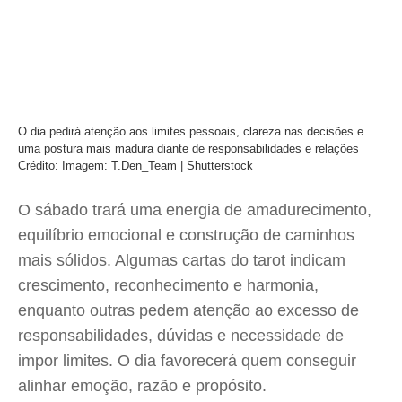
O dia pedirá atenção aos limites pessoais, clareza nas decisões e
uma postura mais madura diante de responsabilidades e relações
Crédito: Imagem: T.Den_Team | Shutterstock
O sábado trará uma energia de amadurecimento,
equilíbrio emocional e construção de caminhos
mais sólidos. Algumas cartas do tarot indicam
crescimento, reconhecimento e harmonia,
enquanto outras pedem atenção ao excesso de
responsabilidades, dúvidas e necessidade de
impor limites. O dia favorecerá quem conseguir
alinhar emoção, razão e propósito.