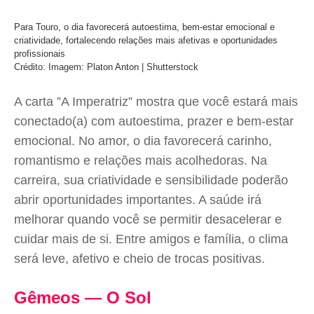
Para Touro, o dia favorecerá autoestima, bem-estar emocional e
criatividade, fortalecendo relações mais afetivas e oportunidades
profissionais
Crédito: Imagem: Platon Anton | Shutterstock
A carta ”A Imperatriz” mostra que você estará mais
conectado(a) com autoestima, prazer e bem-estar
emocional. No amor, o dia favorecerá carinho,
romantismo e relações mais acolhedoras. Na
carreira, sua criatividade e sensibilidade poderão
abrir oportunidades importantes. A saúde irá
melhorar quando você se permitir desacelerar e
cuidar mais de si. Entre amigos e família, o clima
será leve, afetivo e cheio de trocas positivas.
Gêmeos — O Sol