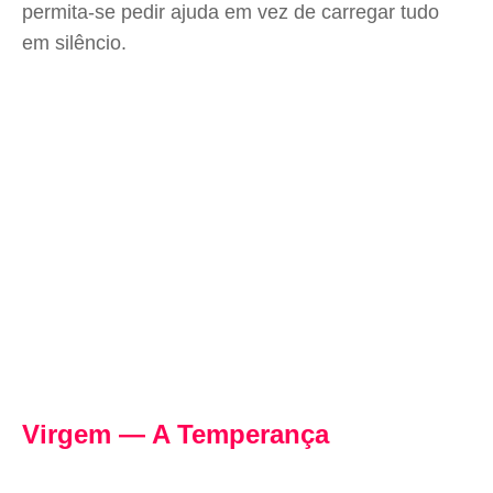
permita-se pedir ajuda em vez de carregar tudo
em silêncio.
Virgem — A Temperança