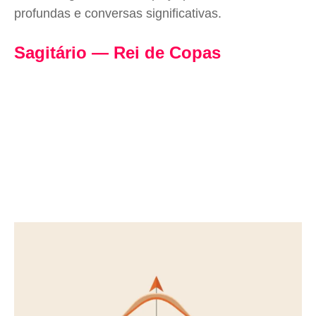
profundas e conversas significativas.
Sagitário — Rei de Copas