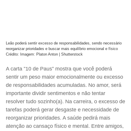
Leão poderá sentir excesso de responsabilidades, sendo necessário
reorganizar prioridades e buscar mais equilíbrio emocional e físico
Crédito: Imagem: Platon Anton | Shutterstock
A carta ”10 de Paus” mostra que você poderá
sentir um peso maior emocionalmente ou excesso
de responsabilidades acumuladas. No amor, será
importante dividir sentimentos e não tentar
resolver tudo sozinho(a). Na carreira, o excesso de
tarefas poderá gerar desgaste e necessidade de
reorganizar prioridades. A saúde pedirá mais
atenção ao cansaço físico e mental. Entre amigos,