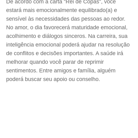
De acordo com a carta ”Rei de Copas”, você
estará mais emocionalmente equilibrado(a) e
sensível às necessidades das pessoas ao redor.
No amor, o dia favorecerá maturidade emocional,
acolhimento e diálogos sinceros. Na carreira, sua
inteligência emocional poderá ajudar na resolução
de conflitos e decisões importantes. A saúde irá
melhorar quando você parar de reprimir
sentimentos. Entre amigos e família, alguém
poderá buscar seu apoio ou conselho.