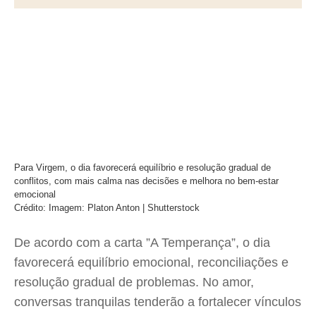
Para Virgem, o dia favorecerá equilíbrio e resolução gradual de
conflitos, com mais calma nas decisões e melhora no bem-estar
emocional
Crédito: Imagem: Platon Anton | Shutterstock
De acordo com a carta ”A Temperança”, o dia
favorecerá equilíbrio emocional, reconciliações e
resolução gradual de problemas. No amor,
conversas tranquilas tenderão a fortalecer vínculos