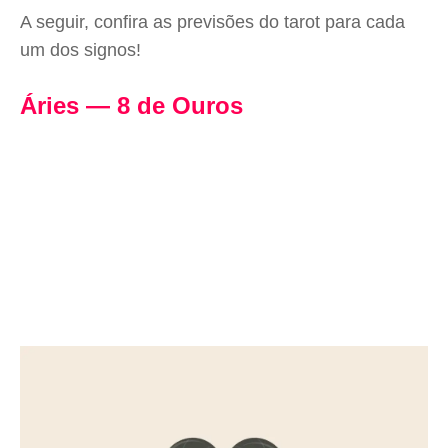
A seguir, confira as previsões do tarot para cada
um dos signos!
Áries — 8 de Ouros