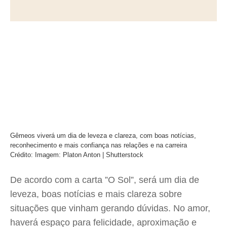
Gêmeos viverá um dia de leveza e clareza, com boas notícias,
reconhecimento e mais confiança nas relações e na carreira
Crédito: Imagem: Platon Anton | Shutterstock
De acordo com a carta ”O Sol”, será um dia de
leveza, boas notícias e mais clareza sobre
situações que vinham gerando dúvidas. No amor,
haverá espaço para felicidade, aproximação e