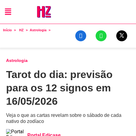
Início
HZ
Astrologia
Astrologia
Tarot do dia: previsão
para os 12 signos em
16/05/2026
Veja o que as cartas revelam sobre o sábado de cada
nativo do zodíaco
Portal Edicase