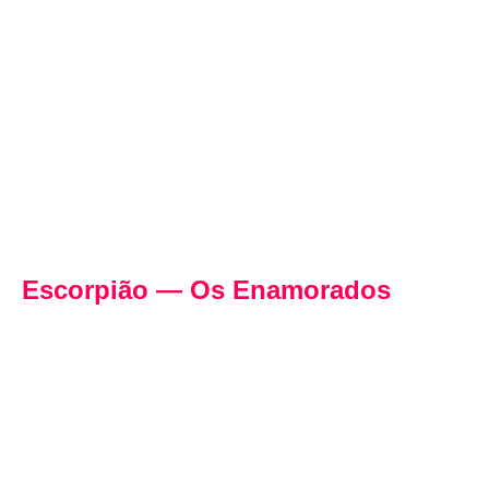
Escorpião — Os Enamorados