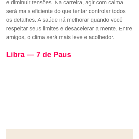
e diminuir tensões. Na carreira, agir com calma
será mais eficiente do que tentar controlar todos
os detalhes. A saúde irá melhorar quando você
respeitar seus limites e desacelerar a mente. Entre
amigos, o clima será mais leve e acolhedor.
Libra — 7 de Paus