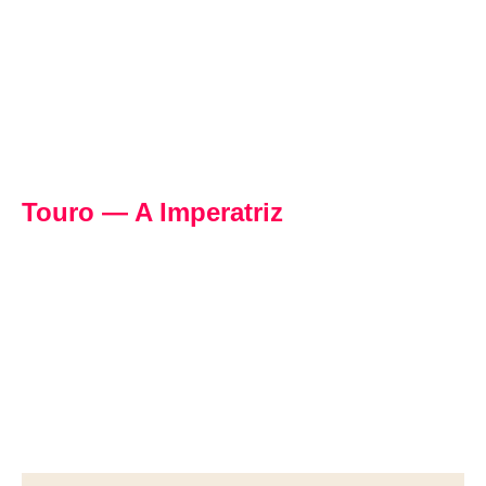
Touro — A Imperatriz