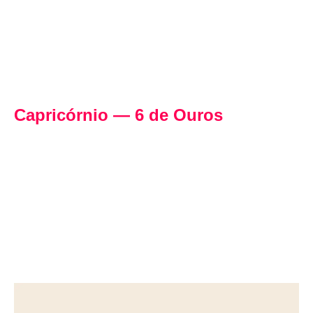
Capricórnio — 6 de Ouros