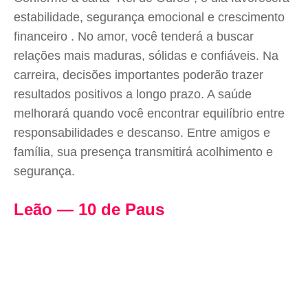
estabilidade, segurança emocional e crescimento
financeiro . No amor, você tenderá a buscar
relações mais maduras, sólidas e confiáveis. Na
carreira, decisões importantes poderão trazer
resultados positivos a longo prazo. A saúde
melhorará quando você encontrar equilíbrio entre
responsabilidades e descanso. Entre amigos e
família, sua presença transmitirá acolhimento e
segurança.
Leão — 10 de Paus