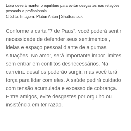
Libra deverá manter o equilíbrio para evitar desgastes nas relações
pessoais e profissionais
Crédito: Imagem: Platon Anton | Shutterstock
Conforme a carta ”7 de Paus”, você poderá sentir
necessidade de defender seus sentimentos ,
ideias e espaço pessoal diante de algumas
situações. No amor, será importante impor limites
sem entrar em conflitos desnecessários. Na
carreira, desafios poderão surgir, mas você terá
força para lidar com eles. A saúde pedirá cuidado
com tensão acumulada e excesso de cobrança.
Entre amigos, evite desgastes por orgulho ou
insistência em ter razão.