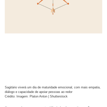
Sagitário viverá um dia de maturidade emocional, com mais empatia,
diálogo e capacidade de apoiar pessoas ao redor
Crédito: Imagem: Platon Anton | Shutterstock