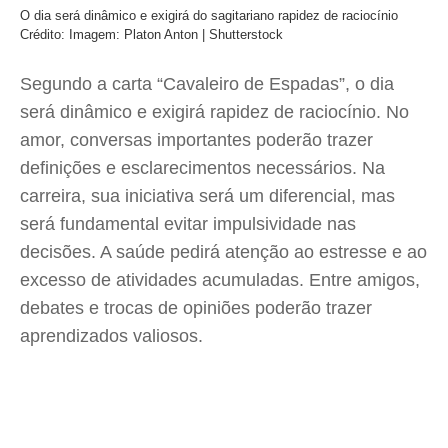
O dia será dinâmico e exigirá do sagitariano rapidez de raciocínio
Crédito: Imagem: Platon Anton | Shutterstock
Segundo a carta “Cavaleiro de Espadas”, o dia
será dinâmico e exigirá rapidez de raciocínio. No
amor, conversas importantes poderão trazer
definições e esclarecimentos necessários. Na
carreira, sua iniciativa será um diferencial, mas
será fundamental evitar impulsividade nas
decisões. A saúde pedirá atenção ao estresse e ao
excesso de atividades acumuladas. Entre amigos,
debates e trocas de opiniões poderão trazer
aprendizados valiosos.