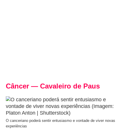
Câncer — Cavaleiro de Paus
O canceriano poderá sentir entusiasmo e vontade de viver novas
experiências