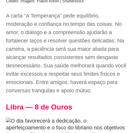
Crédito: Imagem: Platon Anton | Shutterstock
A carta “A Temperança” pede equilíbrio,
moderação e confiança no tempo das coisas. No
amor, o diálogo e a compreensão ajudarão a
fortalecer laços e resolver questões delicadas. Na
carreira, a paciência será sua maior aliada para
alcançar resultados consistentes sem desgaste
desnecessário. Sua saúde melhorará quando você
evitar excessos e respeitar seus limites físicos e
emocionais. Entre amigos, haverá espaço para
conversas tranquilas e apoio mútuo.
Libra — 8 de Ouros