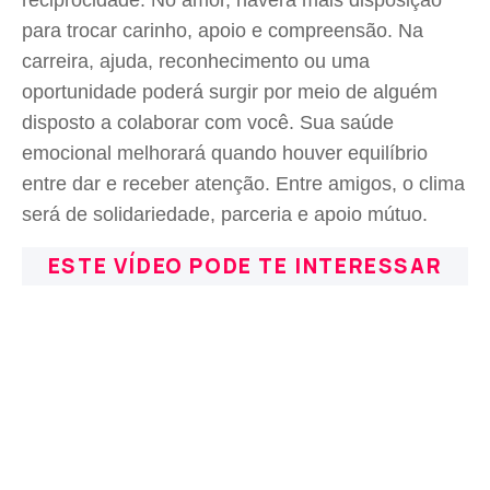
reciprocidade. No amor, haverá mais disposição
para trocar carinho, apoio e compreensão. Na
carreira, ajuda, reconhecimento ou uma
oportunidade poderá surgir por meio de alguém
disposto a colaborar com você. Sua saúde
emocional melhorará quando houver equilíbrio
entre dar e receber atenção. Entre amigos, o clima
será de solidariedade, parceria e apoio mútuo.
ESTE VÍDEO PODE TE INTERESSAR