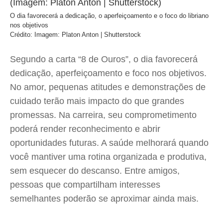
O dia favorecerá a dedicação, o aperfeiçoamento e o foco do libriano
nos objetivos
Crédito: Imagem: Platon Anton | Shutterstock
Segundo a carta “8 de Ouros”, o dia favorecerá
dedicação, aperfeiçoamento e foco nos objetivos.
No amor, pequenas atitudes e demonstrações de
cuidado terão mais impacto do que grandes
promessas. Na carreira, seu comprometimento
poderá render reconhecimento e abrir
oportunidades futuras. A saúde melhorará quando
você mantiver uma rotina organizada e produtiva,
sem esquecer do descanso. Entre amigos,
pessoas que compartilham interesses
semelhantes poderão se aproximar ainda mais.