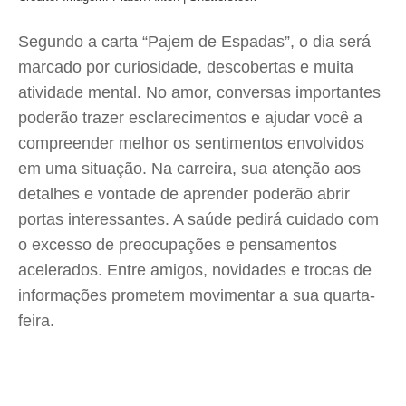
Segundo a carta “Pajem de Espadas”, o dia será
marcado por curiosidade, descobertas e muita
atividade mental. No amor, conversas importantes
poderão trazer esclarecimentos e ajudar você a
compreender melhor os sentimentos envolvidos
em uma situação. Na carreira, sua atenção aos
detalhes e vontade de aprender poderão abrir
portas interessantes. A saúde pedirá cuidado com
o excesso de preocupações e pensamentos
acelerados. Entre amigos, novidades e trocas de
informações prometem movimentar a sua quarta-
feira.