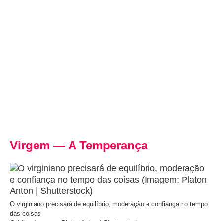
Virgem — A Temperança
O virginiano precisará de equilíbrio, moderação e confiança no tempo
das coisas