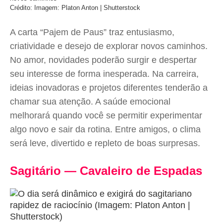
Crédito: Imagem: Platon Anton | Shutterstock
A carta “Pajem de Paus” traz entusiasmo,
criatividade e desejo de explorar novos caminhos.
No amor, novidades poderão surgir e despertar
seu interesse de forma inesperada. Na carreira,
ideias inovadoras e projetos diferentes tenderão a
chamar sua atenção. A saúde emocional
melhorará quando você se permitir experimentar
algo novo e sair da rotina. Entre amigos, o clima
será leve, divertido e repleto de boas surpresas.
Sagitário — Cavaleiro de Espadas