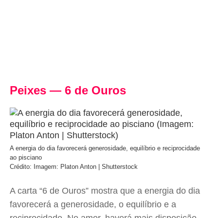
Peixes — 6 de Ouros
A energia do dia favorecerá generosidade, equilíbrio e reciprocidade
ao pisciano
Crédito: Imagem: Platon Anton | Shutterstock
A carta “6 de Ouros” mostra que a energia do dia
favorecerá a generosidade, o equilíbrio e a