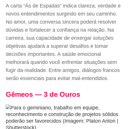
A carta “Ás de Espadas” indica clareza, verdade e
novos entendimentos surgindo em seu caminho.
No amor, uma conversa sincera poderá resolver
dúvidas e fortalecer a confiança na relação. Na
carreira, sua capacidade de enxergar soluções
objetivas ajudará a superar desafios e tomar
decisões importantes. A saúde emocional
melhorará quando você enfrentar situações sem
fugir da realidade. Entre amigos, diálogos francos
serão essenciais para evitar mal-entendidos.
Gêmeos — 3 de Ouros