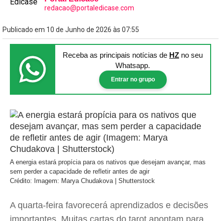
redacao@portaledicase.com
Publicado em 10 de Junho de 2026 às 07:55
Receba as principais notícias
de
HZ
no seu
Whatsapp.
Entrar no grupo
A energia estará propícia para os nativos que desejam avançar, mas
sem perder a capacidade de refletir antes de agir
Crédito: Imagem: Marya Chudakova | Shutterstock
A quarta-feira favorecerá aprendizados e decisões
importantes. Muitas cartas do tarot apontam para