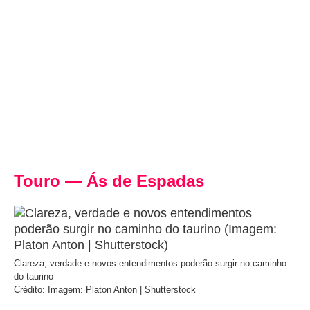
Touro — Ás de Espadas
Clareza, verdade e novos entendimentos poderão surgir no caminho
do taurino
Crédito: Imagem: Platon Anton | Shutterstock