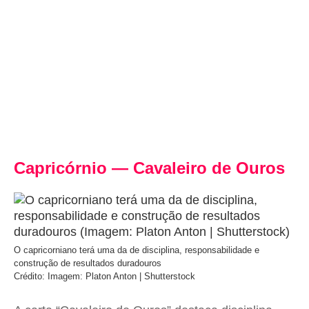
Capricórnio — Cavaleiro de Ouros
O capricorniano terá uma da de disciplina, responsabilidade e
construção de resultados duradouros
Crédito: Imagem: Platon Anton | Shutterstock