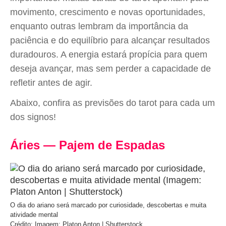
movimento, crescimento e novas oportunidades,
enquanto outras lembram da importância da
paciência e do equilíbrio para alcançar resultados
duradouros. A energia estará propícia para quem
deseja avançar, mas sem perder a capacidade de
refletir antes de agir.
Abaixo, confira as previsões do tarot para cada um
dos signos!
Áries — Pajem de Espadas
O dia do ariano será marcado por curiosidade, descobertas e muita
atividade mental
Crédito: Imagem: Platon Anton | Shutterstock