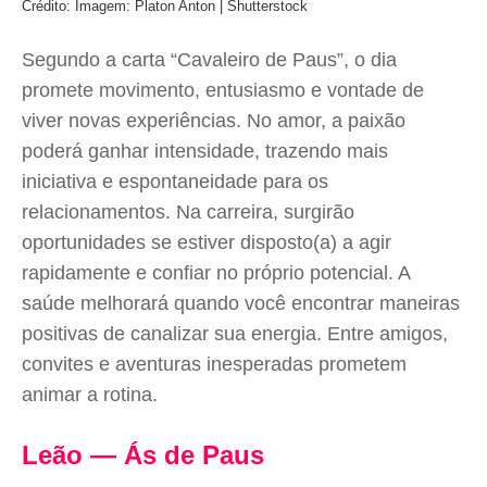
Crédito: Imagem: Platon Anton | Shutterstock
Segundo a carta “Cavaleiro de Paus”, o dia
promete movimento, entusiasmo e vontade de
viver novas experiências. No amor, a paixão
poderá ganhar intensidade, trazendo mais
iniciativa e espontaneidade para os
relacionamentos. Na carreira, surgirão
oportunidades se estiver disposto(a) a agir
rapidamente e confiar no próprio potencial. A
saúde melhorará quando você encontrar maneiras
positivas de canalizar sua energia. Entre amigos,
convites e aventuras inesperadas prometem
animar a rotina.
Leão — Ás de Paus