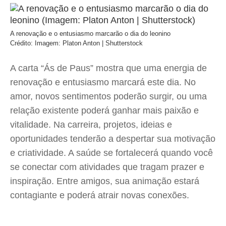
A renovação e o entusiasmo marcarão o dia do leonino
Crédito: Imagem: Platon Anton | Shutterstock
A carta “Ás de Paus” mostra que uma energia de
renovação e entusiasmo marcará este dia. No
amor, novos sentimentos poderão surgir, ou uma
relação existente poderá ganhar mais paixão e
vitalidade. Na carreira, projetos, ideias e
oportunidades tenderão a despertar sua motivação
e criatividade. A saúde se fortalecerá quando você
se conectar com atividades que tragam prazer e
inspiração. Entre amigos, sua animação estará
contagiante e poderá atrair novas conexões.