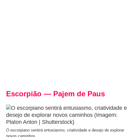
Escorpião — Pajem de Paus
O escorpiano sentirá entusiasmo, criatividade e desejo de explorar
novos caminhos