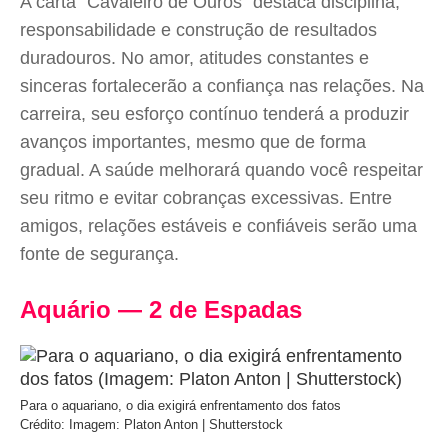
A carta “Cavaleiro de Ouros” destaca disciplina,
responsabilidade e construção de resultados
duradouros. No amor, atitudes constantes e
sinceras fortalecerão a confiança nas relações. Na
carreira, seu esforço contínuo tenderá a produzir
avanços importantes, mesmo que de forma
gradual. A saúde melhorará quando você respeitar
seu ritmo e evitar cobranças excessivas. Entre
amigos, relações estáveis e confiáveis serão uma
fonte de segurança.
Aquário — 2 de Espadas
Para o aquariano, o dia exigirá enfrentamento dos fatos
Crédito: Imagem: Platon Anton | Shutterstock