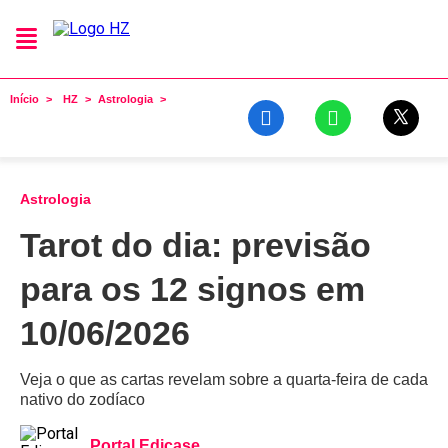
Início
HZ
Astrologia
Astrologia
Tarot do dia: previsão
para os 12 signos em
10/06/2026
Veja o que as cartas revelam sobre a quarta-feira de cada
nativo do zodíaco
Portal Edicase