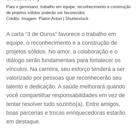
Para o geminiano, trabalho em equipe, reconhecimento e construção
de projetos sólidos poderão ser favorecidos
Crédito: Imagem: Platon Anton | Shutterstock
A carta “3 de Ouros” favorece o trabalho em
equipe, o reconhecimento e a construção de
projetos sólidos. No amor, a colaboração e o
diálogo serão fundamentais para fortalecer os
vínculos. Na carreira, seu esforço tenderá a ser
valorizado por pessoas que reconhecerão seu
talento e dedicação. A saúde melhorará quando
você compartilhar responsabilidades em vez de
tentar resolver tudo sozinho(a). Entre amigos,
boas parcerias e trocas enriquecedoras estarão
em destaque.