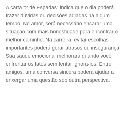
A carta “2 de Espadas” indica que o dia poderá
trazer dúvidas ou decisões adiadas há algum
tempo. No amor, será necessário encarar uma
situação com mais honestidade para encontrar o
melhor caminho. Na carreira, evitar escolhas
importantes poderá gerar atrasos ou insegurança.
Sua saúde emocional melhorará quando você
enfrentar os fatos sem tentar ignorá-los. Entre
amigos, uma conversa sincera poderá ajudar a
enxergar uma questão sob outra perspectiva.