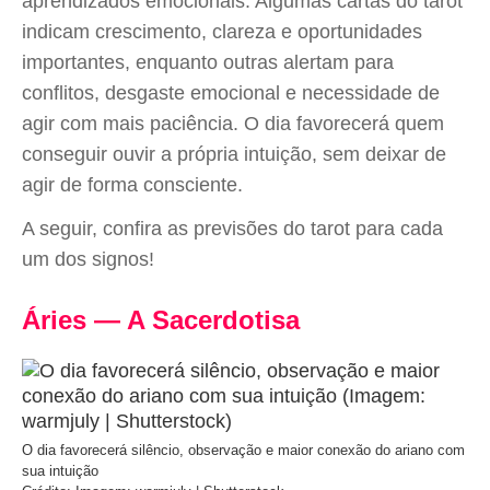
aprendizados emocionais. Algumas cartas do tarot
indicam crescimento, clareza e oportunidades
importantes, enquanto outras alertam para
conflitos, desgaste emocional e necessidade de
agir com mais paciência. O dia favorecerá quem
conseguir ouvir a própria intuição, sem deixar de
agir de forma consciente.
A seguir, confira as previsões do tarot para cada
um dos signos!
Áries — A Sacerdotisa
O dia favorecerá silêncio, observação e maior conexão do ariano com
sua intuição