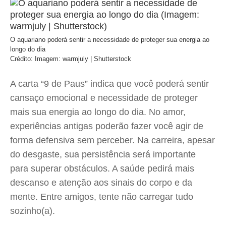
O aquariano poderá sentir a necessidade de proteger sua energia ao
longo do dia
Crédito: Imagem: warmjuly | Shutterstock
A carta “9 de Paus” indica que você poderá sentir
cansaço emocional e necessidade de proteger
mais sua energia ao longo do dia. No amor,
experiências antigas poderão fazer você agir de
forma defensiva sem perceber. Na carreira, apesar
do desgaste, sua persistência será importante
para superar obstáculos. A saúde pedirá mais
descanso e atenção aos sinais do corpo e da
mente. Entre amigos, tente não carregar tudo
sozinho(a).