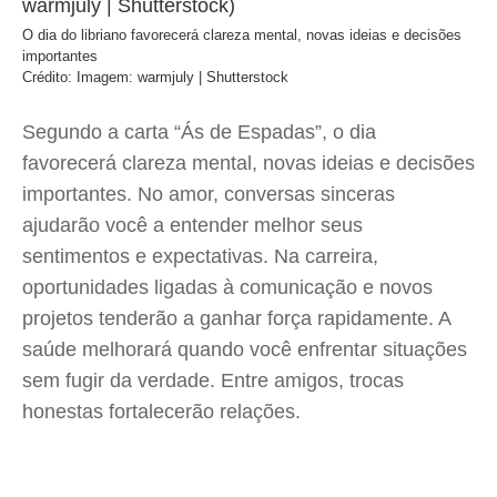
O dia do libriano favorecerá clareza mental, novas ideias e decisões
importantes
Crédito: Imagem: warmjuly | Shutterstock
Segundo a carta “Ás de Espadas”, o dia
favorecerá clareza mental, novas ideias e decisões
importantes. No amor, conversas sinceras
ajudarão você a entender melhor seus
sentimentos e expectativas. Na carreira,
oportunidades ligadas à comunicação e novos
projetos tenderão a ganhar força rapidamente. A
saúde melhorará quando você enfrentar situações
sem fugir da verdade. Entre amigos, trocas
honestas fortalecerão relações.