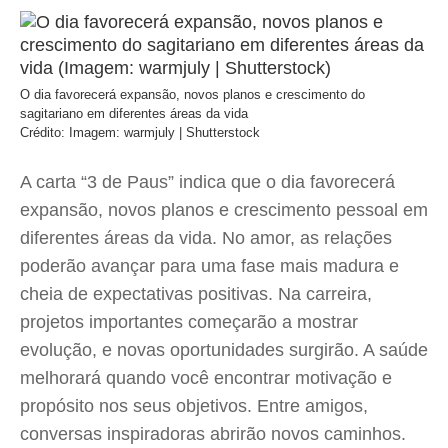
O dia favorecerá expansão, novos planos e crescimento do
sagitariano em diferentes áreas da vida
Crédito: Imagem: warmjuly | Shutterstock
A carta “3 de Paus” indica que o dia favorecerá
expansão, novos planos e crescimento pessoal em
diferentes áreas da vida. No amor, as relações
poderão avançar para uma fase mais madura e
cheia de expectativas positivas. Na carreira,
projetos importantes começarão a mostrar
evolução, e novas oportunidades surgirão. A saúde
melhorará quando você encontrar motivação e
propósito nos seus objetivos. Entre amigos,
conversas inspiradoras abrirão novos caminhos.