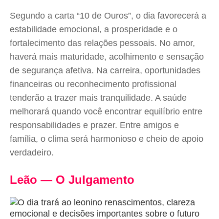
Segundo a carta “10 de Ouros”, o dia favorecerá a
estabilidade emocional, a prosperidade e o
fortalecimento das relações pessoais. No amor,
haverá mais maturidade, acolhimento e sensação
de segurança afetiva. Na carreira, oportunidades
financeiras ou reconhecimento profissional
tenderão a trazer mais tranquilidade. A saúde
melhorará quando você encontrar equilíbrio entre
responsabilidades e prazer. Entre amigos e
família, o clima será harmonioso e cheio de apoio
verdadeiro.
Leão — O Julgamento