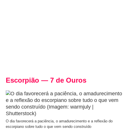
Escorpião — 7 de Ouros
O dia favorecerá a paciência, o amadurecimento e a reflexão do
escorpiano sobre tudo o que vem sendo construído