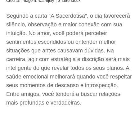
Crédito: Imagem: warmjuly | Shutterstock
Segundo a carta “A Sacerdotisa”, o dia favorecerá
silêncio, observação e maior conexão com sua
intuição. No amor, você poderá perceber
sentimentos escondidos ou entender melhor
situações que antes causavam dúvidas. Na
carreira, agir com estratégia e discrição será mais
inteligente do que revelar todos os seus planos. A
saúde emocional melhorará quando você respeitar
seus momentos de descanso e introspecção.
Entre amigos, você tenderá a buscar relações
mais profundas e verdadeiras.