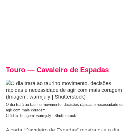
Touro — Cavaleiro de Espadas
O dia trará ao taurino movimento, decisões rápidas e necessidade de
agir com mais coragem
Crédito: Imagem: warmjuly | Shutterstock
A carta “Cavaleiro de Espadas” mostra que o dia