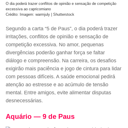
O dia poderá trazer conflitos de opinião e sensação de competição
excessiva ao capricorniano
Crédito: Imagem: warmjuly | Shutterstock
Segundo a carta “5 de Paus”, o dia poderá trazer
irritações, conflitos de opinião e sensação de
competição excessiva. No amor, pequenas
divergências poderão ganhar força se faltar
diálogo e compreensão. Na carreira, os desafios
exigirão mais paciência e jogo de cintura para lidar
com pessoas difíceis. A saúde emocional pedirá
atenção ao estresse e ao acúmulo de tensão
mental. Entre amigos, evite alimentar disputas
desnecessárias.
Aquário — 9 de Paus