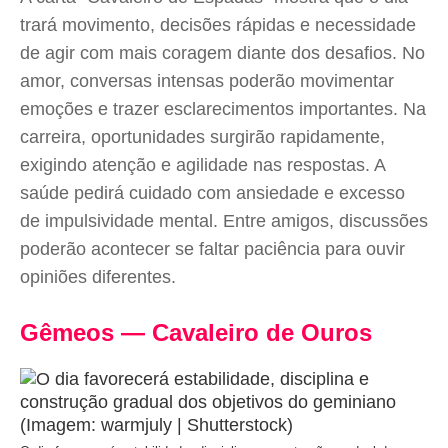
trará movimento, decisões rápidas e necessidade
de agir com mais coragem diante dos desafios. No
amor, conversas intensas poderão movimentar
emoções e trazer esclarecimentos importantes. Na
carreira, oportunidades surgirão rapidamente,
exigindo atenção e agilidade nas respostas. A
saúde pedirá cuidado com ansiedade e excesso
de impulsividade mental. Entre amigos, discussões
poderão acontecer se faltar paciência para ouvir
opiniões diferentes.
Gêmeos — Cavaleiro de Ouros