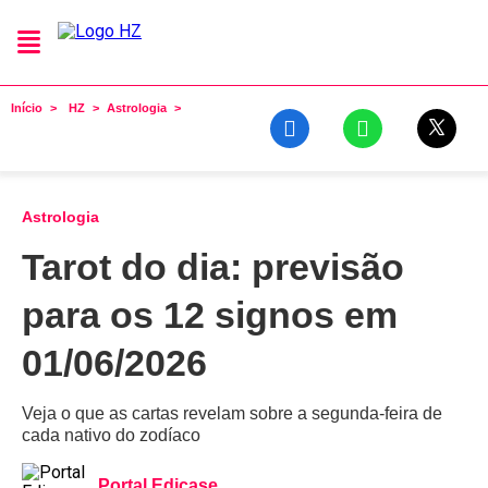
Início
HZ
Astrologia
Astrologia
Tarot do dia: previsão
para os 12 signos em
01/06/2026
Veja o que as cartas revelam sobre a segunda-feira de
cada nativo do zodíaco
Portal Edicase