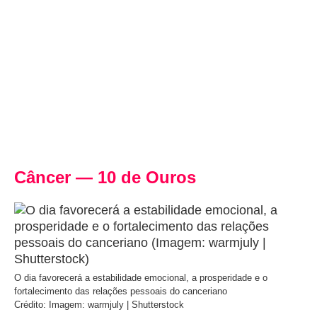
Câncer — 10 de Ouros
O dia favorecerá a estabilidade emocional, a prosperidade e o
fortalecimento das relações pessoais do canceriano
Crédito: Imagem: warmjuly | Shutterstock