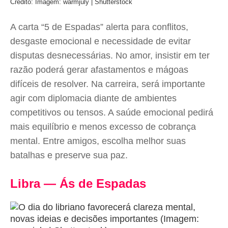
Crédito: Imagem: warmjuly | Shutterstock
A carta “5 de Espadas” alerta para conflitos,
desgaste emocional e necessidade de evitar
disputas desnecessárias. No amor, insistir em ter
razão poderá gerar afastamentos e mágoas
difíceis de resolver. Na carreira, será importante
agir com diplomacia diante de ambientes
competitivos ou tensos. A saúde emocional pedirá
mais equilíbrio e menos excesso de cobrança
mental. Entre amigos, escolha melhor suas
batalhas e preserve sua paz.
Libra — Ás de Espadas