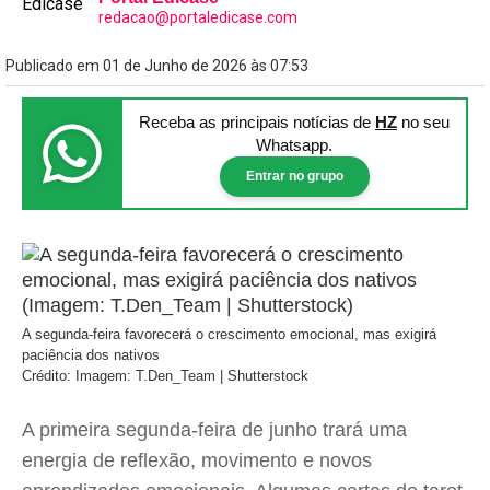
redacao@portaledicase.com
Publicado em 01 de Junho de 2026 às 07:53
Receba as principais notícias
de
HZ
no seu
Whatsapp.
Entrar no grupo
A segunda-feira favorecerá o crescimento emocional, mas exigirá
paciência dos nativos
Crédito: Imagem: T.Den_Team | Shutterstock
A primeira segunda-feira de junho trará uma
energia de reflexão, movimento e novos