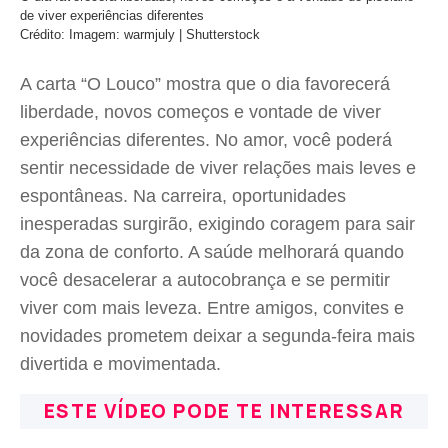
de viver experiências diferentes
Crédito: Imagem: warmjuly | Shutterstock
A carta “O Louco” mostra que o dia favorecerá
liberdade, novos começos e vontade de viver
experiências diferentes. No amor, você poderá
sentir necessidade de viver relações mais leves e
espontâneas. Na carreira, oportunidades
inesperadas surgirão, exigindo coragem para sair
da zona de conforto. A saúde melhorará quando
você desacelerar a autocobrança e se permitir
viver com mais leveza. Entre amigos, convites e
novidades prometem deixar a segunda-feira mais
divertida e movimentada.
ESTE VÍDEO PODE TE INTERESSAR