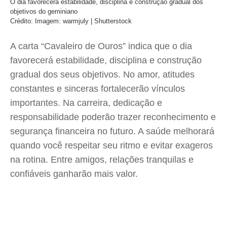
O dia favorecerá estabilidade, disciplina e construção gradual dos
objetivos do geminiano
Crédito: Imagem: warmjuly | Shutterstock
A carta “Cavaleiro de Ouros” indica que o dia
favorecerá estabilidade, disciplina e construção
gradual dos seus objetivos. No amor, atitudes
constantes e sinceras fortalecerão vínculos
importantes. Na carreira, dedicação e
responsabilidade poderão trazer reconhecimento e
segurança financeira no futuro. A saúde melhorará
quando você respeitar seu ritmo e evitar exageros
na rotina. Entre amigos, relações tranquilas e
confiáveis ganharão mais valor.