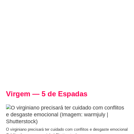
Virgem — 5 de Espadas
O virginiano precisará ter cuidado com conflitos e desgaste emocional