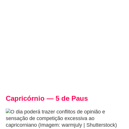
Capricórnio — 5 de Paus