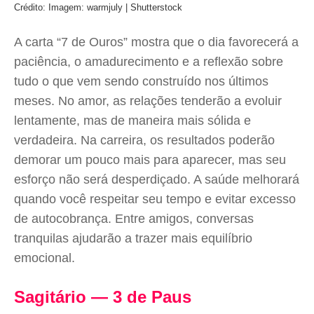
Crédito: Imagem: warmjuly | Shutterstock
A carta “7 de Ouros” mostra que o dia favorecerá a
paciência, o amadurecimento e a reflexão sobre
tudo o que vem sendo construído nos últimos
meses. No amor, as relações tenderão a evoluir
lentamente, mas de maneira mais sólida e
verdadeira. Na carreira, os resultados poderão
demorar um pouco mais para aparecer, mas seu
esforço não será desperdiçado. A saúde melhorará
quando você respeitar seu tempo e evitar excesso
de autocobrança. Entre amigos, conversas
tranquilas ajudarão a trazer mais equilíbrio
emocional.
Sagitário — 3 de Paus