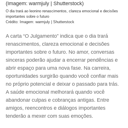
O dia trará ao leonino renascimentos, clareza emocional e decisões
importantes sobre o futuro
Crédito: Imagem: warmjuly | Shutterstock
A carta “O Julgamento” indica que o dia trará
renascimentos, clareza emocional e decisões
importantes sobre o futuro. No amor, conversas
sinceras poderão ajudar a encerrar pendências e
abrir espaço para uma nova fase. Na carreira,
oportunidades surgirão quando você confiar mais
no próprio potencial e deixar o passado para trás.
A saúde emocional melhorará quando você
abandonar culpas e cobranças antigas. Entre
amigos, reencontros e diálogos importantes
tenderão a mexer com suas emoções.