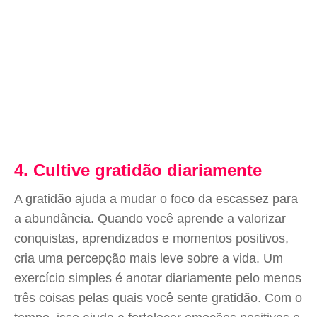
4. Cultive gratidão diariamente
A gratidão ajuda a mudar o foco da escassez para
a abundância. Quando você aprende a valorizar
conquistas, aprendizados e momentos positivos,
cria uma percepção mais leve sobre a vida. Um
exercício simples é anotar diariamente pelo menos
três coisas pelas quais você sente gratidão. Com o