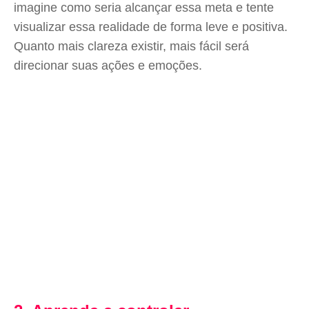
imagine como seria alcançar essa meta e tente
visualizar essa realidade de forma leve e positiva.
Quanto mais clareza existir, mais fácil será
direcionar suas ações e emoções.