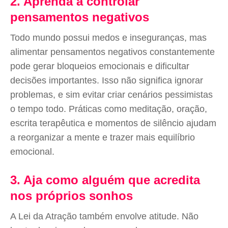
2. Aprenda a controlar
pensamentos negativos
Todo mundo possui medos e inseguranças, mas
alimentar pensamentos negativos constantemente
pode gerar bloqueios emocionais e dificultar
decisões importantes. Isso não significa ignorar
problemas, e sim evitar criar cenários pessimistas
o tempo todo. Práticas como meditação, oração,
escrita terapêutica e momentos de silêncio ajudam
a reorganizar a mente e trazer mais equilíbrio
emocional.
3. Aja como alguém que acredita
nos próprios sonhos
A Lei da Atração também envolve atitude. Não