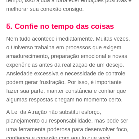
tempo, isso ajuda a fortalecer emoções positivas e
melhorar sua conexão consigo.
5. Confie no tempo das coisas
Nem tudo acontece imediatamente. Muitas vezes,
o Universo trabalha em processos que exigem
amadurecimento, preparação emocional e novas
experiências antes da realização de um desejo.
Ansiedade excessiva e necessidade de controle
podem gerar frustração. Por isso, é importante
fazer sua parte, manter constância e confiar que
algumas respostas chegam no momento certo.
A Lei da Atração não substitui esforço,
planejamento ou responsabilidade, mas pode ser
uma ferramenta poderosa para desenvolver foco,
confiança e conexão com aquilo que você