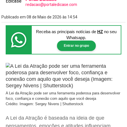
redacao@portaledicase.com
Publicado em 08 de Maio de 2026 às 14:54
Receba as principais notícias
de
HZ
no seu
Whatsapp.
Entrar no grupo
A Lei da Atração pode ser uma ferramenta poderosa para desenvolver
foco, confiança e conexão com aquilo que você deseja
Crédito: Imagem: Sergey Nivens | Shutterstock
A Lei da Atração é baseada na ideia de que
pensamentos, emoções e atitudes influenciam