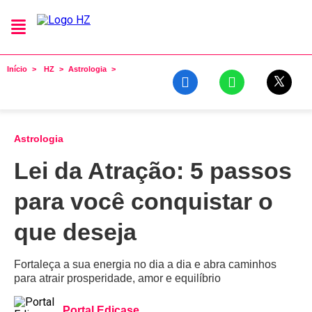
Início
HZ
Astrologia
Astrologia
Lei da Atração: 5 passos
para você conquistar o
que deseja
Fortaleça a sua energia no dia a dia e abra caminhos
para atrair prosperidade, amor e equilíbrio
Portal Edicase