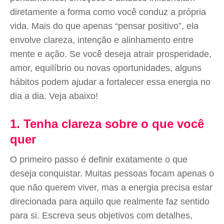
diretamente a forma como você conduz a própria
vida. Mais do que apenas “pensar positivo”, ela
envolve clareza, intenção e alinhamento entre
mente e ação. Se você deseja atrair prosperidade,
amor, equilíbrio ou novas oportunidades, alguns
hábitos podem ajudar a fortalecer essa energia no
dia a dia. Veja abaixo!
1. Tenha clareza sobre o que você
quer
O primeiro passo é definir exatamente o que
deseja conquistar. Muitas pessoas focam apenas o
que não querem viver, mas a energia precisa estar
direcionada para aquilo que realmente faz sentido
para si. Escreva seus objetivos com detalhes,