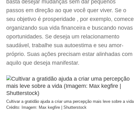
basta desejar mudanças sem dar pequenos
passos em direção ao que você quer viver. Se o
seu objetivo é prosperidade , por exemplo, comece
organizando sua vida financeira e buscando novas
oportunidades. Se deseja um relacionamento
saudável, trabalhe sua autoestima e seu amor-
próprio. Suas ações precisam estar alinhadas com
aquilo que deseja manifestar.
Cultivar a gratidão ajuda a criar uma percepção mais leve sobre a vida
Crédito: Imagem: Max kegfire | Shutterstock