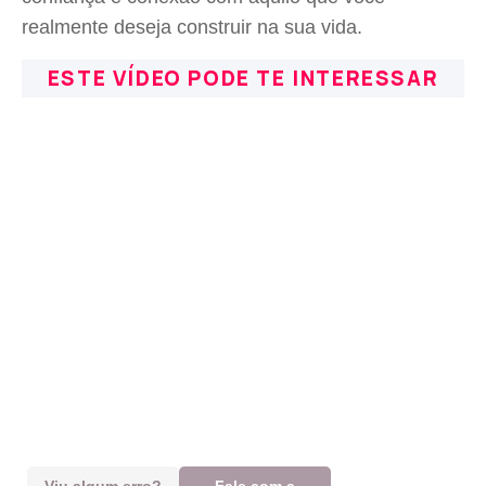
realmente deseja construir na sua vida.
ESTE VÍDEO PODE TE INTERESSAR