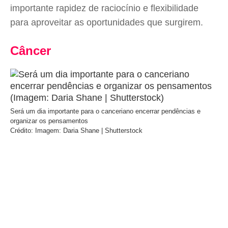
importante rapidez de raciocínio e flexibilidade
para aproveitar as oportunidades que surgirem.
Câncer
Será um dia importante para o canceriano encerrar pendências e
organizar os pensamentos
Crédito: Imagem: Daria Shane | Shutterstock