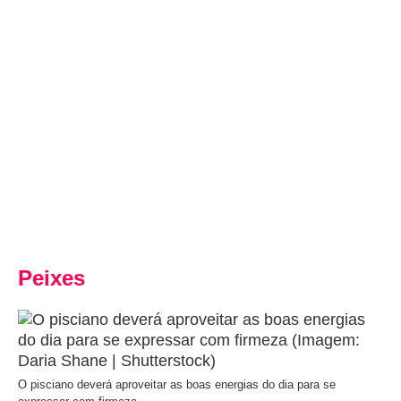
Peixes
O pisciano deverá aproveitar as boas energias do dia para se