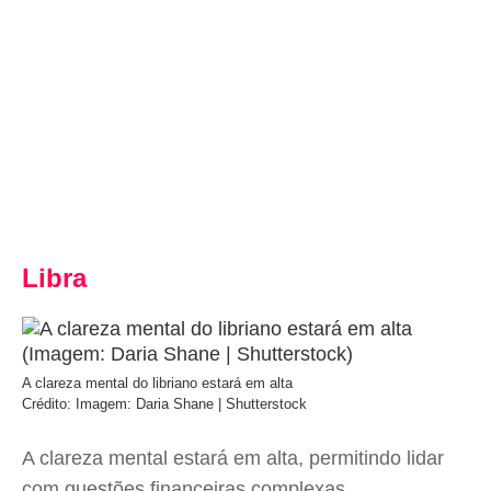
Libra
A clareza mental do libriano estará em alta
Crédito: Imagem: Daria Shane | Shutterstock
A clareza mental estará em alta, permitindo lidar
com questões financeiras complexas,