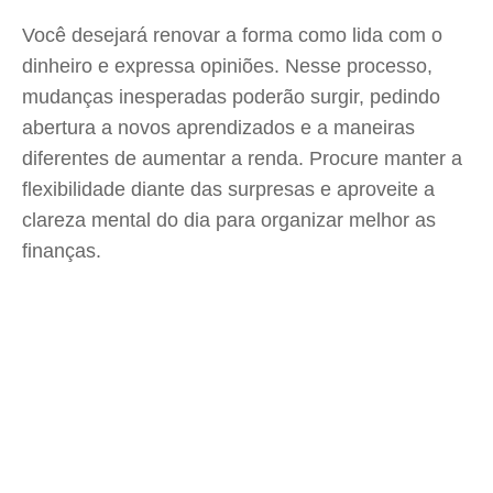
Você desejará renovar a forma como lida com o
dinheiro e expressa opiniões. Nesse processo,
mudanças inesperadas poderão surgir, pedindo
abertura a novos aprendizados e a maneiras
diferentes de aumentar a renda. Procure manter a
flexibilidade diante das surpresas e aproveite a
clareza mental do dia para organizar melhor as
finanças.