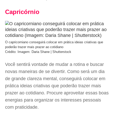
Capricórnio
O capricorniano conseguirá colocar em prática ideias criativas que
poderão trazer mais prazer ao cotidiano
Crédito: Imagem: Daria Shane | Shutterstock
Você sentirá vontade de mudar a rotina e buscar
novas maneiras de se divertir. Como será um dia
de grande clareza mental, conseguirá colocar em
prática ideias criativas que poderão trazer mais
prazer ao cotidiano. Procure aproveitar essas boas
energias para organizar os interesses pessoais
com praticidade.