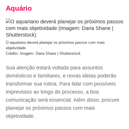
Aquário
O aquariano deverá planejar os próximos passos com mais
objetividade
Crédito: Imagem: Daria Shane | Shutterstock
Sua atenção estará voltada para assuntos
domésticos e familiares, e novas ideias poderão
transformar sua rotina. Para lidar com possíveis
imprevistos ao longo do processo, a boa
comunicação será essencial. Além disso, procure
planejar os próximos passos com mais
objetividade.