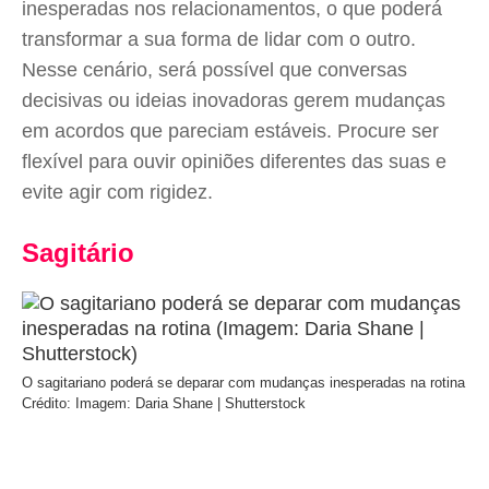
inesperadas nos relacionamentos, o que poderá
transformar a sua forma de lidar com o outro.
Nesse cenário, será possível que conversas
decisivas ou ideias inovadoras gerem mudanças
em acordos que pareciam estáveis. Procure ser
flexível para ouvir opiniões diferentes das suas e
evite agir com rigidez.
Sagitário
O sagitariano poderá se deparar com mudanças inesperadas na rotina
Crédito: Imagem: Daria Shane | Shutterstock