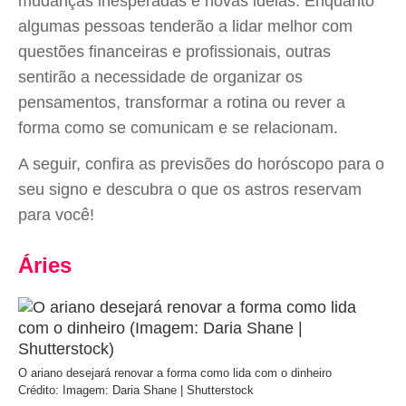
mudanças inesperadas e novas ideias. Enquanto
algumas pessoas tenderão a lidar melhor com
questões financeiras e profissionais, outras
sentirão a necessidade de organizar os
pensamentos, transformar a rotina ou rever a
forma como se comunicam e se relacionam.
A seguir, confira as previsões do horóscopo para o
seu signo e descubra o que os astros reservam
para você!
Áries
O ariano desejará renovar a forma como lida com o dinheiro
Crédito: Imagem: Daria Shane | Shutterstock