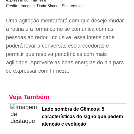
expressar com firmeza
Crédito: Imagem: Daria Shane | Shutterstock
Uma agitação mental fará com que deseje mudar
a rotina e a forma como se comunica com as
pessoas ao redor. Inclusive, essa intensidade
poderá levar a conversas esclarecedoras e
permitir que resolva pendências com mais
agilidade. Aproveite as boas energias do dia para
se expressar com firmeza.
Veja Também
Lado sombra de Gêmeos: 5
características do signo que pedem
atenção e evolução