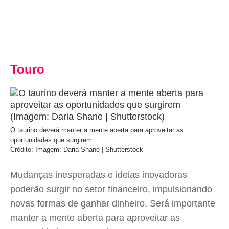
Touro
O taurino deverá manter a mente aberta para aproveitar as
oportunidades que surgirem
Crédito: Imagem: Daria Shane | Shutterstock
Mudanças inesperadas e ideias inovadoras
poderão surgir no setor financeiro, impulsionando
novas formas de ganhar dinheiro. Será importante
manter a mente aberta para aproveitar as