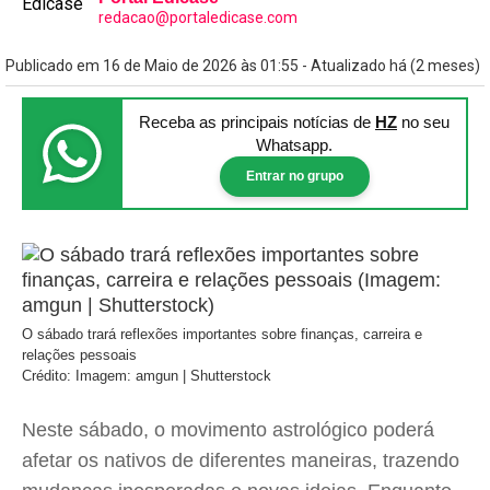
redacao@portaledicase.com
Publicado em 16 de Maio de 2026 às 01:55 - Atualizado há (2 meses)
Receba as principais notícias
de
HZ
no seu
Whatsapp.
Entrar no grupo
O sábado trará reflexões importantes sobre finanças, carreira e
relações pessoais
Crédito: Imagem: amgun | Shutterstock
Neste sábado, o movimento astrológico poderá
afetar os nativos de diferentes maneiras, trazendo