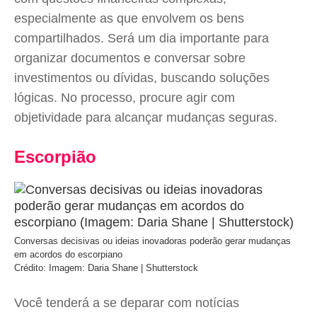
especialmente as que envolvem os bens
compartilhados. Será um dia importante para
organizar documentos e conversar sobre
investimentos ou dívidas, buscando soluções
lógicas. No processo, procure agir com
objetividade para alcançar mudanças seguras.
Escorpião
Conversas decisivas ou ideias inovadoras poderão gerar mudanças
em acordos do escorpiano
Crédito: Imagem: Daria Shane | Shutterstock
Você tenderá a se deparar com notícias