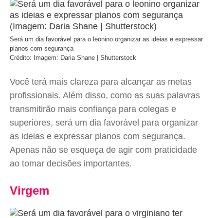
Será um dia favorável para o leonino organizar as ideias e expressar
planos com segurança
Crédito: Imagem: Daria Shane | Shutterstock
Você terá mais clareza para alcançar as metas
profissionais. Além disso, como as suas palavras
transmitirão mais confiança para colegas e
superiores, será um dia favorável para organizar
as ideias e expressar planos com segurança.
Apenas não se esqueça de agir com praticidade
ao tomar decisões importantes.
Virgem