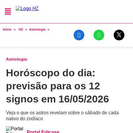
Início
HZ
Astrologia
Astrologia
Horóscopo do dia:
previsão para os 12
signos em 16/05/2026
Veja o que os astros revelam sobre o sábado de cada
nativo do zodíaco
Portal Edicase