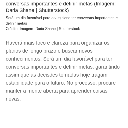
Será um dia favorável para o virginiano ter conversas importantes e
definir metas
Crédito: Imagem: Daria Shane | Shutterstock
Haverá mais foco e clareza para organizar os
planos de longo prazo e buscar novos
conhecimentos. Será um dia favorável para ter
conversas importantes e definir metas, garantindo
assim que as decisões tomadas hoje tragam
estabilidade para o futuro. No processo, procure
manter a mente aberta para aprender coisas
novas.