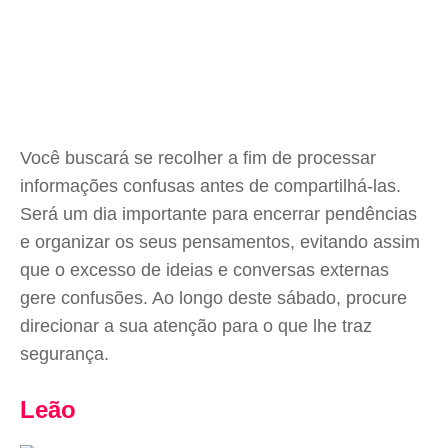
Você buscará se recolher a fim de processar
informações confusas antes de compartilhá-las.
Será um dia importante para encerrar pendências
e organizar os seus pensamentos, evitando assim
que o excesso de ideias e conversas externas
gere confusões. Ao longo deste sábado, procure
direcionar a sua atenção para o que lhe traz
segurança.
Leão