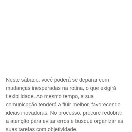
Neste sábado, você poderá se deparar com
mudanças inesperadas na rotina, o que exigirá
flexibilidade. Ao mesmo tempo, a sua
comunicação tenderá a fluir melhor, favorecendo
ideias inovadoras. No processo, procure redobrar
a atenção para evitar erros e busque organizar as
suas tarefas com objetividade.