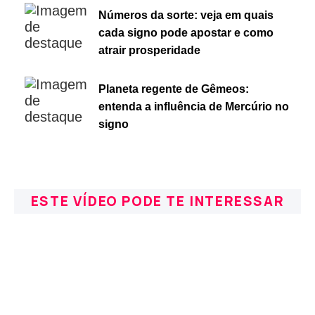
Números da sorte: veja em quais
cada signo pode apostar e como
atrair prosperidade
Planeta regente de Gêmeos:
entenda a influência de Mercúrio no
signo
ESTE VÍDEO PODE TE INTERESSAR