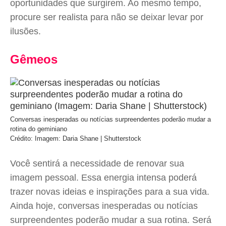
oportunidades que surgirem. Ao mesmo tempo,
procure ser realista para não se deixar levar por
ilusões.
Gêmeos
Conversas inesperadas ou notícias surpreendentes poderão mudar a
rotina do geminiano
Crédito: Imagem: Daria Shane | Shutterstock
Você sentirá a necessidade de renovar sua
imagem pessoal. Essa energia intensa poderá
trazer novas ideias e inspirações para a sua vida.
Ainda hoje, conversas inesperadas ou notícias
surpreendentes poderão mudar a sua rotina. Será