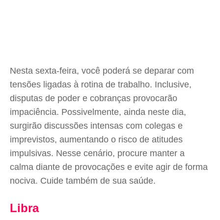
Nesta sexta-feira, você poderá se deparar com
tensões ligadas à rotina de trabalho. Inclusive,
disputas de poder e cobranças provocarão
impaciência. Possivelmente, ainda neste dia,
surgirão discussões intensas com colegas e
imprevistos, aumentando o risco de atitudes
impulsivas. Nesse cenário, procure manter a
calma diante de provocações e evite agir de forma
nociva. Cuide também de sua saúde.
Libra