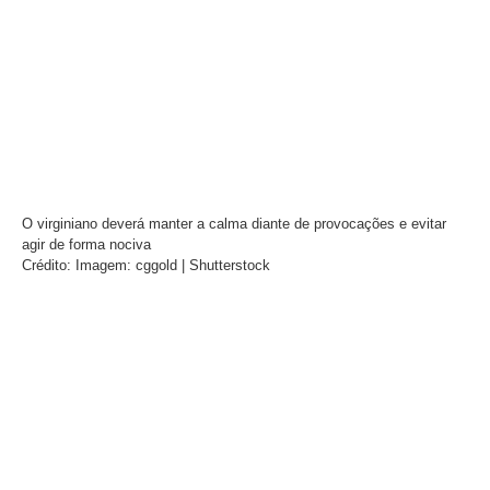
O virginiano deverá manter a calma diante de provocações e evitar
agir de forma nociva
Crédito: Imagem: cggold | Shutterstock