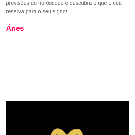
previsões do horóscopo e descubra o que o céu
reserva para o seu signo!
Áries