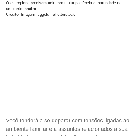
O escorpiano precisará agir com muita paciência e maturidade no
ambiente familiar
Crédito: Imagem: cggold | Shutterstock
Você tenderá a se deparar com tensões ligadas ao
ambiente familiar e a assuntos relacionados à sua