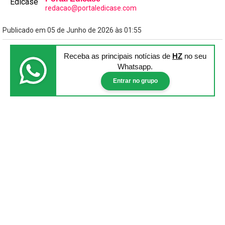
redacao@portaledicase.com
Publicado em 05 de Junho de 2026 às 01:55
Receba as principais notícias
de
HZ
no seu
Whatsapp.
Entrar no grupo