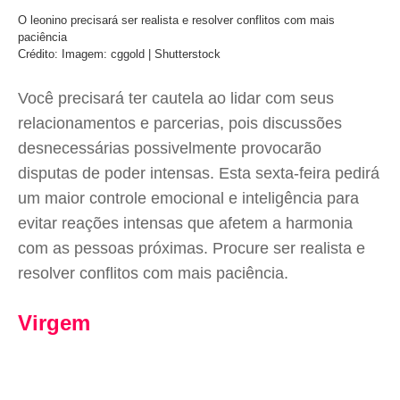
O leonino precisará ser realista e resolver conflitos com mais
paciência
Crédito: Imagem: cggold | Shutterstock
Você precisará ter cautela ao lidar com seus
relacionamentos e parcerias, pois discussões
desnecessárias possivelmente provocarão
disputas de poder intensas. Esta sexta-feira pedirá
um maior controle emocional e inteligência para
evitar reações intensas que afetem a harmonia
com as pessoas próximas. Procure ser realista e
resolver conflitos com mais paciência.
Virgem