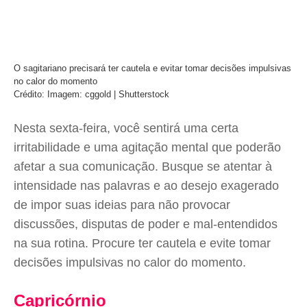
O sagitariano precisará ter cautela e evitar tomar decisões impulsivas
no calor do momento
Crédito: Imagem: cggold | Shutterstock
Nesta sexta-feira, você sentirá uma certa
irritabilidade e uma agitação mental que poderão
afetar a sua comunicação. Busque se atentar à
intensidade nas palavras e ao desejo exagerado
de impor suas ideias para não provocar
discussões, disputas de poder e mal-entendidos
na sua rotina. Procure ter cautela e evite tomar
decisões impulsivas no calor do momento.
Capricórnio