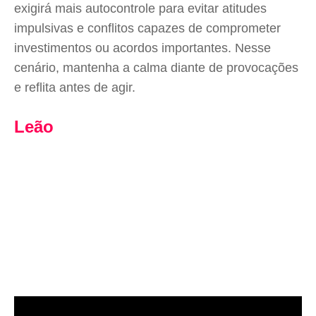
exigirá mais autocontrole para evitar atitudes
impulsivas e conflitos capazes de comprometer
investimentos ou acordos importantes. Nesse
cenário, mantenha a calma diante de provocações
e reflita antes de agir.
Leão