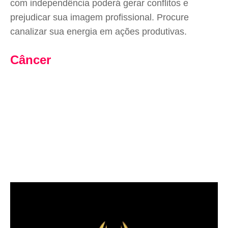
com independência poderá gerar conflitos e
prejudicar sua imagem profissional. Procure
canalizar sua energia em ações produtivas.
Câncer