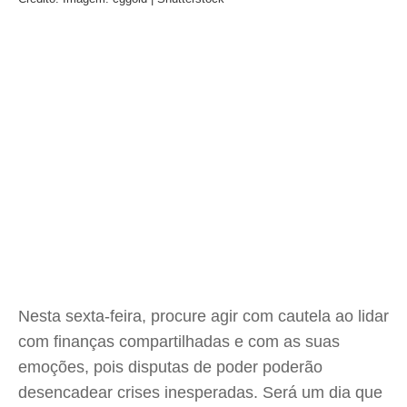
Nesta sexta-feira, procure agir com cautela ao lidar
com finanças compartilhadas e com as suas
emoções, pois disputas de poder poderão
desencadear crises inesperadas. Será um dia que