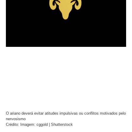
O ariano deverá evitar atitudes impulsivas ou conflitos motivados pelo
nervosismo
Crédito: Imagem: cggold | Shutterstock