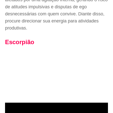
de atitudes impulsivas e disputas de ego
desnecessárias com quem convive. Diante disso,
procure direcionar sua energia para atividades
produtivas.
Escorpião