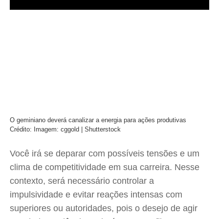
O geminiano deverá canalizar a energia para ações produtivas
Crédito: Imagem: cggold | Shutterstock
Você irá se deparar com possíveis tensões e um
clima de competitividade em sua carreira. Nesse
contexto, será necessário controlar a
impulsividade e evitar reações intensas com
superiores ou autoridades, pois o desejo de agir