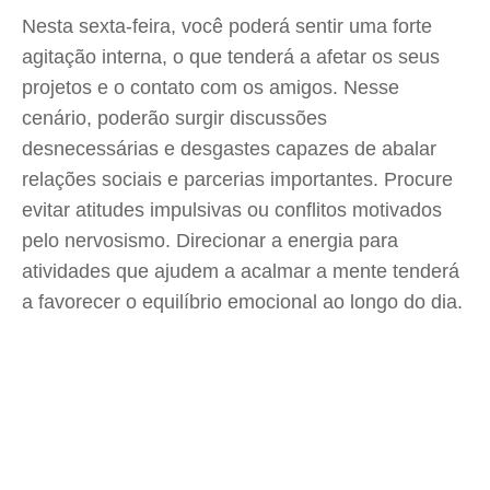
Nesta sexta-feira, você poderá sentir uma forte
agitação interna, o que tenderá a afetar os seus
projetos e o contato com os amigos. Nesse
cenário, poderão surgir discussões
desnecessárias e desgastes capazes de abalar
relações sociais e parcerias importantes. Procure
evitar atitudes impulsivas ou conflitos motivados
pelo nervosismo. Direcionar a energia para
atividades que ajudem a acalmar a mente tenderá
a favorecer o equilíbrio emocional ao longo do dia.