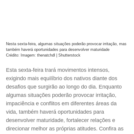
Nesta sexta-feira, algumas situações poderão provocar irritação, mas
também haverá oportunidades para desenvolver maturidade
Crédito: Imagem: thenatchdl | Shutterstock
Esta sexta-feira trará movimentos intensos,
exigindo mais equilíbrio dos nativos diante dos
desafios que surgirão ao longo do dia. Enquanto
algumas situações poderão provocar irritação,
impaciência e conflitos em diferentes áreas da
vida, também haverá oportunidades para
desenvolver maturidade, fortalecer relações e
direcionar melhor as próprias atitudes. Confira as