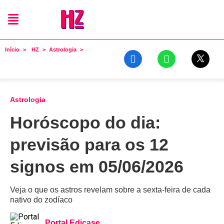
Início
HZ
Astrologia
Astrologia
Horóscopo do dia:
previsão para os 12
signos em 05/06/2026
Veja o que os astros revelam sobre a sexta-feira de cada
nativo do zodíaco
Portal Edicase