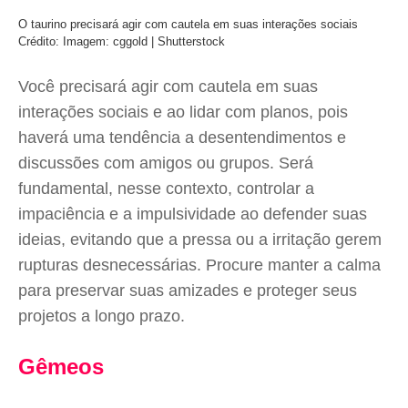
O taurino precisará agir com cautela em suas interações sociais
Crédito: Imagem: cggold | Shutterstock
Você precisará agir com cautela em suas
interações sociais e ao lidar com planos, pois
haverá uma tendência a desentendimentos e
discussões com amigos ou grupos. Será
fundamental, nesse contexto, controlar a
impaciência e a impulsividade ao defender suas
ideias, evitando que a pressa ou a irritação gerem
rupturas desnecessárias. Procure manter a calma
para preservar suas amizades e proteger seus
projetos a longo prazo.
Gêmeos