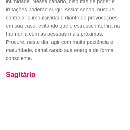
intimidade. Nesse cenário, disputas de poder e
irritações poderão surgir. Assim sendo, busque
controlar a impulsividade diante de provocações
em sua casa, evitando que o estresse interfira na
harmonia com as pessoas mais próximas.
Procure, neste dia, agir com muita paciência e
maturidade, canalizando sua energia de forma
consciente.
Sagitário