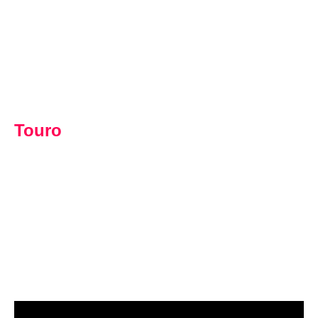
Touro