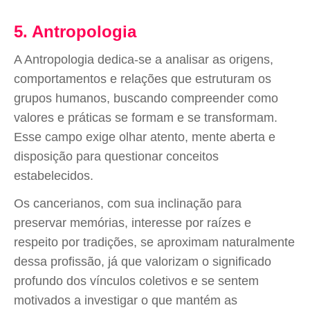
5. Antropologia
A Antropologia dedica-se a analisar as origens,
comportamentos e relações que estruturam os
grupos humanos, buscando compreender como
valores e práticas se formam e se transformam.
Esse campo exige olhar atento, mente aberta e
disposição para questionar conceitos
estabelecidos.
Os cancerianos, com sua inclinação para
preservar memórias, interesse por raízes e
respeito por tradições, se aproximam naturalmente
dessa profissão, já que valorizam o significado
profundo dos vínculos coletivos e se sentem
motivados a investigar o que mantém as