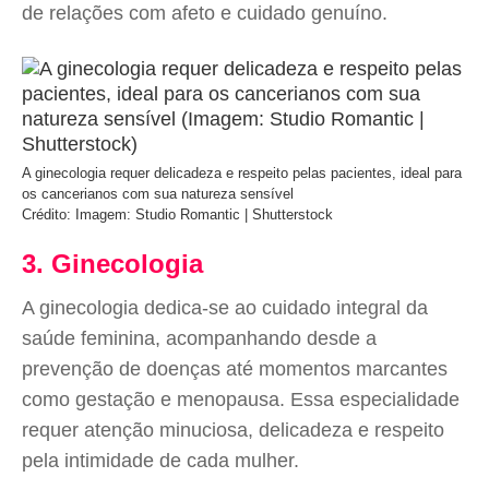
de relações com afeto e cuidado genuíno.
A ginecologia requer delicadeza e respeito pelas pacientes, ideal para
os cancerianos com sua natureza sensível
Crédito: Imagem: Studio Romantic | Shutterstock
3. Ginecologia
A ginecologia dedica-se ao cuidado integral da
saúde feminina, acompanhando desde a
prevenção de doenças até momentos marcantes
como gestação e menopausa. Essa especialidade
requer atenção minuciosa, delicadeza e respeito
pela intimidade de cada mulher.