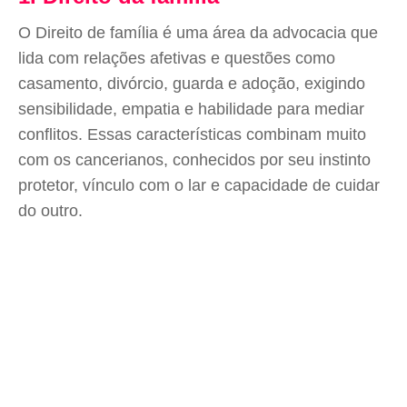
O Direito de família é uma área da advocacia que
lida com relações afetivas e questões como
casamento, divórcio, guarda e adoção, exigindo
sensibilidade, empatia e habilidade para mediar
conflitos. Essas características combinam muito
com os cancerianos, conhecidos por seu instinto
protetor, vínculo com o lar e capacidade de cuidar
do outro.