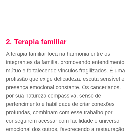
2. Terapia familiar
A terapia familiar foca na harmonia entre os
integrantes da família, promovendo entendimento
mútuo e fortalecendo vínculos fragilizados. É uma
profissão que exige delicadeza, escuta sensível e
presença emocional constante. Os cancerianos,
por sua natureza compassiva, senso de
pertencimento e habilidade de criar conexões
profundas, combinam com esse trabalho por
conseguirem acessar com facilidade o universo
emocional dos outros, favorecendo a restauração