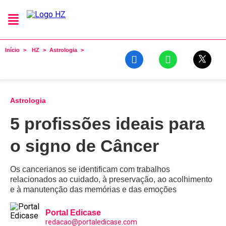
Início
HZ
Astrologia
Astrologia
5 profissões ideais para
o signo de Câncer
Os cancerianos se identificam com trabalhos
relacionados ao cuidado, à preservação, ao acolhimento
e à manutenção das memórias e das emoções
Portal Edicase
redacao@portaledicase.com