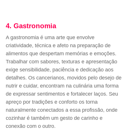
4. Gastronomia
A gastronomia é uma arte que envolve
criatividade, técnica e afeto na preparação de
alimentos que despertam memórias e emoções.
Trabalhar com sabores, texturas e apresentação
exige sensibilidade, paciência e dedicação aos
detalhes. Os cancerianos, movidos pelo desejo de
nutrir e cuidar, encontram na culinária uma forma
de expressar sentimentos e fortalecer laços. Seu
apreço por tradições e conforto os torna
naturalmente conectados a essa profissão, onde
cozinhar é também um gesto de carinho e
conexão com o outro.