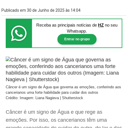
Publicado em 30 de Junho de 2025 às 14:04
Receba as principais notícias
de
HZ
no seu
Whatsapp.
Entrar no grupo
Câncer é um signo de Água que governa as emoções, conferindo aos
cancerianos uma forte habilidade para cuidar dos outros
Crédito: Imagem: Liana Nagieva | Shutterstock
Câncer é um signo de Água e que rege as
emoções. Por isso, os cancerianos têm uma