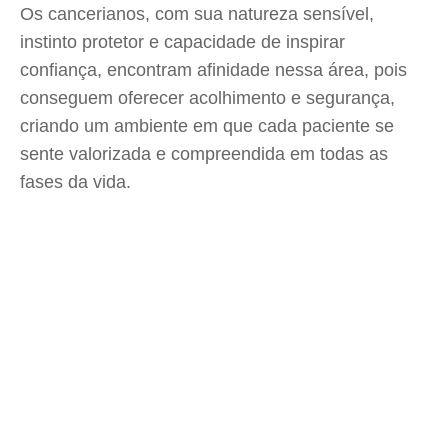
Os cancerianos, com sua natureza sensível,
instinto protetor e capacidade de inspirar
confiança, encontram afinidade nessa área, pois
conseguem oferecer acolhimento e segurança,
criando um ambiente em que cada paciente se
sente valorizada e compreendida em todas as
fases da vida.