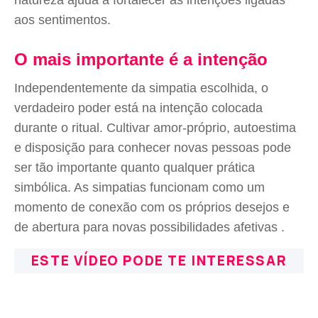
natureza ajuda a fortalecer as intenções ligadas
aos sentimentos.
O mais importante é a intenção
Independentemente da simpatia escolhida, o
verdadeiro poder está na intenção colocada
durante o ritual. Cultivar amor-próprio, autoestima
e disposição para conhecer novas pessoas pode
ser tão importante quanto qualquer prática
simbólica. As simpatias funcionam como um
momento de conexão com os próprios desejos e
de abertura para novas possibilidades afetivas .
ESTE VÍDEO PODE TE INTERESSAR