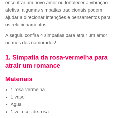
encontrar um novo amor ou fortalecer a vibração
afetiva, algumas simpatias tradicionais podem
ajudar a direcionar intenções e pensamentos para
os relacionamentos.
A seguir, confira 4 simpatias para atrair um amor
no mês dos namorados!
1. Simpatia da rosa-vermelha para
atrair um romance
Materiais
1 rosa-vermelha
1 vaso
Água
1 vela cor-de-rosa