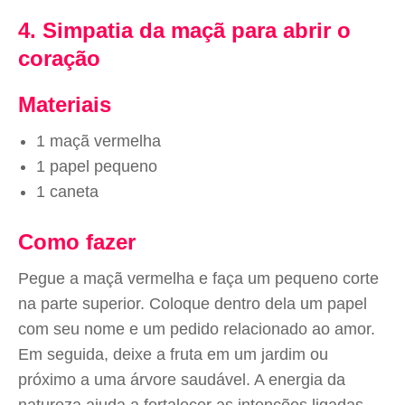
4. Simpatia da maçã para abrir o
coração
Materiais
1 maçã vermelha
1 papel pequeno
1 caneta
Como fazer
Pegue a maçã vermelha e faça um pequeno corte
na parte superior. Coloque dentro dela um papel
com seu nome e um pedido relacionado ao amor.
Em seguida, deixe a fruta em um jardim ou
próximo a uma árvore saudável. A energia da