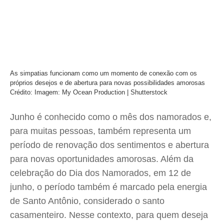
As simpatias funcionam como um momento de conexão com os
próprios desejos e de abertura para novas possibilidades amorosas
Crédito: Imagem: My Ocean Production | Shutterstock
Junho é conhecido como o mês dos namorados e,
para muitas pessoas, também representa um
período de renovação dos sentimentos e abertura
para novas oportunidades amorosas. Além da
celebração do Dia dos Namorados, em 12 de
junho, o período também é marcado pela energia
de Santo Antônio, considerado o santo
casamenteiro. Nesse contexto, para quem deseja