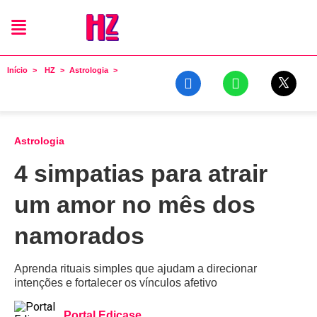
Início
HZ
Astrologia
Astrologia
4 simpatias para atrair
um amor no mês dos
namorados
Aprenda rituais simples que ajudam a direcionar
intenções e fortalecer os vínculos afetivo
Portal Edicase