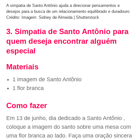
A simpatia de Santo Antônio ajuda a direcionar pensamentos e
desejos para a busca de um relacionamento equilibrado e duradouro
Crédito: Imagem: Sidney de Almeida | Shutterstock
3. Simpatia de Santo Antônio para
quem deseja encontrar alguém
especial
Materiais
1 imagem de Santo Antônio
1 flor branca
Como fazer
Em 13 de junho, dia dedicado a Santo Antônio ,
coloque a imagem do santo sobre uma mesa com
uma flor branca ao lado. Faça uma oração sincera