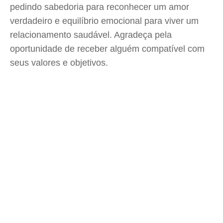
pedindo sabedoria para reconhecer um amor
verdadeiro e equilíbrio emocional para viver um
relacionamento saudável. Agradeça pela
oportunidade de receber alguém compatível com
seus valores e objetivos.