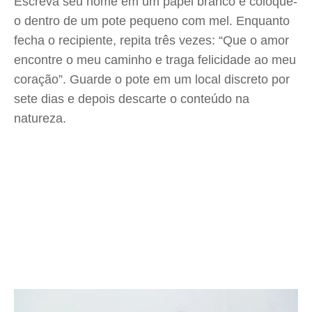
Escreva seu nome em um papel branco e coloque-
o dentro de um pote pequeno com mel. Enquanto
fecha o recipiente, repita três vezes: “Que o amor
encontre o meu caminho e traga felicidade ao meu
coração”. Guarde o pote em um local discreto por
sete dias e depois descarte o conteúdo na
natureza.