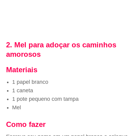
2. Mel para adoçar os caminhos
amorosos
Materiais
1 papel branco
1 caneta
1 pote pequeno com tampa
Mel
Como fazer