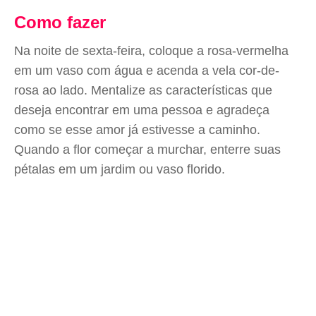
Como fazer
Na noite de sexta-feira, coloque a rosa-vermelha
em um vaso com água e acenda a vela cor-de-
rosa ao lado. Mentalize as características que
deseja encontrar em uma pessoa e agradeça
como se esse amor já estivesse a caminho.
Quando a flor começar a murchar, enterre suas
pétalas em um jardim ou vaso florido.