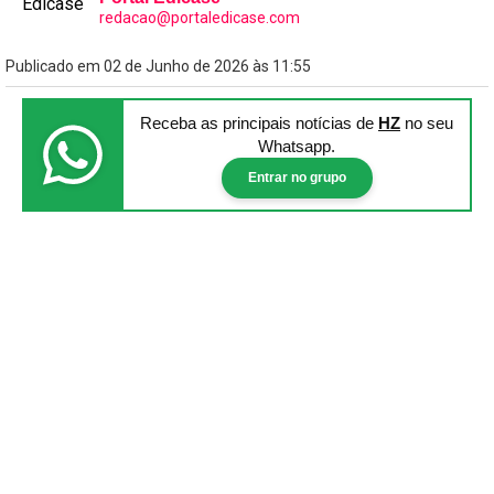
redacao@portaledicase.com
Publicado em 02 de Junho de 2026 às 11:55
Receba as principais notícias
de
HZ
no seu
Whatsapp.
Entrar no grupo