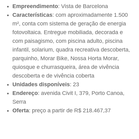
Empreendimento
: Vista de Barcelona
Características
: com aproximadamente 1.500
m², conta com sistema de geração de energia
fotovoltaica. Entregue mobiliada, decorada e
com paisagismo, com piscina adulto, piscina
infantil, solarium, quadra recreativa descoberta,
parquinho, Morar Bike, Nossa Horta Morar,
quiosque e churrasqueira, área de vivência
descoberta e de vivência coberta
Unidades disponíveis
: 23
Endereço
: avenida Civit I, 379, Porto Canoa,
Serra
Oferta
: preço a partir de R$ 218.467,37