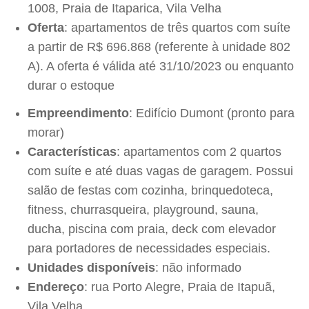
1008, Praia de Itaparica, Vila Velha
Oferta
: apartamentos de três quartos com suíte
a partir de R$ 696.868 (referente à unidade 802
A). A oferta é válida até 31/10/2023 ou enquanto
durar o estoque
Empreendimento
: Edifício Dumont (pronto para
morar)
Características
: apartamentos com 2 quartos
com suíte e até duas vagas de garagem. Possui
salão de festas com cozinha, brinquedoteca,
fitness, churrasqueira, playground, sauna,
ducha, piscina com praia, deck com elevador
para portadores de necessidades especiais.
Unidades disponíveis
: não informado
Endereço
: rua Porto Alegre, Praia de Itapuã,
Vila Velha