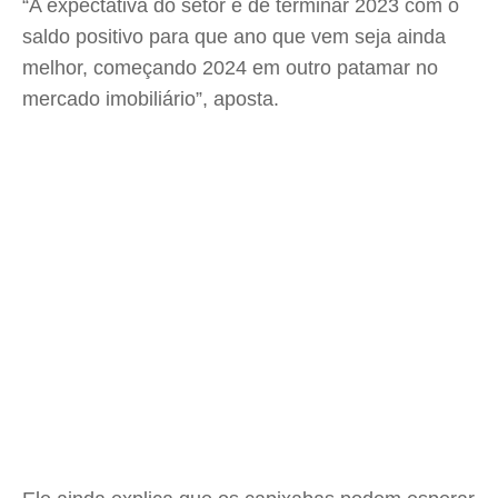
“A expectativa do setor é de terminar 2023 com o
saldo positivo para que ano que vem seja ainda
melhor, começando 2024 em outro patamar no
mercado imobiliário”, aposta.