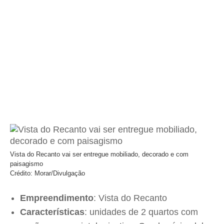
Vista do Recanto vai ser entregue mobiliado, decorado e com
paisagismo
Crédito: Morar/Divulgação
Empreendimento
: Vista do Recanto
Características
: unidades de 2 quartos com