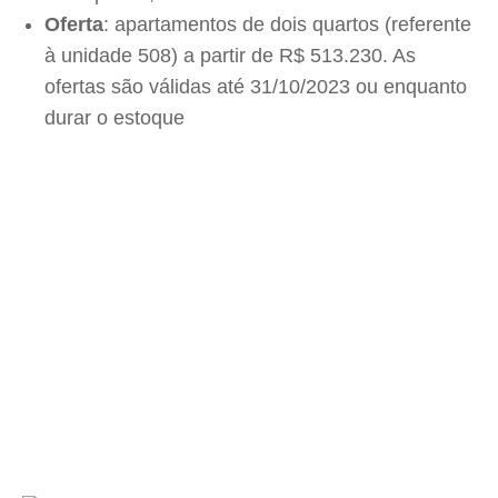
Oferta
: apartamentos de dois quartos (referente
à unidade 508) a partir de R$ 513.230. As
ofertas são válidas até 31/10/2023 ou enquanto
durar o estoque