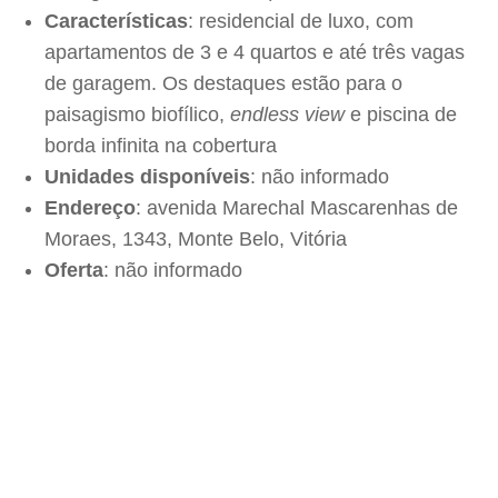
Características
: residencial de luxo, com
apartamentos de 3 e 4 quartos e até três vagas
de garagem. Os destaques estão para o
paisagismo biofílico,
endless view
e piscina de
borda infinita na cobertura
Unidades disponíveis
: não informado
Endereço
: avenida Marechal Mascarenhas de
Moraes, 1343, Monte Belo, Vitória
Oferta
: não informado