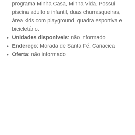
programa Minha Casa, Minha Vida. Possui
piscina adulto e infantil, duas churrasqueiras,
área kids com playground, quadra esportiva e
bicicletário.
Unidades disponíveis
: não informado
Endereço
: Morada de Santa Fé, Cariacica
Oferta
: não informado