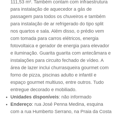
111,53 m². Também contam com infraestrutura
para instalação de aquecedor a gás de
passagem para todos os chuveiros e também
para instalação de ar refrigerado do tipo split
nos quartos e sala. Além disso, o prédio vem
com tomada para carros elétricos, energia
fotovoltaica e gerador de energia para elevador
e iluminação. Guarita guarita com antecâmara e
instalações para circuito fechado de vídeo. A
área de lazer inclui churrasqueira gourmet com
forno de pizza, piscinas adulto e infantil e
espaço gourmet multiuso, entre outros. Tudo
entregue decorado e mobiliado.
Unidades disponíveis
: não informado
Endereço
: rua José Penna Medina, esquina
com a rua Humberto Serrano, na Praia da Costa