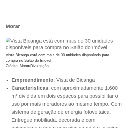
Morar
Vista Bicanga está com mais de 30 unidades disponíveis para
compra no Salão do Imóvel
Crédito: Morar/Divulgação
Empreendimento
: Vista de Bicanga
Características
: com aproximadamente 1.600
m² dividida em dois espaços para possibilitar o
uso por mais moradores ao mesmo tempo. Com
sistema de geração de energia fotovoltaica.
Entregue mobiliada, decorada e com