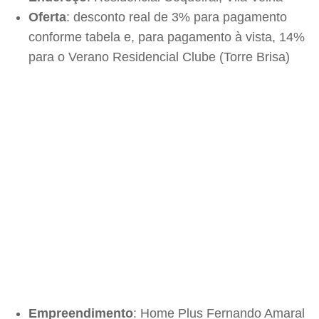
Oferta
: desconto real de 3% para pagamento
conforme tabela e, para pagamento à vista, 14%
para o Verano Residencial Clube (Torre Brisa)
Empreendimento
: Home Plus Fernando Amaral