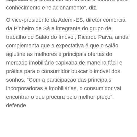
conhecimento e relacionamento”, diz.
O vice-presidente da Ademi-ES, diretor comercial
da Pinheiro de Sá e integrante do grupo de
trabalho do Salão do Imóvel, Ricardo Paiva, ainda
complementa que a expectativa é que o salão
aglutine as melhores e principais ofertas do
mercado imobiliário capixaba de maneira fácil e
prática para o consumidor buscar o imóvel dos
sonhos. “Com a participação das principais
incorporadoras e imobiliárias, o consumidor vai
encontrar o que procura pelo melhor preço”,
defende.