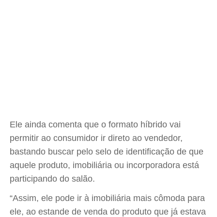
Ele ainda comenta que o formato híbrido vai
permitir ao consumidor ir direto ao vendedor,
bastando buscar pelo selo de identificação de que
aquele produto, imobiliária ou incorporadora está
participando do salão.
“Assim, ele pode ir à imobiliária mais cômoda para
ele, ao estande de venda do produto que já estava