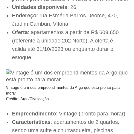
Unidades disponíveis
: 26
Endereço
: rua Esméria Barros Deorce, 470,
Jardim Camburi, Vitória
Oferta
: apartamentos a partir de R$ 609.650
(referente à unidade 202 Norte). A oferta é
válida até 31/10/2023 ou enquanto durar o
estoque
Vintage é um dos empreendimentos da Argo que está pronto para
morar
Crédito: Argo/Divulgação
Empreendimento
: Vintage (pronto para morar)
Características
: apartamentos de 2 quartos,
sendo uma suíte e churrasqueira, piscinas