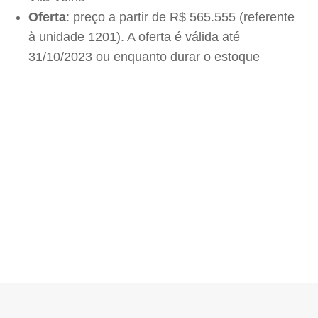
Oferta
: preço a partir de R$ 565.555 (referente
à unidade 1201). A oferta é válida até
31/10/2023 ou enquanto durar o estoque
Sá Cavalcante