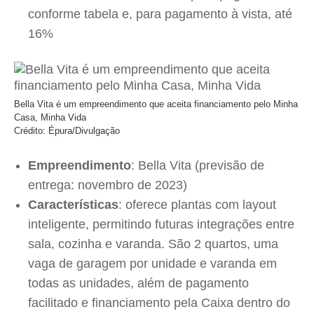
conforme tabela e, para pagamento à vista, até
16%
Bella Vita é um empreendimento que aceita financiamento pelo Minha
Casa, Minha Vida
Crédito: Épura/Divulgação
Empreendimento
: Bella Vita (previsão de
entrega: novembro de 2023)
Características
: oferece plantas com layout
inteligente, permitindo futuras integrações entre
sala, cozinha e varanda. São 2 quartos, uma
vaga de garagem por unidade e varanda em
todas as unidades, além de pagamento
facilitado e financiamento pela Caixa dentro do