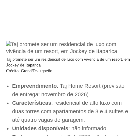
Taj promete ser um residencial de luxo com vivência de um resort, em
Jockey de Itaparica
Crédito: Grand/Divulgação
Empreendimento
: Taj Home Resort (previsão
de entrega: novembro de 2026)
Características
: residencial de alto luxo com
duas torres com apartamentos de 3 e 4 suítes e
até quatro vagas de garagem.
Unidades disponíveis
: não informado