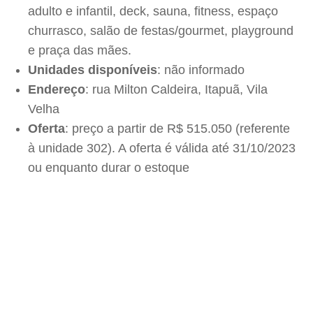
adulto e infantil, deck, sauna, fitness, espaço
churrasco, salão de festas/gourmet, playground
e praça das mães.
Unidades disponíveis
: não informado
Endereço
: rua Milton Caldeira, Itapuã, Vila
Velha
Oferta
: preço a partir de R$ 515.050 (referente
à unidade 302). A oferta é válida até 31/10/2023
ou enquanto durar o estoque