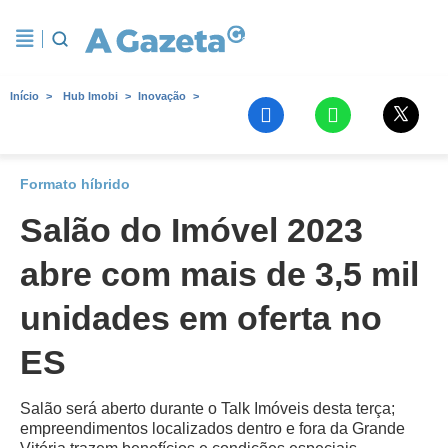
Início
Hub Imobi
Inovação
Formato híbrido
Salão do Imóvel 2023
abre com mais de 3,5 mil
unidades em oferta no
ES
Salão será aberto durante o Talk Imóveis desta terça;
empreendimentos localizados dentro e fora da Grande