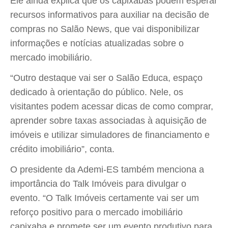
Ele ainda explica que os capixabas podem esperar
recursos informativos para auxiliar na decisão de
compras no Salão News, que vai disponibilizar
informações e notícias atualizadas sobre o
mercado imobiliário.
“Outro destaque vai ser o Salão Educa, espaço
dedicado à orientação do público. Nele, os
visitantes podem acessar dicas de como comprar,
aprender sobre taxas associadas à aquisição de
imóveis e utilizar simuladores de financiamento e
crédito imobiliário”, conta.
O presidente da Ademi-ES também menciona a
importância do Talk Imóveis para divulgar o
evento. “O Talk Imóveis certamente vai ser um
reforço positivo para o mercado imobiliário
capixaba e promete ser um evento produtivo para