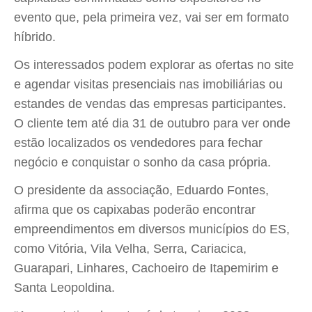
evento que, pela primeira vez, vai ser em formato
híbrido.
Os interessados podem explorar as ofertas no site
e agendar visitas presenciais nas imobiliárias ou
estandes de vendas das empresas participantes.
O cliente tem até dia 31 de outubro para ver onde
estão localizados os vendedores para fechar
negócio e conquistar o sonho da casa própria.
O presidente da associação, Eduardo Fontes,
afirma que os capixabas poderão encontrar
empreendimentos em diversos municípios do ES,
como Vitória, Vila Velha, Serra, Cariacica,
Guarapari, Linhares, Cachoeiro de Itapemirim e
Santa Leopoldina.