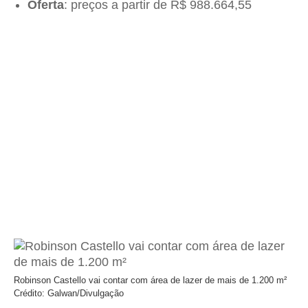
Oferta
: preços a partir de R$ 988.664,55
Robinson Castello vai contar com área de lazer de mais de 1.200 m²
Crédito: Galwan/Divulgação