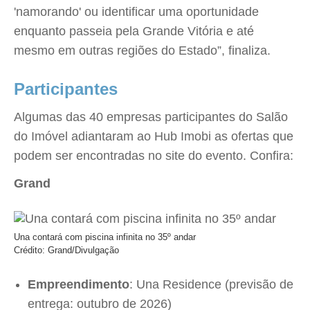
'namorando' ou identificar uma oportunidade
enquanto passeia pela Grande Vitória e até
mesmo em outras regiões do Estado”, finaliza.
Participantes
Algumas das 40 empresas participantes do Salão
do Imóvel adiantaram ao Hub Imobi as ofertas que
podem ser encontradas no site do evento. Confira:
Grand
Una contará com piscina infinita no 35º andar
Crédito: Grand/Divulgação
Empreendimento
: Una Residence (previsão de
entrega: outubro de 2026)