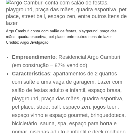
Argo Camburi conta com salão de festas, playground, praça das
mães, quadra esportiva, pet place, entre outros itens de lazer
Crédito: Argo/Divulgação
Empreendimento
: Residencial Argo Camburi
(em construção – 87% vendido)
Características
: apartamentos de 2 quartos
com suíte e uma vaga de garagem. Lazer com
salão de festas adulto e infantil, espaço brasa,
playground, praça das mães, quadra esportiva,
pet place, street ball, espaço zen, jogos teen,
espaço vinho e espaço gourmet, brinquedoteca,
bicicletário, sauna, spa, espaço para horta e
pomar, piscinas adulto e infantil e deck molhado.