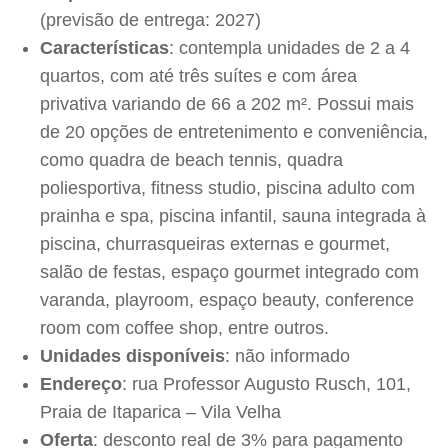
(previsão de entrega: 2027)
Características
: contempla unidades de 2 a 4
quartos, com até três suítes e com área
privativa variando de 66 a 202 m². Possui mais
de 20 opções de entretenimento e conveniência,
como quadra de beach tennis, quadra
poliesportiva, fitness studio, piscina adulto com
prainha e spa, piscina infantil, sauna integrada à
piscina, churrasqueiras externas e gourmet,
salão de festas, espaço gourmet integrado com
varanda, playroom, espaço beauty, conference
room com coffee shop, entre outros.
Unidades disponíveis
: não informado
Endereço
: rua Professor Augusto Rusch, 101,
Praia de Itaparica – Vila Velha
Oferta
: desconto real de 3% para pagamento