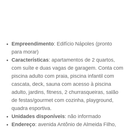
Empreendimento
: Edifício Nápoles (pronto
para morar)
Características
: apartamentos de 2 quartos,
com suíte e duas vagas de garagem. Conta com
piscina adulto com praia, piscina infantil com
cascata, deck, sauna com acesso à piscina
adulto, jardins, fitness, 2 churrasqueiras, salão
de festas/gourmet com cozinha, playground,
quadra esportiva.
Unidades disponíveis
: não informado
Endereço
: avenida Antônio de Almeida Filho,