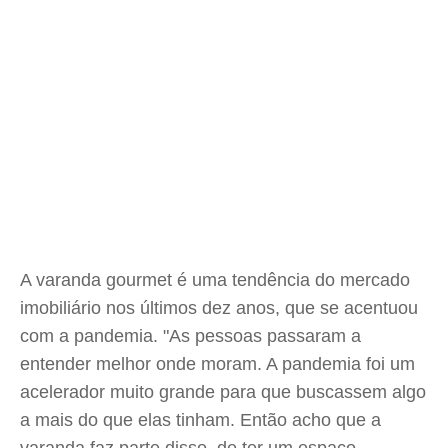
A varanda gourmet é uma tendência do mercado
imobiliário nos últimos dez anos, que se acentuou
com a pandemia. "As pessoas passaram a
entender melhor onde moram. A pandemia foi um
acelerador muito grande para que buscassem algo
a mais do que elas tinham. Então acho que a