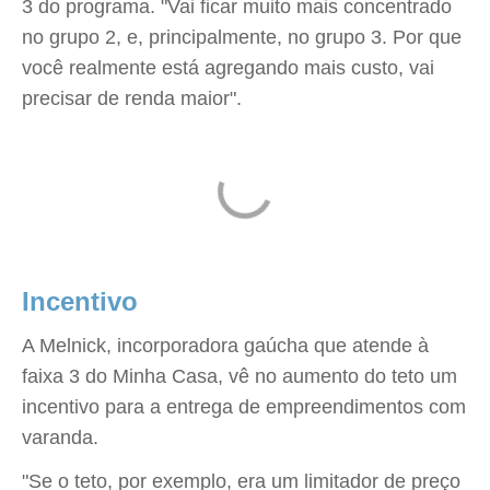
3 do programa. "Vai ficar muito mais concentrado
no grupo 2, e, principalmente, no grupo 3. Por que
você realmente está agregando mais custo, vai
precisar de renda maior".
Incentivo
A Melnick, incorporadora gaúcha que atende à
faixa 3 do Minha Casa, vê no aumento do teto um
incentivo para a entrega de empreendimentos com
varanda.
"Se o teto, por exemplo, era um limitador de preço