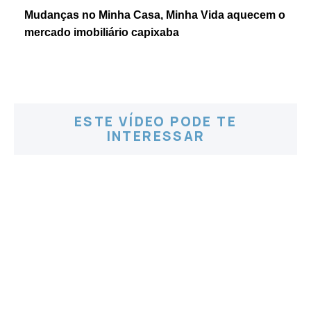
Mudanças no Minha Casa, Minha Vida aquecem o
mercado imobiliário capixaba
ESTE VÍDEO PODE TE
INTERESSAR