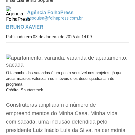
financiamento popular
Agência FolhaPress
pesquisa@folhapress.com.br
BRUNO XAVIER
Publicado em 03 de Janeiro de 2025 às 14:09
O tamanho das varandas é um ponto sensível nos projetos, já que
áreas maiores valorizam os imóveis e os desenquadrariam do
programa
Crédito: Shutterstock
Construtoras ampliaram o número de
empreendimentos do Minha Casa, Minha Vida
com sacada, uma inclusão defendida pelo
presidente Luiz Inácio Lula da Silva, na cerimônia