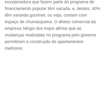
incorporadora que fazem parte do programa de
financiamento popular têm sacada, e, destes, 40%
têm varanda gourmet, ou seja, contam com
espaço de churrasqueira. O diretor comercial da
empresa Sérgio dos Anjos afirma que as
mudanças realizadas no programa pelo governo
permitiram a construção de apartamentos
melhores.