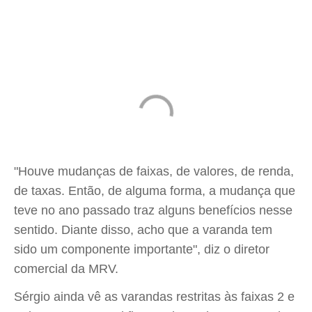
"Houve mudanças de faixas, de valores, de renda,
de taxas. Então, de alguma forma, a mudança que
teve no ano passado traz alguns benefícios nesse
sentido. Diante disso, acho que a varanda tem
sido um componente importante", diz o diretor
comercial da MRV.
Sérgio ainda vê as varandas restritas às faixas 2 e