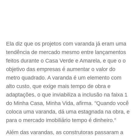
Ela diz que os projetos com varanda já eram uma
tendência de mercado mesmo entre lançamentos
feitos durante o Casa Verde e Amarela, e que o o
objetivo das empresas é aumentar o valor do
metro quadrado. A varanda é um elemento com
alto custo, que exige mais tempo de obra e
adaptações, o que inviabiliza a inclusão na faixa 1
do Minha Casa, Minha Vida, afirma. "Quando você
coloca uma varanda, dá uma estagnada na obra, e
para o mercado imobiliário tempo é dinheiro."
Além das varandas, as construtoras passaram a