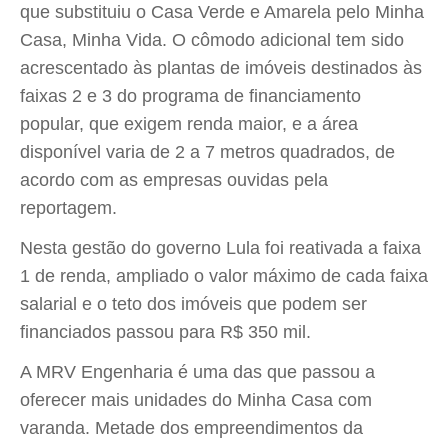
que substituiu o Casa Verde e Amarela pelo Minha
Casa, Minha Vida. O cômodo adicional tem sido
acrescentado às plantas de imóveis destinados às
faixas 2 e 3 do programa de financiamento
popular, que exigem renda maior, e a área
disponível varia de 2 a 7 metros quadrados, de
acordo com as empresas ouvidas pela
reportagem.
Nesta gestão do governo Lula foi reativada a faixa
1 de renda, ampliado o valor máximo de cada faixa
salarial e o teto dos imóveis que podem ser
financiados passou para R$ 350 mil.
A MRV Engenharia é uma das que passou a
oferecer mais unidades do Minha Casa com
varanda. Metade dos empreendimentos da