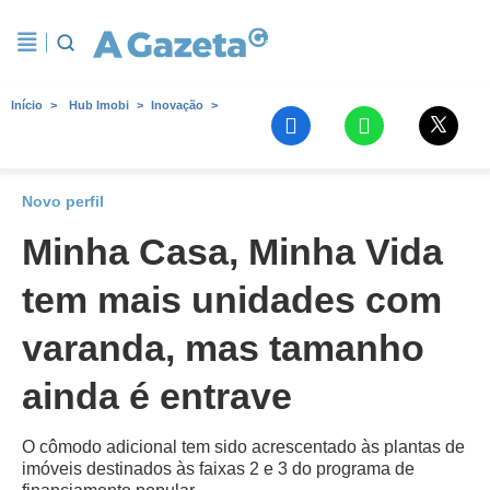
Início
Hub Imobi
Inovação
Novo perfil
Minha Casa, Minha Vida
tem mais unidades com
varanda, mas tamanho
ainda é entrave
O cômodo adicional tem sido acrescentado às plantas de
imóveis destinados às faixas 2 e 3 do programa de