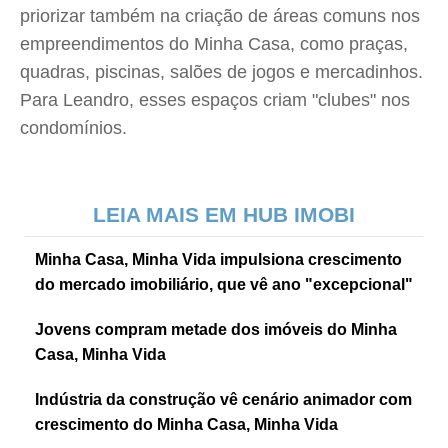
priorizar também na criação de áreas comuns nos
empreendimentos do Minha Casa, como praças,
quadras, piscinas, salões de jogos e mercadinhos.
Para Leandro, esses espaços criam "clubes" nos
condomínios.
LEIA MAIS EM HUB IMOBI
Minha Casa, Minha Vida impulsiona crescimento
do mercado imobiliário, que vê ano "excepcional"
Jovens compram metade dos imóveis do Minha
Casa, Minha Vida
Indústria da construção vê cenário animador com
crescimento do Minha Casa, Minha Vida