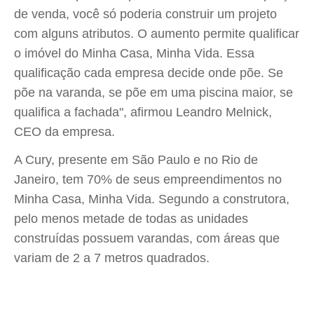
de venda, você só poderia construir um projeto
com alguns atributos. O aumento permite qualificar
o imóvel do Minha Casa, Minha Vida. Essa
qualificação cada empresa decide onde põe. Se
põe na varanda, se põe em uma piscina maior, se
qualifica a fachada", afirmou Leandro Melnick,
CEO da empresa.
A Cury, presente em São Paulo e no Rio de
Janeiro, tem 70% de seus empreendimentos no
Minha Casa, Minha Vida. Segundo a construtora,
pelo menos metade de todas as unidades
construídas possuem varandas, com áreas que
variam de 2 a 7 metros quadrados.