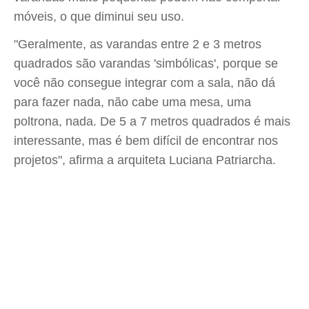
móveis, o que diminui seu uso.
"Geralmente, as varandas entre 2 e 3 metros
quadrados são varandas 'simbólicas', porque se
você não consegue integrar com a sala, não dá
para fazer nada, não cabe uma mesa, uma
poltrona, nada. De 5 a 7 metros quadrados é mais
interessante, mas é bem difícil de encontrar nos
projetos", afirma a arquiteta Luciana Patriarcha.