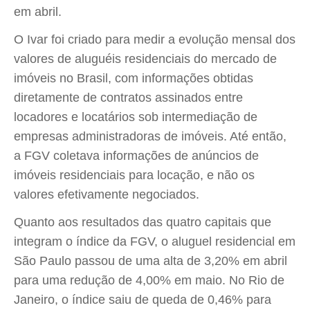
em abril.
O Ivar foi criado para medir a evolução mensal dos
valores de aluguéis residenciais do mercado de
imóveis no Brasil, com informações obtidas
diretamente de contratos assinados entre
locadores e locatários sob intermediação de
empresas administradoras de imóveis. Até então,
a FGV coletava informações de anúncios de
imóveis residenciais para locação, e não os
valores efetivamente negociados.
Quanto aos resultados das quatro capitais que
integram o índice da FGV, o aluguel residencial em
São Paulo passou de uma alta de 3,20% em abril
para uma redução de 4,00% em maio. No Rio de
Janeiro, o índice saiu de queda de 0,46% para