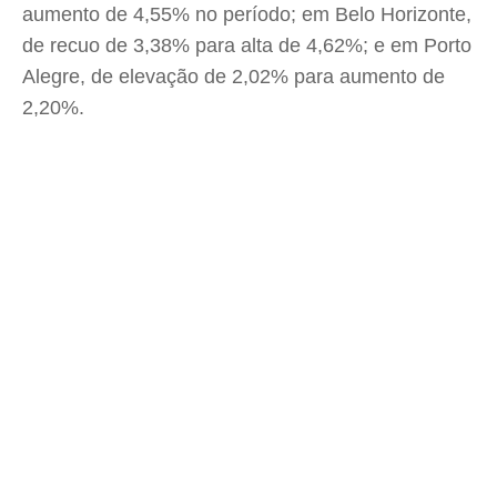
aumento de 4,55% no período; em Belo Horizonte,
de recuo de 3,38% para alta de 4,62%; e em Porto
Alegre, de elevação de 2,02% para aumento de
2,20%.