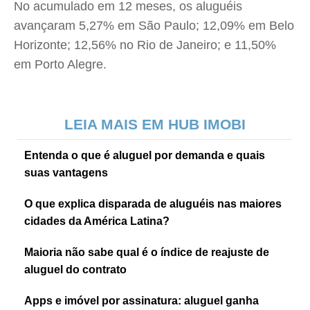
No acumulado em 12 meses, os aluguéis
avançaram 5,27% em São Paulo; 12,09% em Belo
Horizonte; 12,56% no Rio de Janeiro; e 11,50%
em Porto Alegre.
LEIA MAIS EM HUB IMOBI
Entenda o que é aluguel por demanda e quais
suas vantagens
O que explica disparada de aluguéis nas maiores
cidades da América Latina?
Maioria não sabe qual é o índice de reajuste de
aluguel do contrato
Apps e imóvel por assinatura: aluguel ganha