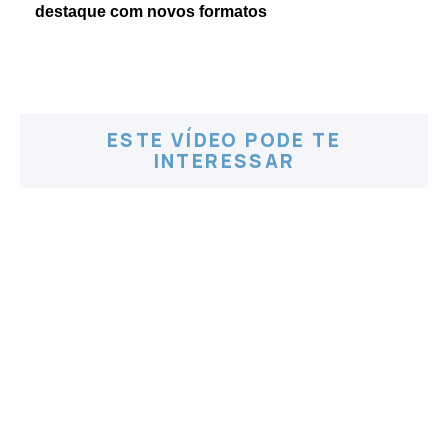
destaque com novos formatos
ESTE VÍDEO PODE TE
INTERESSAR