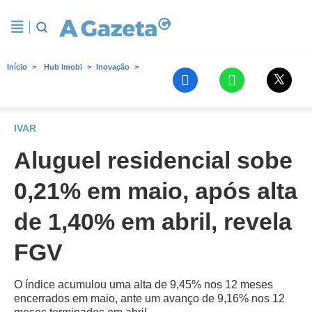
Início
Hub Imobi
Inovação
IVAR
Aluguel residencial sobe
0,21% em maio, após alta
de 1,40% em abril, revela
FGV
O índice acumulou uma alta de 9,45% nos 12 meses
encerrados em maio, ante um avanço de 9,16% nos 12