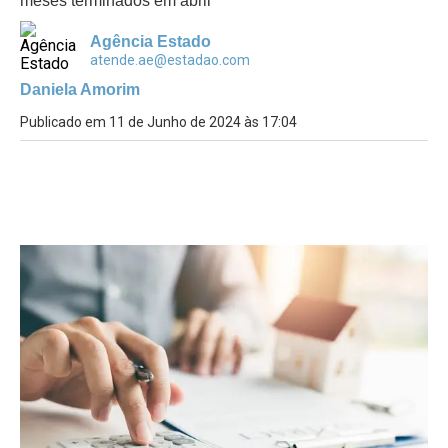
meses terminados em abril
Agência Estado
atende.ae@estadao.com
Daniela Amorim
Publicado em 11 de Junho de 2024 às 17:04