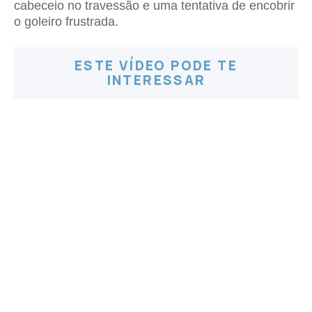
cabeceio no travessão e uma tentativa de encobrir
o goleiro frustrada.
ESTE VÍDEO PODE TE
INTERESSAR