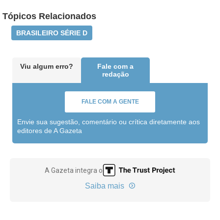
Tópicos Relacionados
BRASILEIRO SÉRIE D
Viu algum erro?
Fale com a
redação
FALE COM A GENTE
Envie sua sugestão, comentário ou crítica diretamente aos
editores de A Gazeta
A Gazeta integra o
Saiba mais