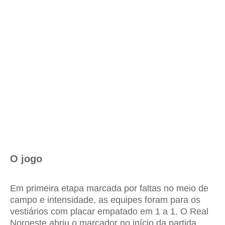
O jogo
Em primeira etapa marcada por faltas no meio de
campo e intensidade, as equipes foram para os
vestiários com placar empatado em 1 a 1. O
Real
Noroeste
abriu o marcador no início da partida,