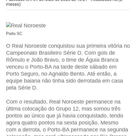
meses)
Porto SC
O
Real Noroeste
conquistou sua primeira vitória no
Campeonato Brasileiro Série D
. Com gols de
Rômulo e João Bravo, o time de Águia Branca
venceu o Porto-BA na tarde deste sábado em
Porto Seguro, no Agnaldo Bento. Até então, a
equipe baiana não tinha sido derrotada em casa
pela Série D.
Com o resultado,
Real Noroeste
permanece na
última colocação do Grupo 12, mas somou três
pontos ao único que já havia conquistado, tendo
agora quatro pontos na sexta posição. Mesmo
com a derrota, o Porto-BA permanece na segunda