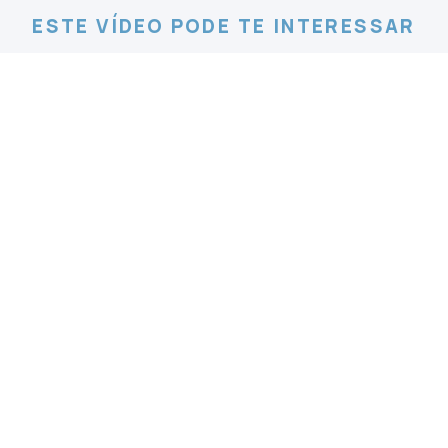
ESTE VÍDEO PODE TE INTERESSAR