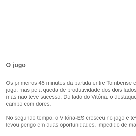
O jogo
Os primeiros 45 minutos da partida entre
Tombense
jogo, mas pela queda de produtividade dos dois lados
mas não teve sucesso. Do lado do Vitória, o destaque
campo com dores.
No segundo tempo, o
Vitória-ES
cresceu no jogo e t
levou perigo em duas oportunidades, impedido de mar