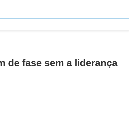
 de fase sem a liderança