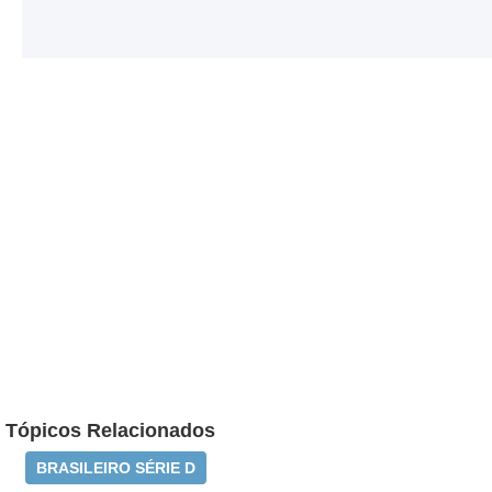
Tópicos Relacionados
BRASILEIRO SÉRIE D