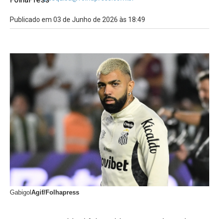
Publicado em 03 de Junho de 2026 às 18:49
Gabigol
Agif/Folhapress