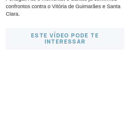
confrontos contra o Vitória de Guimarães e Santa
Clara.
ESTE VÍDEO PODE TE
INTERESSAR