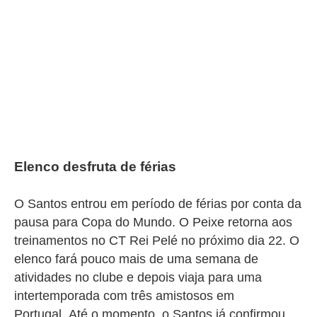
Elenco desfruta de férias
O Santos entrou em período de férias por conta da
pausa para Copa do Mundo. O Peixe retorna aos
treinamentos no CT Rei Pelé no próximo dia 22. O
elenco fará pouco mais de uma semana de
atividades no clube e depois viaja para uma
intertemporada com três amistosos em
Portugal.
Até o momento, o Santos já confirmou