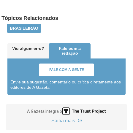
Tópicos Relacionados
BRASILEIRÃO
Viu algum erro?
Fale com a
redação
FALE COM A GENTE
Envie sua sugestão, comentário ou crítica diretamente aos
editores de A Gazeta
A Gazeta integra o
Saiba mais