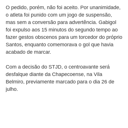
O pedido, porém, não foi aceito. Por unanimidade,
o atleta foi punido com um jogo de suspensão,
mas sem a conversão para advertência.
Gabigol
foi expulso aos 15 minutos do segundo tempo ao
fazer gestos obscenos para um torcedor do próprio
Santos, enquanto comemorava o gol que havia
acabado de marcar.
Com a decisão do STJD, o centroavante será
desfalque diante da Chapecoense, na Vila
Belmiro, previamente marcado para o dia 26 de
julho.