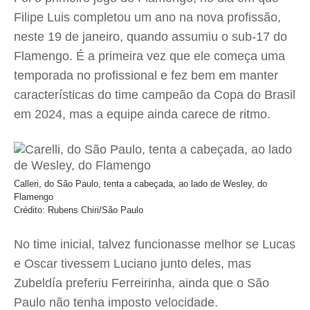
Filipe Luis completou um ano na nova profissão,
neste 19 de janeiro, quando assumiu o sub-17 do
Flamengo. É a primeira vez que ele começa uma
temporada no profissional e fez bem em manter
características do time campeão da Copa do Brasil
em 2024, mas a equipe ainda carece de ritmo.
Calleri, do São Paulo, tenta a cabeçada, ao lado de Wesley, do
Flamengo
Crédito: Rubens Chiri/São Paulo
No time inicial, talvez funcionasse melhor se Lucas
e Oscar tivessem Luciano junto deles, mas
Zubeldía preferiu Ferreirinha, ainda que o São
Paulo não tenha imposto velocidade.