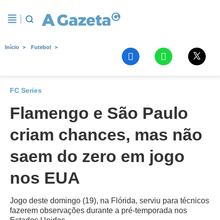
Início
Futebol
FC Series
Flamengo e São Paulo
criam chances, mas não
saem do zero em jogo
nos EUA
Jogo deste domingo (19), na Flórida, serviu para técnicos
fazerem observações durante a pré-temporada nos