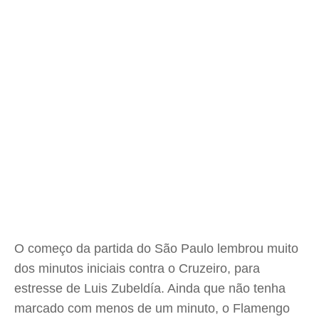
O começo da partida do São Paulo lembrou muito
dos minutos iniciais contra o Cruzeiro, para
estresse de Luis Zubeldía. Ainda que não tenha
marcado com menos de um minuto, o Flamengo