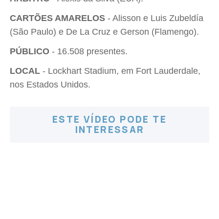
CARTÕES AMARELOS
- Alisson e Luis Zubeldía
(São Paulo) e De La Cruz e Gerson (Flamengo).
PÚBLICO
- 16.508 presentes.
LOCAL
- Lockhart Stadium, em Fort Lauderdale,
nos Estados Unidos.
ESTE VÍDEO PODE TE
INTERESSAR