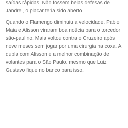
saídas rápidas. Não fossem belas defesas de
Jandrei, o placar teria sido aberto.
Quando o Flamengo diminuiu a velocidade, Pablo
Maia e Alisson viraram boa notícia para o torcedor
são-paulino. Maia voltou contra o Cruzeiro após
nove meses sem jogar por uma cirurgia na coxa. A
dupla com Alisson é a melhor combinação de
volantes para o São Paulo, mesmo que Luiz
Gustavo fique no banco para isso.