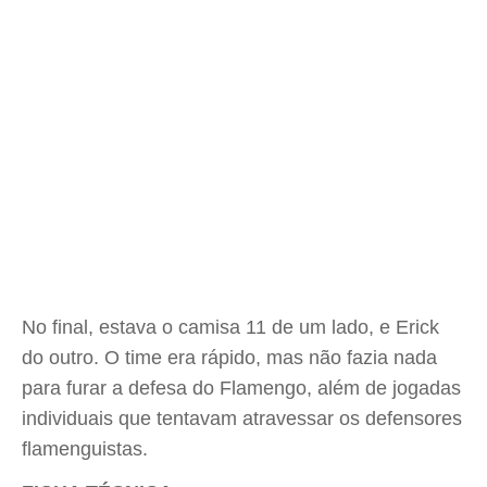
No final, estava o camisa 11 de um lado, e Erick
do outro. O time era rápido, mas não fazia nada
para furar a defesa do Flamengo, além de jogadas
individuais que tentavam atravessar os defensores
flamenguistas.