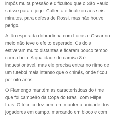
impôs muita pressão e dificultou que o São Paulo
saísse para o jogo. Calleri até finalizou aos seis
minutos, para defesa de Rossi, mas não houve
perigo.
A tão esperada dobradinha com Lucas e Oscar no
meio não teve o efeito esperado. Os dois
estiveram muito distantes e ficaram pouco tempo
com a bola. A qualidade do camisa 8 é
inquestionável, mas ele precisa entrar no ritmo de
um futebol mais intenso que o chinês, onde ficou
por oito anos.
O Flamengo mantém as características do time
que foi campeão da Copa do Brasil com Filipe
Luís. O técnico fez bem em manter a unidade dos
jogadores em campo, marcando em bloco e com