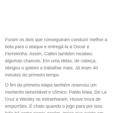
Foram os dois que conseguiram conduzir melhor a
bola para o ataque e entregá-la a Oscar e
Ferreirinha. Assim, Calleri também recebeu
algumas chances. Em uma delas, de cabeça,
obrigou o goleiro a trabalhar mais. Já eram 40
minutos do primeiro tempo.
O fim da primeira etapa também reservou um
momento lamentável e cômico. Pablo Maia, De La
Cruz e Wesley se estranharam. Houve troca de
empurrões. É chato quando o jogo para por isso.