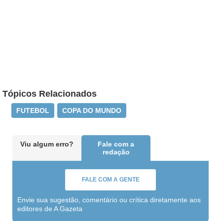
Tópicos Relacionados
FUTEBOL
COPA DO MUNDO
Viu algum erro?
Fale com a
redação
FALE COM A GENTE
Envie sua sugestão, comentário ou crítica diretamente aos
editores de A Gazeta