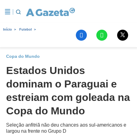
Início
Futebol
Copa do Mundo
Estados Unidos
dominam o Paraguai e
estreiam com goleada na
Copa do Mundo
Seleção anfitriã não deu chances aos sul-americanos e
largou na frente no Grupo D