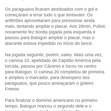
Os paraguaios ficaram atordoados com o gol e
começaram a errar tudo o que tentavam. Os
anfitriões aproveitaram para pressionar ainda
mais, tentando ampliar o placar.
Aos 28min, Pulisic
novamente fez bonita jogada pela esquerda e
passou para Balogun ampliar o placar, mas o
atacante estava impedido no início do lance.
Na jogada seguinte, porém, valeu. Mais uma vez,
o camisa 10, apelidado de Capitão América pela
torcida, passou por Cáceres e tocou no centro
para Balogun. O camisa 20 completou de primeira
e ampliou o marcador, para desespero dos
paraguaios, que pouco ameaçaram o goleiro
Freese.
Para finalizar o domínio americano no primeiro
tempo, Balogun marcou o segundo dele e o