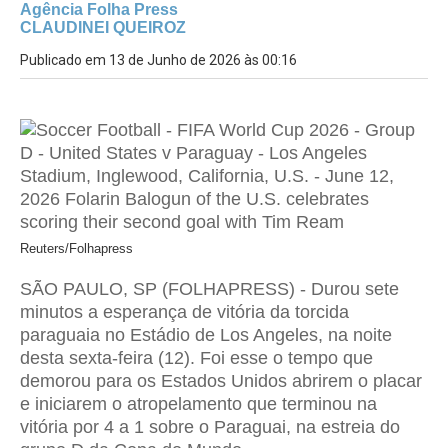
Agência Folha Press
CLAUDINEI QUEIROZ
Publicado em 13 de Junho de 2026 às 00:16
Reuters/Folhapress
SÃO PAULO, SP (FOLHAPRESS) - Durou sete
minutos a esperança de vitória da torcida
paraguaia no Estádio de Los Angeles, na noite
desta sexta-feira (12).
Foi esse o tempo que
demorou para os Estados Unidos abrirem o placar
e iniciarem o atropelamento que terminou na
vitória por 4 a 1 sobre o Paraguai, na estreia do