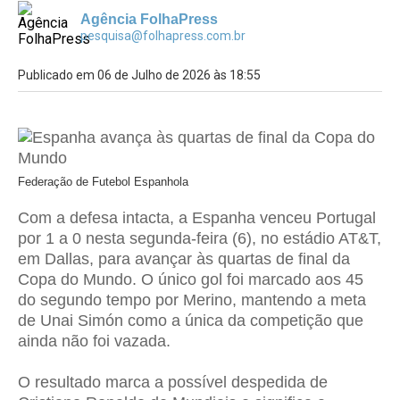
Agência FolhaPress
pesquisa@folhapress.com.br
Publicado em 06 de Julho de 2026 às 18:55
Federação de Futebol Espanhola
Com a defesa intacta, a Espanha venceu Portugal
por 1 a 0 nesta segunda-feira (6), no estádio AT&T,
em Dallas, para avançar às quartas de final da
Copa do Mundo. O único gol foi marcado aos 45
do segundo tempo por Merino, mantendo a meta
de Unai Simón como a única da competição que
ainda não foi vazada.
O resultado marca a possível despedida de