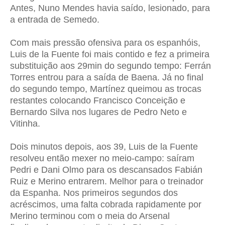
Antes, Nuno Mendes havia saído, lesionado, para
a entrada de Semedo.
Com mais pressão ofensiva para os espanhóis,
Luis de la Fuente foi mais contido e fez a primeira
substituição aos 29min do segundo tempo: Ferrán
Torres entrou para a saída de Baena.
Já no final
do segundo tempo, Martínez queimou as trocas
restantes colocando Francisco Conceição e
Bernardo Silva nos lugares de Pedro Neto e
Vitinha.
Dois minutos depois, aos 39, Luis de la Fuente
resolveu então mexer no meio-campo: saíram
Pedri e Dani Olmo para os descansados Fabián
Ruiz e Merino entrarem.
Melhor para o treinador
da Espanha. Nos primeiros segundos dos
acréscimos, uma falta cobrada rapidamente por
Merino terminou com o meia do Arsenal