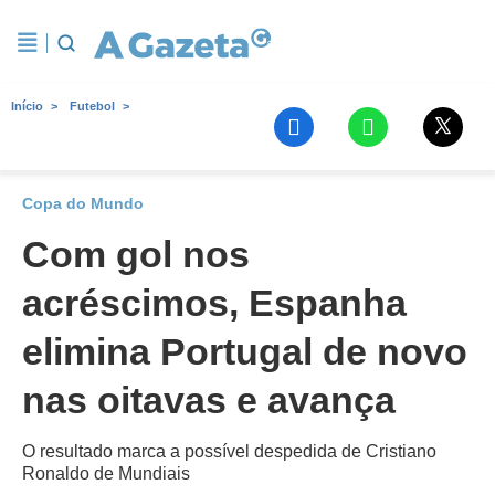
Início
Futebol
Copa do Mundo
Com gol nos
acréscimos, Espanha
elimina Portugal de novo
nas oitavas e avança
O resultado marca a possível despedida de Cristiano
Ronaldo de Mundiais