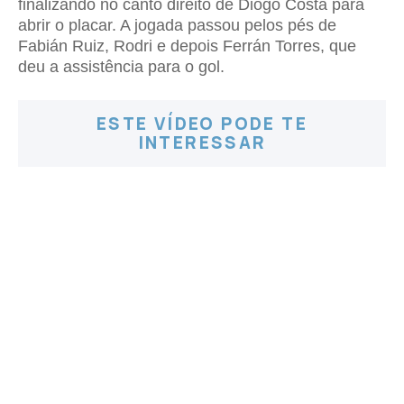
finalizando no canto direito de Diogo Costa para
abrir o placar. A jogada passou pelos pés de
Fabián Ruiz, Rodri e depois Ferrán Torres, que
deu a assistência para o gol.
ESTE VÍDEO PODE TE
INTERESSAR