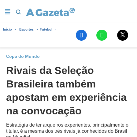
Início
Esportes
Futebol
Copa do Mundo
Rivais da Seleção
Brasileira também
apostam em experiência
na convocação
Estratégia de ter arqueiros experientes, principalmente o
titular, é a mesma dos três rivais já conhecidos do Brasil