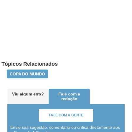
Tópicos Relacionados
COPA DO MUNDO
Viu algum erro?
Fale com a
redação
FALE COM A GENTE
Envie sua sugestão, comentário ou crítica diretamente aos