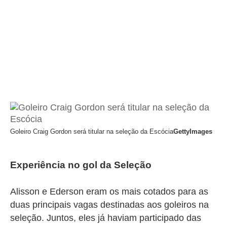
Goleiro Craig Gordon será titular na seleção da Escócia
GettyImages
Experiência no gol da Seleção
Alisson e Ederson eram os mais cotados para as
duas principais vagas destinadas aos goleiros na
seleção. Juntos, eles já haviam participado das