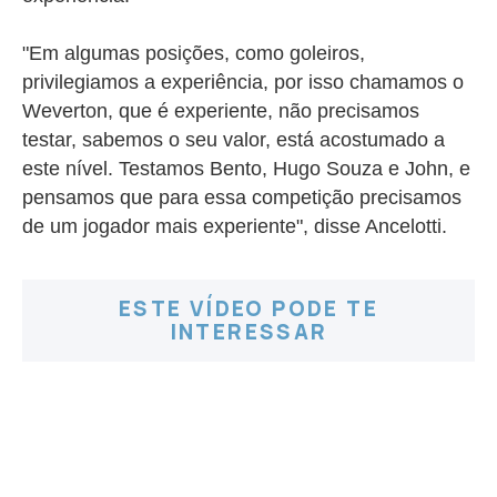
"Em algumas posições, como goleiros,
privilegiamos a experiência, por isso chamamos o
Weverton, que é experiente, não precisamos
testar, sabemos o seu valor, está acostumado a
este nível. Testamos Bento, Hugo Souza e John, e
pensamos que para essa competição precisamos
de um jogador mais experiente", disse Ancelotti.
ESTE VÍDEO PODE TE
INTERESSAR