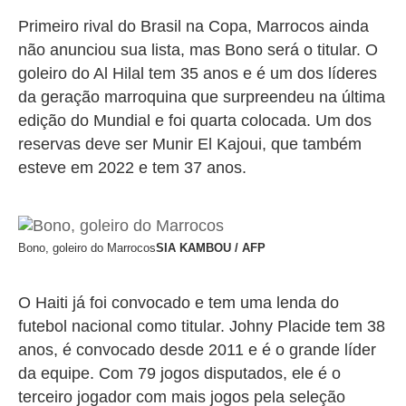
Primeiro rival do Brasil na Copa, Marrocos ainda
não anunciou sua lista, mas Bono será o titular. O
goleiro do Al Hilal tem 35 anos e é um dos líderes
da geração marroquina que surpreendeu na última
edição do Mundial e foi quarta colocada. Um dos
reservas deve ser Munir El Kajoui, que também
esteve em 2022 e tem 37 anos.
Bono, goleiro do Marrocos
SIA KAMBOU / AFP
O Haiti já foi convocado e tem uma lenda do
futebol nacional como titular. Johny Placide tem 38
anos, é convocado desde 2011 e é o grande líder
da equipe. Com 79 jogos disputados, ele é o
terceiro jogador com mais jogos pela seleção