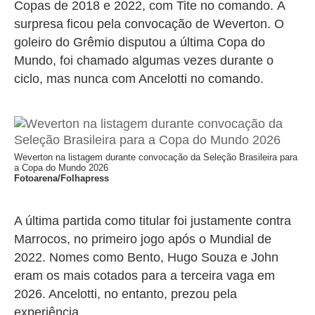
Copas de 2018 e 2022, com Tite no comando.
A
surpresa ficou pela convocação de Weverton. O
goleiro do Grêmio disputou a última Copa do
Mundo, foi chamado algumas vezes durante o
ciclo, mas nunca com Ancelotti no comando.
Weverton na listagem durante convocação da Seleção Brasileira para
a Copa do Mundo 2026
Fotoarena/Folhapress
A última partida como titular foi justamente contra
Marrocos, no primeiro jogo após o Mundial de
2022. Nomes como Bento, Hugo Souza e John
eram os mais cotados para a terceira vaga em
2026. Ancelotti, no entanto, prezou pela
experiência.