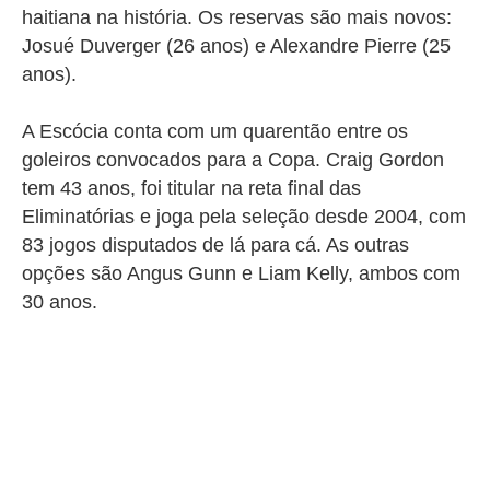
haitiana na história. Os reservas são mais novos:
Josué Duverger (26 anos) e Alexandre Pierre (25
anos).
A Escócia conta com um quarentão entre os
goleiros convocados para a Copa. Craig Gordon
tem 43 anos, foi titular na reta final das
Eliminatórias e joga pela seleção desde 2004, com
83 jogos disputados de lá para cá. As outras
opções são Angus Gunn e Liam Kelly, ambos com
30 anos.