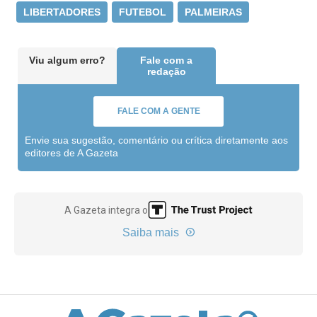
LIBERTADORES
FUTEBOL
PALMEIRAS
Viu algum erro?
Fale com a
redação
FALE COM A GENTE
Envie sua sugestão, comentário ou crítica diretamente aos
editores de A Gazeta
A Gazeta integra o
Saiba mais