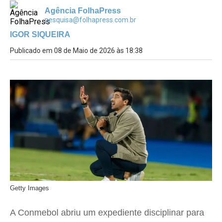
Agência FolhaPress
pesquisa@folhapress.com.br
IGOR SIQUEIRA
Publicado em 08 de Maio de 2026 às 18:38
Getty Images
A Conmebol abriu um expediente disciplinar para