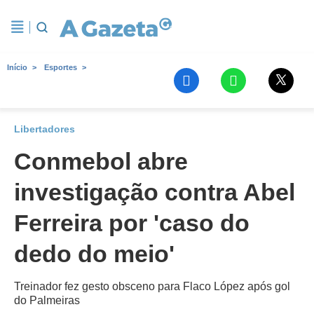
Início
Esportes
Libertadores
Conmebol abre
investigação contra Abel
Ferreira por 'caso do
dedo do meio'
Treinador fez gesto obsceno para Flaco López após gol
do Palmeiras