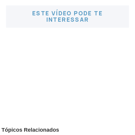
ESTE VÍDEO PODE TE
INTERESSAR
Tópicos Relacionados