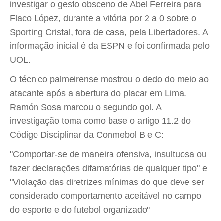
investigar o gesto obsceno de Abel Ferreira para
Flaco López, durante a vitória por 2 a 0 sobre o
Sporting Cristal, fora de casa, pela Libertadores. A
informação inicial é da ESPN e foi confirmada pelo
UOL.
O técnico palmeirense mostrou o dedo do meio ao
atacante após a abertura do placar em Lima.
Ramón Sosa marcou o segundo gol. A
investigação toma como base o artigo 11.2 do
Código Disciplinar da Conmebol B e C:
"Comportar-se de maneira ofensiva, insultuosa ou
fazer declarações difamatórias de qualquer tipo" e
"Violação das diretrizes mínimas do que deve ser
considerado comportamento aceitável no campo
do esporte e do futebol organizado"