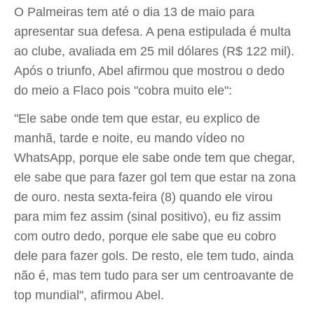
O Palmeiras tem até o dia 13 de maio para
apresentar sua defesa. A pena estipulada é multa
ao clube, avaliada em 25 mil dólares (R$ 122 mil).
Após o triunfo, Abel afirmou que mostrou o dedo
do meio a Flaco pois "cobra muito ele":
"Ele sabe onde tem que estar, eu explico de
manhã, tarde e noite, eu mando vídeo no
WhatsApp, porque ele sabe onde tem que chegar,
ele sabe que para fazer gol tem que estar na zona
de ouro. nesta sexta-feira (8) quando ele virou
para mim fez assim (sinal positivo), eu fiz assim
com outro dedo, porque ele sabe que eu cobro
dele para fazer gols. De resto, ele tem tudo, ainda
não é, mas tem tudo para ser um centroavante de
top mundial", afirmou Abel.