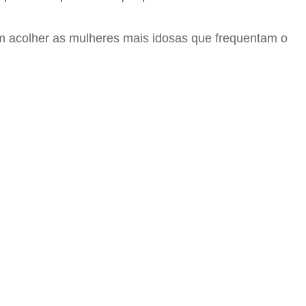
m acolher as mulheres mais idosas que frequentam o