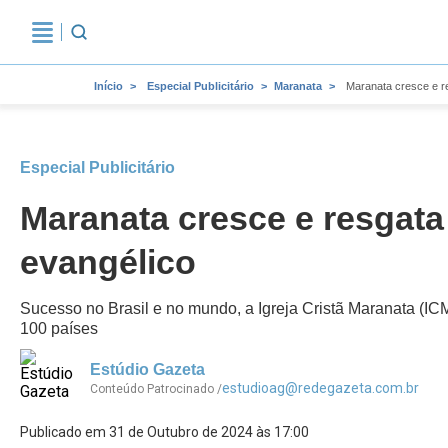
Início
Especial Publicitário
Maranata
Maranata cresce e re
Especial Publicitário
Maranata cresce e resgata
evangélico
Sucesso no Brasil e no mundo, a Igreja Cristã Maranata (I
100 países
Estúdio Gazeta
estudioag@redegazeta.com.br
Conteúdo Patrocinado /
Publicado em 31 de Outubro de 2024 às 17:00