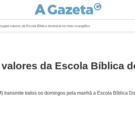
sgata valores da Escola Bíblica dominical no meio evangélico
 valores da Escola Bíblica 
CM) transmite todos os domingos pela manhã a Escola Bíblica D