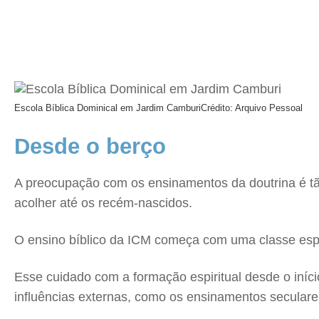
Escola Bíblica Dominical em Jardim Camburi
Crédito: Arquivo Pessoal
Desde o berço
A preocupação com os ensinamentos da doutrina é tã
acolher até os recém-nascidos.
O ensino bíblico da ICM começa com uma classe espec
Esse cuidado com a formação espiritual desde o iníci
influências externas, como os ensinamentos seculare