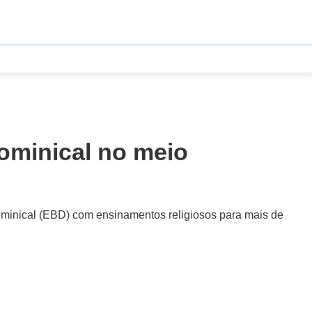
dominical no meio
ominical (EBD) com ensinamentos religiosos para mais de