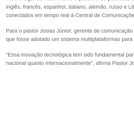
inglês, francês, espanhol, italiano, alemão, russo e 
conectados em tempo real à Central de Comunicaçõe
Para o pastor Josias Júnior, gerente de comunicação
que fosse adotado um sistema multiplataformas para t
“Essa inovação tecnológica tem sido fundamental para
nacional quanto internacionalmente”, afirma Pastor Jo