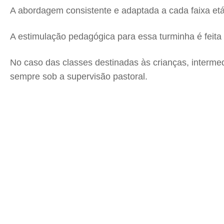
A abordagem consistente e adaptada a cada faixa etá
A estimulação pedagógica para essa turminha é feita 
No caso das classes destinadas às crianças, interme
sempre sob a supervisão pastoral.