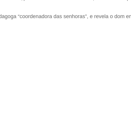
edagoga “coordenadora das senhoras”, e revela o dom e