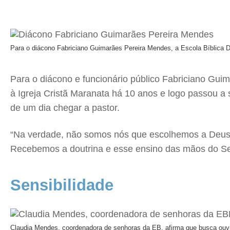
Para o diácono Fabriciano Guimarães Pereira Mendes, a Escola Bíblica D
Para o diácono e funcionário público Fabriciano Gui
à Igreja Cristã Maranata há 10 anos e logo passou a
de um dia chegar a pastor.
“Na verdade, não somos nós que escolhemos a Deus. 
Recebemos a doutrina e esse ensino das mãos do Sen
Sensibilidade
Claudia Mendes, coordenadora de senhoras da EB, afirma que busca ouvi