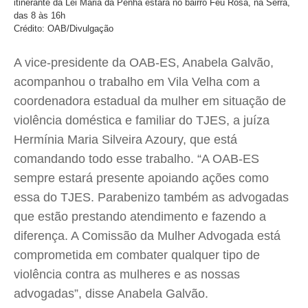
itinerante da Lei Maria da Penha estará no bairro Feu Rosa, na Serra,
das 8 às 16h
Crédito: OAB/Divulgação
A vice-presidente da OAB-ES, Anabela Galvão,
acompanhou o trabalho em Vila Velha com a
coordenadora estadual da mulher em situação de
violência doméstica e familiar do TJES, a juíza
Hermínia Maria Silveira Azoury, que está
comandando todo esse trabalho. “A OAB-ES
sempre estará presente apoiando ações como
essa do TJES. Parabenizo também as advogadas
que estão prestando atendimento e fazendo a
diferença. A Comissão da Mulher Advogada está
comprometida em combater qualquer tipo de
violência contra as mulheres e as nossas
advogadas”, disse Anabela Galvão.