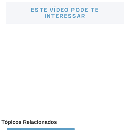
ESTE VÍDEO PODE TE
INTERESSAR
Tópicos Relacionados