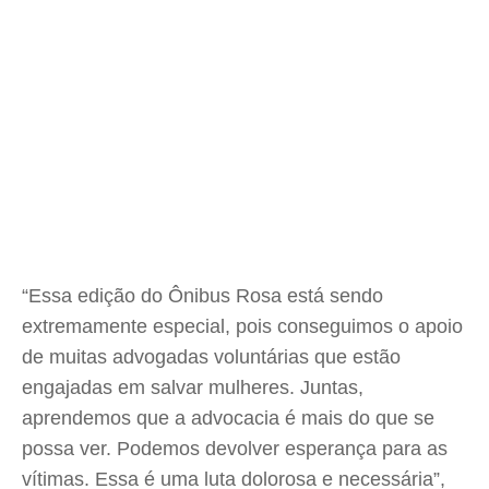
“Essa edição do Ônibus Rosa está sendo
extremamente especial, pois conseguimos o apoio
de muitas advogadas voluntárias que estão
engajadas em salvar mulheres. Juntas,
aprendemos que a advocacia é mais do que se
possa ver. Podemos devolver esperança para as
vítimas. Essa é uma luta dolorosa e necessária”,