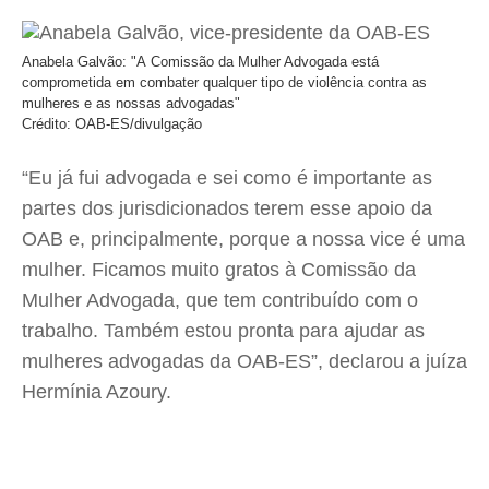
Anabela Galvão: "A Comissão da Mulher Advogada está
comprometida em combater qualquer tipo de violência contra as
mulheres e as nossas advogadas"
Crédito: OAB-ES/divulgação
“Eu já fui advogada e sei como é importante as
partes dos jurisdicionados terem esse apoio da
OAB e, principalmente, porque a nossa vice é uma
mulher. Ficamos muito gratos à Comissão da
Mulher Advogada, que tem contribuído com o
trabalho. Também estou pronta para ajudar as
mulheres advogadas da OAB-ES”, declarou a juíza
Hermínia Azoury.