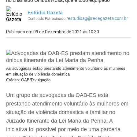
no chamado Ônibus Rosa, que é todo equipado
Estúdio Gazeta
estudioag@redegazeta.com.br
Conteúdo Patrocinado /
Publicado em 09 de Dezembro de 2021 às 10:30
As advogadas estão prestando atendimento voluntário às mulheres
em situação de violência doméstica
Crédito: OAB/Divulgação
Um grupo de advogadas da OAB-ES está
prestando atendimento voluntário às mulheres em
situação de violência doméstica e familiar no
Juizado Itinerante da Lei Maria da Penha. A
iniciativa foi possível por meio de uma parceria