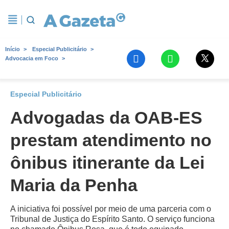
Início
Especial Publicitário
Advocacia em Foco
Especial Publicitário
Advogadas da OAB-ES
prestam atendimento no
ônibus itinerante da Lei
Maria da Penha
A iniciativa foi possível por meio de uma parceria com o
Tribunal de Justiça do Espírito Santo. O serviço funciona