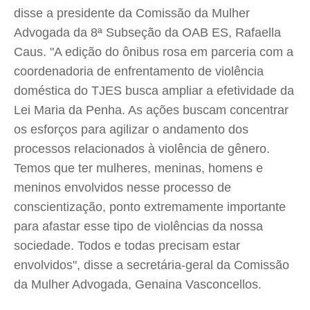
disse a presidente da Comissão da Mulher
Advogada da 8ª Subseção da OAB ES, Rafaella
Caus. "A edição do ônibus rosa em parceria com a
coordenadoria de enfrentamento de violência
doméstica do TJES busca ampliar a efetividade da
Lei Maria da Penha. As ações buscam concentrar
os esforços para agilizar o andamento dos
processos relacionados à violência de gênero.
Temos que ter mulheres, meninas, homens e
meninos envolvidos nesse processo de
conscientização, ponto extremamente importante
para afastar esse tipo de violências da nossa
sociedade. Todos e todas precisam estar
envolvidos", disse a secretária-geral da Comissão
da Mulher Advogada, Genaina Vasconcellos.