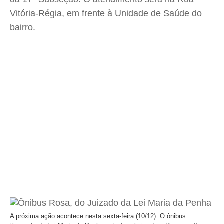
Vitória-Régia, em frente à Unidade de Saúde do
bairro.
A próxima ação acontece nesta sexta-feira (10/12). O ônibus