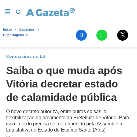
Início
Especiais
Reportagens
Coronavírus no ES
Saiba o que muda após
Vitória decretar estado
de calamidade pública
O novo decreto autoriza, entre outras coisas, a
flexibilização do orçamento da Prefeitura de Vitória. Para
isso, o texto precisa ser reconhecido pela Assembleia
Legislativa do Estado do Espírito Santo (Ales)