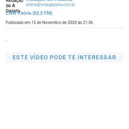
online@redegazeta.com.br
CBN Vitória (92,5 FM)
Publicado em 15 de Novembro de 2020 às 21:36
.
ESTE VÍDEO PODE TE INTERESSAR