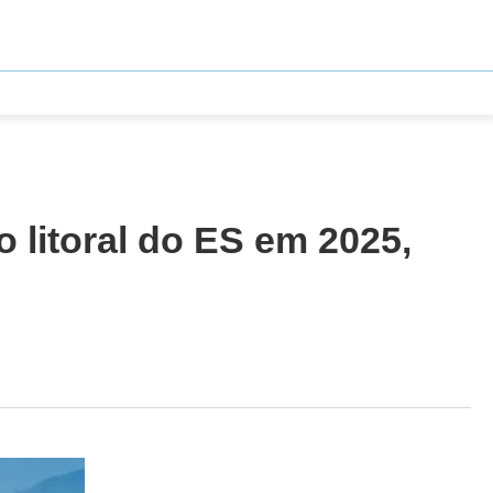
 litoral do ES em 2025,