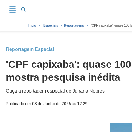
Início
Especiais
Reportagens
'CPF capixaba': quase 100 b
Reportagem Especial
'CPF capixaba': quase 100 
mostra pesquisa inédita
Ouça a reportagem especial de Juirana Nobres
Publicado em 03 de Junho de 2026 às 12:29