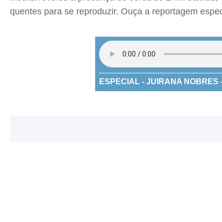
quentes para se reproduzir. Ouça a reportagem espec
ESPECIAL - JUIRANA NOBRES - 