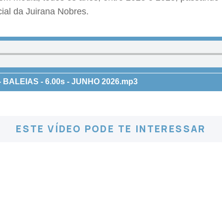
ial da Juirana Nobres.
BALEIAS - 6.00s - JUNHO 2026.mp3
ESTE VÍDEO PODE TE INTERESSAR