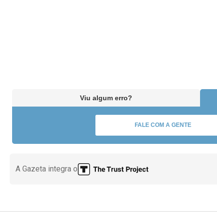
Viu algum erro?
FALE COM A GENTE
A Gazeta integra o