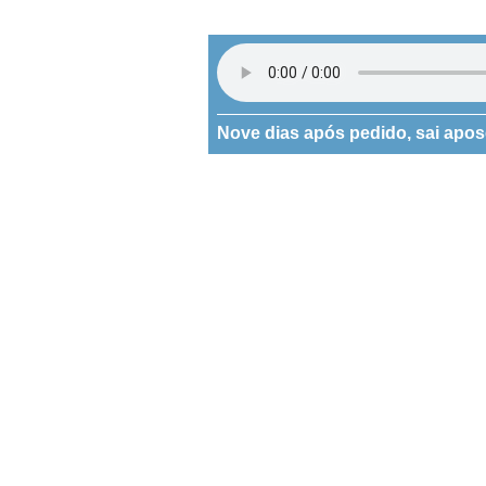
Nove dias após pedido, sai apos