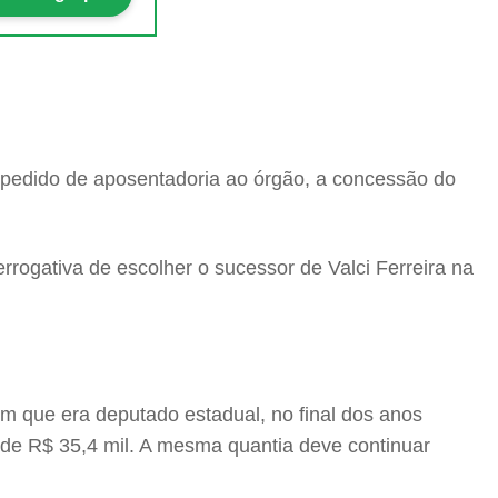
u pedido de aposentadoria ao órgão, a concessão do
rogativa de escolher o sucessor de Valci Ferreira na
m que era deputado estadual, no final dos anos
de R$ 35,4 mil. A mesma quantia deve continuar