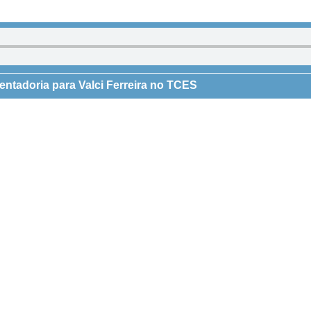
entadoria para Valci Ferreira no TCES