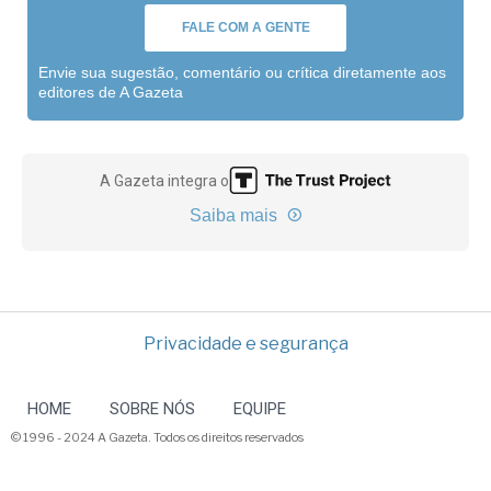
FALE COM A GENTE
Envie sua sugestão, comentário ou crítica diretamente aos
editores de A Gazeta
A Gazeta integra o
Saiba mais
Privacidade e segurança
HOME
SOBRE NÓS
EQUIPE
© 1996 - 2024 A Gazeta. Todos os direitos reservados