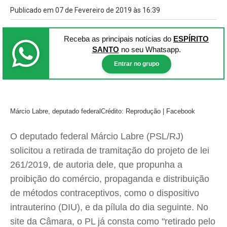
Publicado em 07 de Fevereiro de 2019 às 16:39
Receba as principais notícias
do
ESPÍRITO
SANTO
no seu Whatsapp.
Entrar no grupo
Márcio Labre, deputado federal
Crédito: Reprodução | Facebook
O deputado federal Márcio Labre (PSL/RJ)
solicitou a retirada de tramitação do projeto de lei
261/2019, de autoria dele, que propunha a
proibição do comércio, propaganda e distribuição
de métodos contraceptivos, como o dispositivo
intrauterino (DIU), e da pílula do dia seguinte. No
site da Câmara, o PL já consta como "retirado pelo