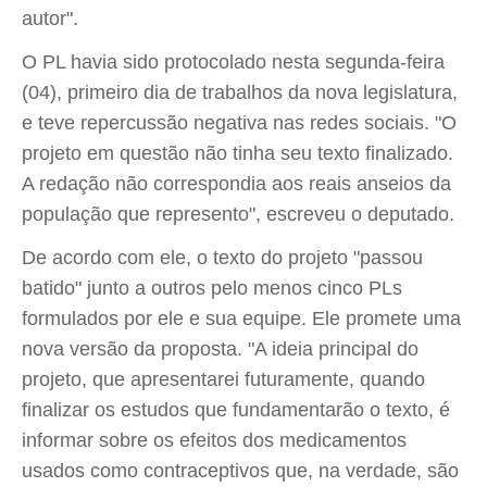
autor".
O PL havia sido protocolado nesta segunda-feira
(04), primeiro dia de trabalhos da nova legislatura,
e teve repercussão negativa nas redes sociais. "O
projeto em questão não tinha seu texto finalizado.
A redação não correspondia aos reais anseios da
população que represento", escreveu o deputado.
De acordo com ele, o texto do projeto "passou
batido" junto a outros pelo menos cinco PLs
formulados por ele e sua equipe. Ele promete uma
nova versão da proposta. "A ideia principal do
projeto, que apresentarei futuramente, quando
finalizar os estudos que fundamentarão o texto, é
informar sobre os efeitos dos medicamentos
usados como contraceptivos que, na verdade, são