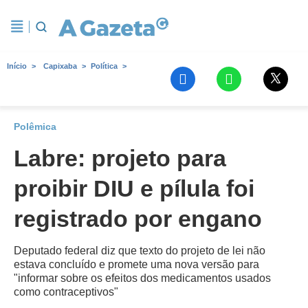
Início
Capixaba
Política
Polêmica
Labre: projeto para
proibir DIU e pílula foi
registrado por engano
Deputado federal diz que texto do projeto de lei não
estava concluído e promete uma nova versão para
"informar sobre os efeitos dos medicamentos usados
como contraceptivos"