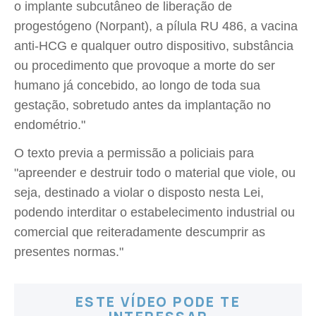
o implante subcutâneo de liberação de
progestógeno (Norpant), a pílula RU 486, a vacina
anti-HCG e qualquer outro dispositivo, substância
ou procedimento que provoque a morte do ser
humano já concebido, ao longo de toda sua
gestação, sobretudo antes da implantação no
endométrio."
O texto previa a permissão a policiais para
"apreender e destruir todo o material que viole, ou
seja, destinado a violar o disposto nesta Lei,
podendo interditar o estabelecimento industrial ou
comercial que reiteradamente descumprir as
presentes normas."
ESTE VÍDEO PODE TE