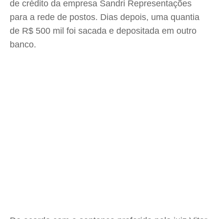
de crédito da empresa Sandri Representações
para a rede de postos. Dias depois, uma quantia
de R$ 500 mil foi sacada e depositada em outro
banco.