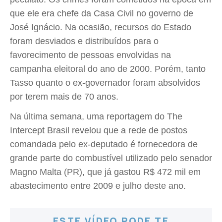
que ele era chefe da Casa Civil no governo de
José Ignácio. Na ocasião, recursos do Estado
foram desviados e distribuídos para o
favorecimento de pessoas envolvidas na
campanha eleitoral do ano de 2000. Porém, tanto
Tasso quanto o ex-governador foram absolvidos
por terem mais de 70 anos.
Na última semana, uma reportagem do The
Intercept Brasil revelou que a rede de postos
comandada pelo ex-deputado é fornecedora de
grande parte do combustível utilizado pelo senador
Magno Malta (PR), que já gastou R$ 472 mil em
abastecimento entre 2009 e julho deste ano.
ESTE VÍDEO PODE TE