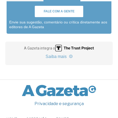
FALE COM A GENTE
Envie sua sugestão, comentário ou crítica diretamente aos
editores de A Gazeta
A Gazeta integra o
Saiba mais
Privacidade e segurança