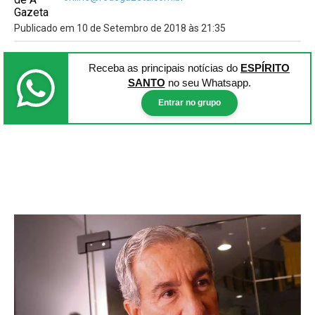
Publicado em 10 de Setembro de 2018 às 21:35
Receba as principais notícias
do
ESPÍRITO
SANTO
no seu Whatsapp.
Entrar no grupo