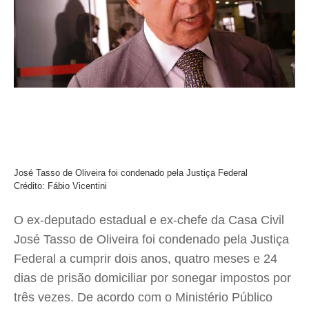
José Tasso de Oliveira foi condenado pela Justiça Federal
Crédito: Fábio Vicentini
O ex-deputado estadual e ex-chefe da Casa Civil
José Tasso de Oliveira foi condenado pela Justiça
Federal a cumprir dois anos, quatro meses e 24
dias de prisão domiciliar por sonegar impostos por
três vezes. De acordo com o Ministério Público