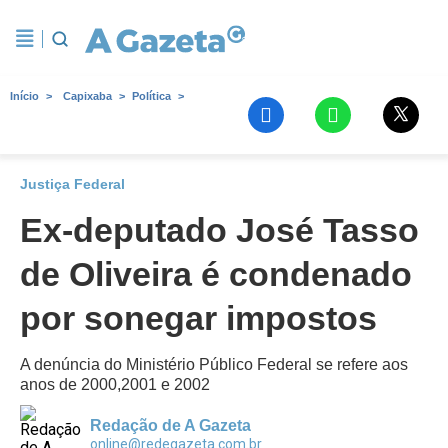
Início
Capixaba
Política
Justiça Federal
Ex-deputado José Tasso
de Oliveira é condenado
por sonegar impostos
A denúncia do Ministério Público Federal se refere aos
anos de 2000,2001 e 2002
Redação de A Gazeta
online@redegazeta.com.br