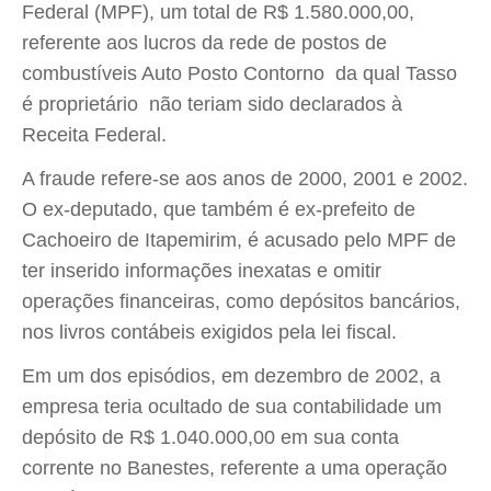
Federal (MPF), um total de R$ 1.580.000,00,
referente aos lucros da rede de postos de
combustíveis Auto Posto Contorno  da qual Tasso
é proprietário  não teriam sido declarados à
Receita Federal.
A fraude refere-se aos anos de 2000, 2001 e 2002.
O ex-deputado, que também é ex-prefeito de
Cachoeiro de Itapemirim, é acusado pelo MPF de
ter inserido informações inexatas e omitir
operações financeiras, como depósitos bancários,
nos livros contábeis exigidos pela lei fiscal.
Em um dos episódios, em dezembro de 2002, a
empresa teria ocultado de sua contabilidade um
depósito de R$ 1.040.000,00 em sua conta
corrente no Banestes, referente a uma operação