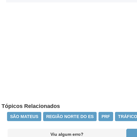
Tópicos Relacionados
SÃO MATEUS
REGIÃO NORTE DO ES
PRF
TRÁFIC
Viu algum erro?