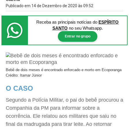
Publicado em 14 de Dezembro de 2020 às 09:52
Receba as principais notícias
do
ESPÍRITO
SANTO
no seu Whatsapp.
Entrar no grupo
Bebê de dois meses é encontrado enforcado e morto em Ecoporanga
Crédito: Itamar Júnior
O CASO
Segundo a Polícia Militar, o pai do bebê procurou a
Companhia da PM para informar sobre a
ocorrência. Ele relatou aos militares que saiu no
final da madrugada para tirar leite. Ao retornar