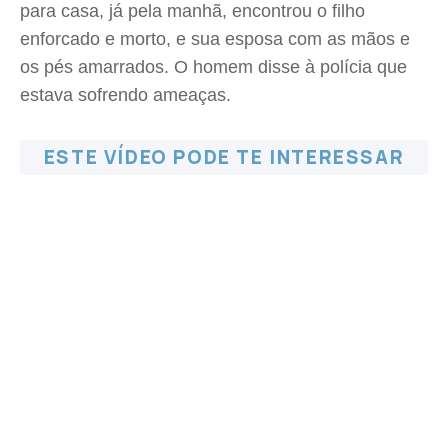
para casa, já pela manhã, encontrou o filho
enforcado e morto, e sua esposa com as mãos e
os pés amarrados. O homem disse à polícia que
estava sofrendo ameaças.
ESTE VÍDEO PODE TE INTERESSAR