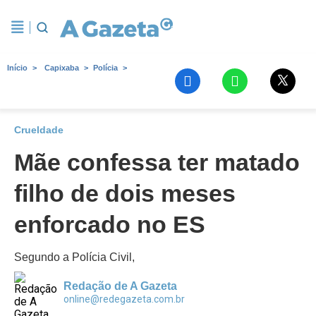
Início
Capixaba
Polícia
Crueldade
Mãe confessa ter matado
filho de dois meses
enforcado no ES
Segundo a Polícia Civil,
Redação de A Gazeta
online@redegazeta.com.br