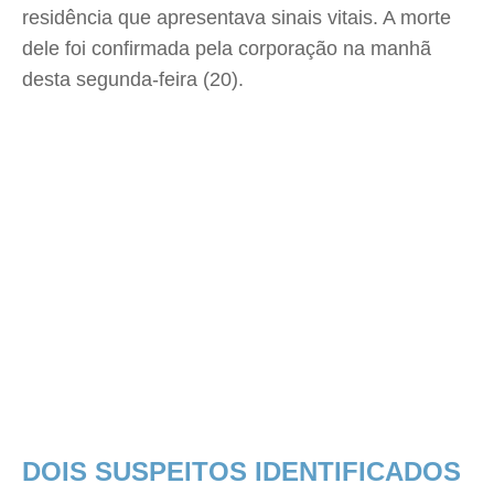
residência que apresentava sinais vitais. A morte
dele foi confirmada pela corporação na manhã
desta segunda-feira (20).
DOIS SUSPEITOS IDENTIFICADOS