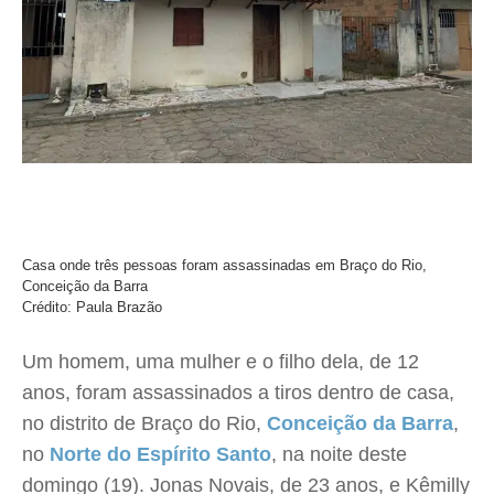
Casa onde três pessoas foram assassinadas em Braço do Rio,
Conceição da Barra
Crédito: Paula Brazão
Um homem, uma mulher e o filho dela, de 12
anos, foram assassinados a tiros dentro de casa,
no distrito de Braço do Rio,
Conceição da Barra
,
no
Norte do Espírito Santo
, na noite deste
domingo (19). Jonas Novais, de 23 anos, e Kêmilly