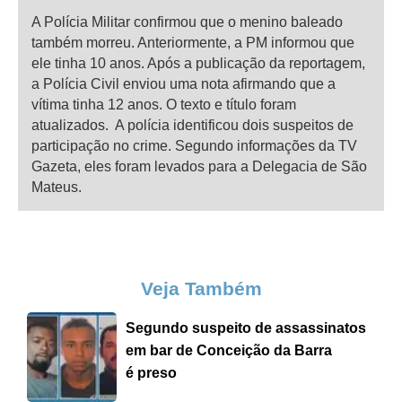
A Polícia Militar confirmou que o menino baleado
também morreu. Anteriormente, a PM informou que
ele tinha 10 anos. Após a publicação da reportagem,
a Polícia Civil enviou uma nota afirmando que a
vítima tinha 12 anos. O texto e título foram
atualizados. A polícia identificou dois suspeitos de
participação no crime. Segundo informações da TV
Gazeta, eles foram levados para a Delegacia de São
Mateus.
Veja Também
Segundo suspeito de assassinatos
em bar de Conceição da Barra
é preso