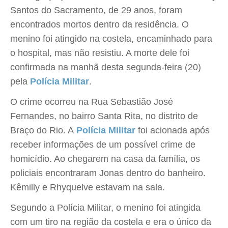
Santos do Sacramento, de 29 anos, foram
encontrados mortos dentro da residência. O
menino foi atingido na costela, encaminhado para
o hospital, mas não resistiu. A morte dele foi
confirmada na manhã desta segunda-feira (20)
pela
Polícia Militar
.
O crime ocorreu na Rua Sebastião José
Fernandes, no bairro Santa Rita, no distrito de
Braço do Rio. A
Polícia Militar
foi acionada após
receber informações de um possível crime de
homicídio. Ao chegarem na casa da família, os
policiais encontraram Jonas dentro do banheiro.
Kêmilly e Rhyquelve estavam na sala.
Segundo a Polícia Militar, o menino foi atingida
com um tiro na região da costela e era o único da