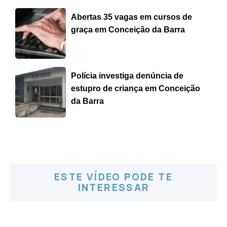
Abertas 35 vagas em cursos de
graça em Conceição da Barra
Polícia investiga denúncia de
estupro de criança em Conceição
da Barra
ESTE VÍDEO PODE TE
INTERESSAR