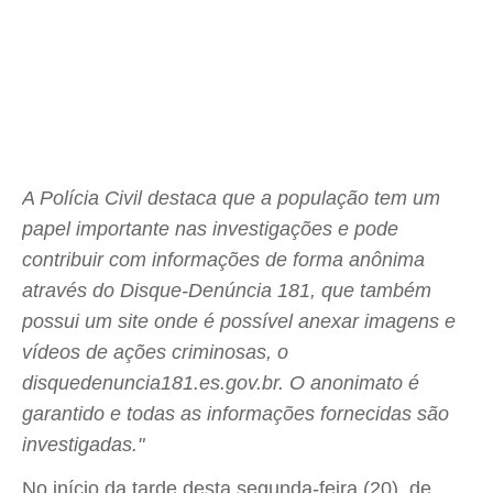
A Polícia Civil destaca que a população tem um
papel importante nas investigações e pode
contribuir com informações de forma anônima
através do Disque-Denúncia 181, que também
possui um site onde é possível anexar imagens e
vídeos de ações criminosas, o
disquedenuncia181.es.gov.br. O anonimato é
garantido e todas as informações fornecidas são
investigadas."
No início da tarde desta segunda-feira (20), de