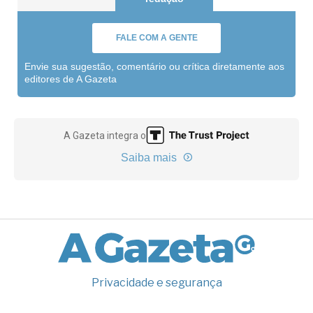
FALE COM A GENTE
Envie sua sugestão, comentário ou crítica diretamente aos
editores de A Gazeta
A Gazeta integra o
Saiba mais
Privacidade e segurança