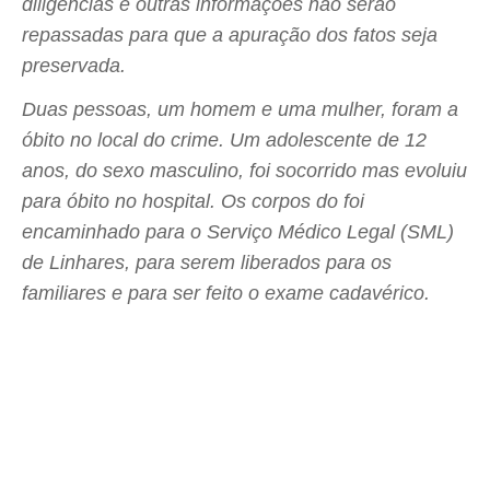
diligências e outras informações não serão
repassadas para que a apuração dos fatos seja
preservada.
Duas pessoas, um homem e uma mulher, foram a
óbito no local do crime. Um adolescente de 12
anos, do sexo masculino, foi socorrido mas evoluiu
para óbito no hospital. Os corpos do foi
encaminhado para o Serviço Médico Legal (SML)
de Linhares, para serem liberados para os
familiares e para ser feito o exame cadavérico.