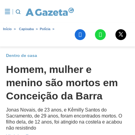
Início
Capixaba
Polícia
Dentro de casa
Homem, mulher e
menino são mortos em
Conceição da Barra
Jonas Novais, de 23 anos, e Kêmilly Santos do
Sacramento, de 29 anos, foram encontrados mortos. O
filho dela, de 12 anos, foi atingido na costela e acabou
não resistindo