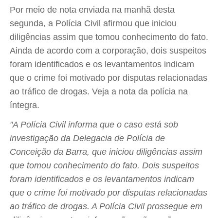
Por meio de nota enviada na manhã desta
segunda, a Polícia Civil afirmou que iniciou
diligências assim que tomou conhecimento do fato.
Ainda de acordo com a corporação, dois suspeitos
foram identificados e os levantamentos indicam
que o crime foi motivado por disputas relacionadas
ao tráfico de drogas. Veja a nota da polícia na
íntegra.
"A Polícia Civil informa que o caso está sob
investigação da Delegacia de Polícia de
Conceição da Barra, que iniciou diligências assim
que tomou conhecimento do fato. Dois suspeitos
foram identificados e os levantamentos indicam
que o crime foi motivado por disputas relacionadas
ao tráfico de drogas. A Polícia Civil prossegue em