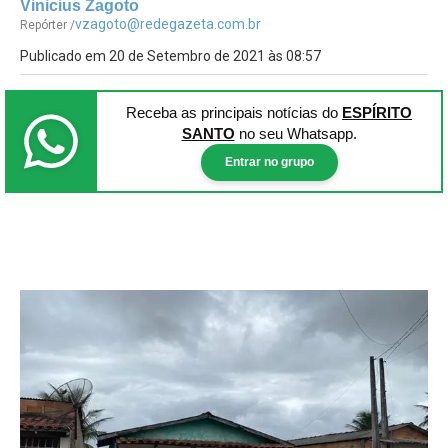
Vinicius Zagoto
vzagoto@redegazeta.com.br
Repórter /
Publicado em 20 de Setembro de 2021 às 08:57
Receba as principais notícias
do
ESPÍRITO
SANTO
no seu Whatsapp.
Entrar no grupo