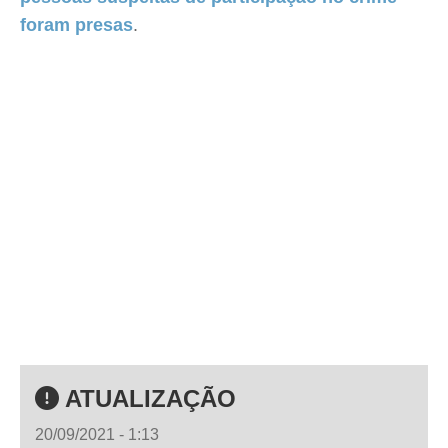
foram presas
.
ATUALIZAÇÃO
20/09/2021 - 1:13