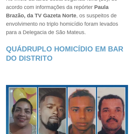
acordo com informações da repórter
Paula
Brazão, da TV Gazeta Norte
, os suspeitos de
envolvimento no triplo homicídio foram levados
para a Delegacia de São Mateus.
QUÁDRUPLO HOMICÍDIO EM BAR
DO DISTRITO